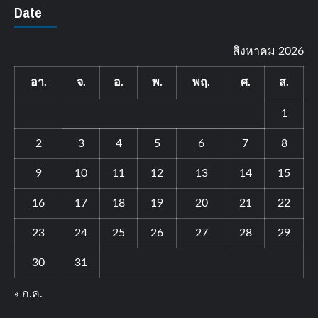
Date
สิงหาคม 2026
อา.
จ.
อ.
พ.
พฤ.
ศ.
ส.
1
2
3
4
5
6
7
8
9
10
11
12
13
14
15
16
17
18
19
20
21
22
23
24
25
26
27
28
29
30
31
« ก.ค.