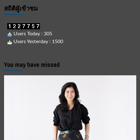
สถิติผูัเข้าชม
Users Today : 305
Users Yesterday : 1500
You may have missed