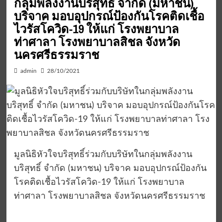
กลุ่มพลังงานบริสุทธิ์ จำกัด (มหาชน)
บริจาค มอบอุปกรณ์ป้องกันโรคติดเชื้อ
ไวรัสโควิด-19 ให้แก่ โรงพยาบาล
ท่าศาลา โรงพยาบาลสิชล จังหวัด
นครศรีธรรมราช
admin
28/10/2021
มูลนิธิหัวใจบริสุทธิ์ร่วมกับบริษัทในกลุ่มพลังงาน
บริสุทธิ์ จำกัด (มหาชน) บริจาค มอบอุปกรณ์ป้องกัน
โรคติดเชื้อไวรัสโควิด-19 ให้แก่ โรงพยาบาล
ท่าศาลา โรงพยาบาลสิชล จังหวัดนครศรีธรรมราช