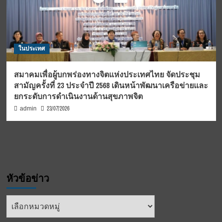
ในประเทศ
สมาคมเพื่อผู้บกพร่องทางจิตแห่งประเทศไทย จัดประชุม
สามัญครั้งที่ 23 ประจำปี 2568 เดินหน้าพัฒนาเครือข่ายและ
ยกระดับการดำเนินงานด้านสุขภาพจิต
23/07/2026
admin
หัวข้อข่าว
หัวข้อ
ข่าว