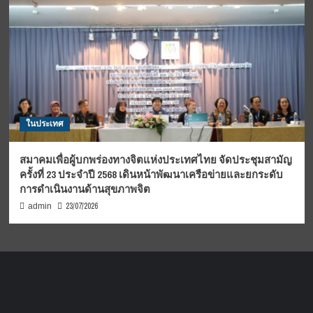
ในประเทศ
สมาคมเพื่อผู้บกพร่องทางจิตแห่งประเทศไทย จัดประชุมสามัญ
ครั้งที่ 23 ประจำปี 2568 เดินหน้าพัฒนาเครือข่ายและยกระดับ
การดำเนินงานด้านสุขภาพจิต
23/07/2026
admin