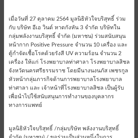
เมื่อวันที่ 27 ตุลาคม 2564 มูลนิธิหัวใจบริสุทธิ์ ร่วม
กับ บริษัท อีเอ วินด์ หาดกังหัน 3 จำกัด บริษัทใน
กลุ่มพลังงานบริสุทธิ์ จำกัด (มหาชน) ร่วมสนับสนุน
หน้ากาก Positive Pressure จำนวน 10 เครื่อง และ
ตู้กำจัดเชื้อโรคด้วยรังสี UV ความร้อน จำนวน 2
เครื่อง ให้แก่ โรงพยาบาลท่าศาลา โรงพยาบาลสิชล
จังหวัดนครศรีธรรมราช โดยมีนางนงนภัส เพชรกูล
หัวหน้ากลุ่มภารกิจด้านการพยาบาลโรงพยาบาล
ท่าศาลา และ เจ้าหน้าที่โรงพยาบาลสิชล เป็นผู้รับ
เพื่อนำไปใช้สนับสนุนการทำงานของบุคลากร
ทางการแพทย์
มูลนิธิหัวใจบริสุทธิ์ /กลุ่มบริษัท พลังงานบริสุทธิ์
จำกัด (มหาชน) / ขอร่วมเป็นส่วนหนึ่งในการ