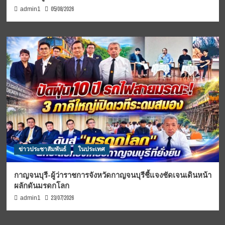
05/08/2026
admin1
ข่าวประชาสัมพันธ์
ในประเทศ
กาญจนบุรี-ผู้ว่าราชการจังหวัดกาญจนบุรีชี้แจงชัดเจนเดินหน้า
ผลักดันมรดกโลก
23/07/2026
admin1