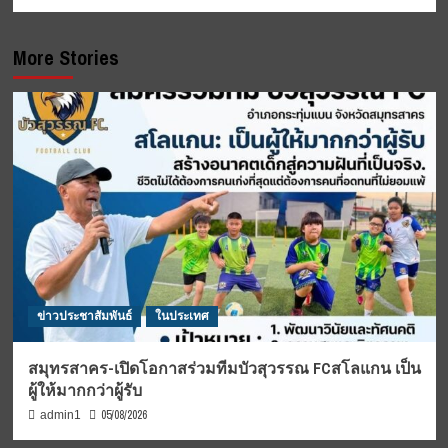
More Stories
ข่าวประชาสัมพันธ์
ในประเทศ
สมุทรสาคร-เปิดโอกาสร่วมทีมบัวสุวรรณ FCสโลแกน เป็น
ผู้ให้มากกว่าผู้รับ
05/08/2026
admin1