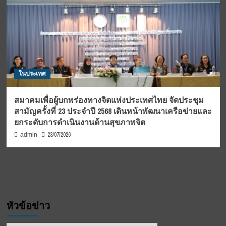
ในประเทศ
สมาคมเพื่อผู้บกพร่องทางจิตแห่งประเทศไทย จัดประชุม
สามัญครั้งที่ 23 ประจำปี 2568 เดินหน้าพัฒนาเครือข่ายและ
ยกระดับการดำเนินงานด้านสุขภาพจิต
23/07/2026
admin
หัวข้อข่าว