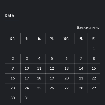
Date
สิงหาคม 2026
อา.
จ.
อ.
พ.
พฤ.
ศ.
ส.
1
2
3
4
5
6
7
8
9
10
11
12
13
14
15
16
17
18
19
20
21
22
23
24
25
26
27
28
29
30
31