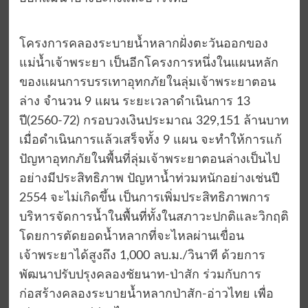
โครงการคลองระบายน้ำหลากฝั่งตะวันออกของ
แม่น้ำเจ้าพระยา เป็นอีกโครงการหนึ่งในแผนหลัก
ของแผนการบรรเทาอุทกภัยในลุ่มเจ้าพระยาตอน
ล่าง จำนวน 9 แผน ระยะเวลาดำเนินการ 13
ปี(2560-72) กรอบวงเงินประมาณ 329,151 ล้านบาท
เมื่อดำเนินการแล้วเสร็จทั้ง 9 แผน จะทำให้การแก้
ปัญหาอุทกภัยในพื้นที่ลุ่มเจ้าพระยาตอนล่างเป็นไป
อย่างมีประสิทธิภาพ ปัญหาน้ำท่วมหนักอย่างเช่นปี
2554 จะไม่เกิดขึ้น เป็นการเพิ่มประสิทธิภาพการ
บริหารจัดการน้ำในพื้นที่ทั้งในสภาวะปกติและวิกฤติ
โดยการตัดยอดน้ำหลากที่จะไหลผ่านเขื่อน
เจ้าพระยาได้สูงถึง 1,000 ลบ.ม./วินาที ด้วยการ
พัฒนาปรับปรุงคลองชัยนาท-ป่าสัก ร่วมกับการ
ก่อสร้างคลองระบายน้ำหลากป่าสัก-อ่าวไทย เพื่อ