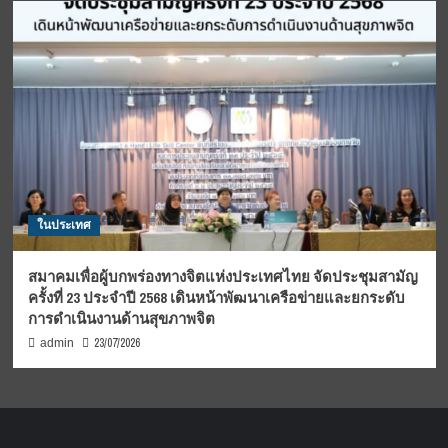
ในประเทศ
สมาคมเพื่อผู้บกพร่องทางจิตแห่งประเทศไทย จัดประชุมสามัญ
ครั้งที่ 23 ประจำปี 2568 เดินหน้าพัฒนาเครือข่ายและยกระดับ
การดำเนินงานด้านสุขภาพจิต
23/07/2026
admin