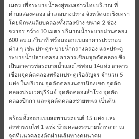
เมตร เพื่อระบายน้ำลงสู่ทะเลอ่าวไทยบริเวณ ที่
ตำบลสองคลอง อำเภอบางปะกง จังหวัดฉะเชิงเทรา
โดยมีถนนเลียบคลองทั้งสองข้าง ขนาด 2 ช่อง
จราจร กว้าง 10 เมตร ปริมาณน้ำระบายผ่านคลอง
600 ลบ.ม./วินาที พร้อมออกแบบอาคารประกอบ
ต่าง ๆ เช่น ประตูระบายน้ำกลางคลอง และประตู
ระบายน้ำปลายคลอง อาคารเชื่อมจุดตัดคลอง ซึ่ง
เป็นอาคารท่อระบายน้ำและไซฟอน 14แห่ง อาคาร
เชื่อมจุดตัดคลองพร้อมประตูเรือสัญจร จำนวน 5
แห่ง ในบริเวณ จุดตัดคลองนครเนื่องเขต จุดตัด
คลองประเวศบุรีรัมย์ จุดตัดคลองสำโรง จุดตัด
คลองปีกกา และจุดตัดคลองชายทะเล เป็นต้น
พร้อมทั้งออกแบบสะพานรถยนต์ 15 แห่ง และ
สะพานรถไฟ 1 แห่ง ข้ามคลองระบายน้ำหลาก ณ
จุดที่แนวคลองตัดผ่านเส้นทางคมนาคม