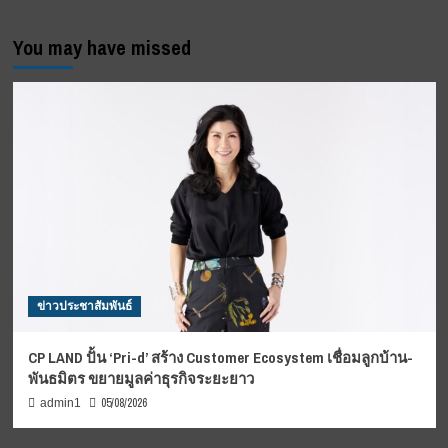
You may have missed
ข่าวประชาสัมพันธ์
CP LAND ปั้น ‘Pri-d’ สร้าง Customer Ecosystem เชื่อมลูกบ้าน-
พันธมิตร ขยายมูลค่าธุรกิจระยะยาว
05/08/2026
admin1