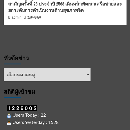
สามัญครั้งที่ 23 ประจำปี 2568 เดินหน้าพัฒนาเครือข่ายและ
ยกระดับการดำเนินงานด้านสุขภาพจิต
23/07/2026
admin
หัวข้อข่าว
หัวข้อ
ข่าว
สถิติผูัเข้าชม
Users Today : 22
Users Yesterday : 1528