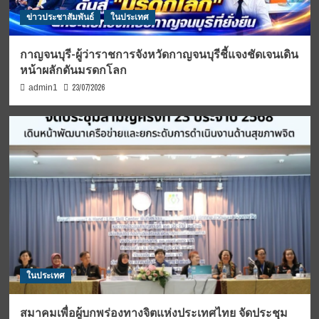
ข่าวประชาสัมพันธ์
ในประเทศ
กาญจนบุรี-ผู้ว่าราชการจังหวัดกาญจนบุรีชี้แจงชัดเจนเดิน
หน้าผลักดันมรดกโลก
23/07/2026
admin1
ในประเทศ
สมาคมเพื่อผู้บกพร่องทางจิตแห่งประเทศไทย จัดประชุม