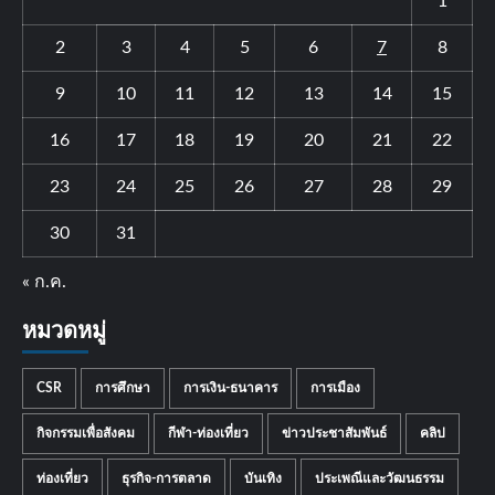
1
2
3
4
5
6
7
8
9
10
11
12
13
14
15
16
17
18
19
20
21
22
23
24
25
26
27
28
29
30
31
« ก.ค.
หมวดหมู่
CSR
การศึกษา
การเงิน-ธนาคาร
การเมือง
กิจกรรมเพื่อสังคม
กีฬา-ท่องเที่ยว
ข่าวประชาสัมพันธ์
คลิป
ท่องเที่ยว
ธุรกิจ-การตลาด
บันเทิง
ประเพณีและวัฒนธรรม