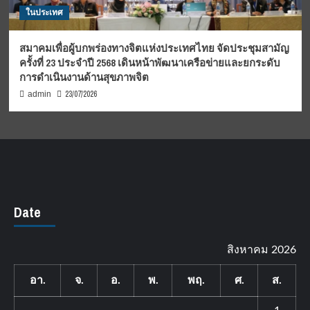
ในประเทศ
สมาคมเพื่อผู้บกพร่องทางจิตแห่งประเทศไทย จัดประชุมสามัญ
ครั้งที่ 23 ประจำปี 2568 เดินหน้าพัฒนาเครือข่ายและยกระดับ
การดำเนินงานด้านสุขภาพจิต
23/07/2026
admin
Date
สิงหาคม 2026
อา.
จ.
อ.
พ.
พฤ.
ศ.
ส.