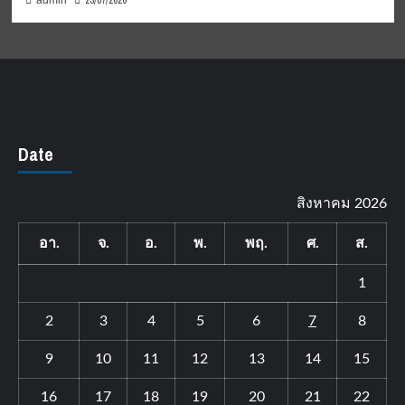
23/07/2026
admin
Date
สิงหาคม 2026
อา.
จ.
อ.
พ.
พฤ.
ศ.
ส.
1
2
3
4
5
6
7
8
9
10
11
12
13
14
15
16
17
18
19
20
21
22