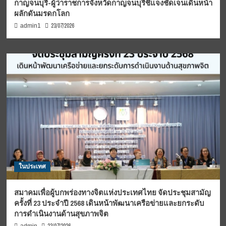
กาญจนบุรี-ผู้ว่าราชการจังหวัดกาญจนบุรีชี้แจงชัดเจนเดินหน้า
ผลักดันมรดกโลก
23/07/2026
admin1
ในประเทศ
สมาคมเพื่อผู้บกพร่องทางจิตแห่งประเทศไทย จัดประชุมสามัญ
ครั้งที่ 23 ประจำปี 2568 เดินหน้าพัฒนาเครือข่ายและยกระดับ
การดำเนินงานด้านสุขภาพจิต