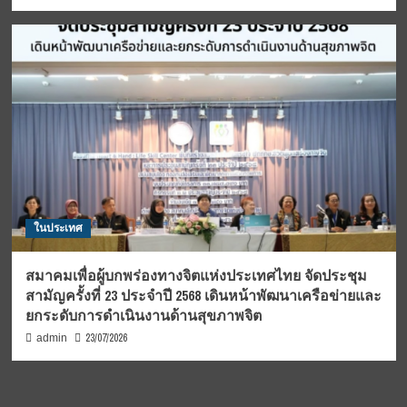
ในประเทศ
สมาคมเพื่อผู้บกพร่องทางจิตแห่งประเทศไทย จัดประชุม
สามัญครั้งที่ 23 ประจำปี 2568 เดินหน้าพัฒนาเครือข่ายและ
ยกระดับการดำเนินงานด้านสุขภาพจิต
23/07/2026
admin