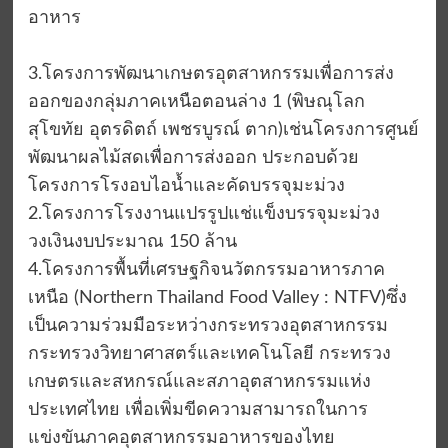
อาหาร
3.โครงการพัฒนาเกษตรอุตสาหกรรมเพื่อการส่ง
ออกของกลุ่มภาคเหนือตอนล่าง 1 (พิษณุโลก
สุโขทัย อุตรดิตถ์ เพชรบูรณ์ ตาก)เช่นโครงการศูนย์
พัฒนาผลไม้สดเพื่อการส่งออก ประกอบด้วย
โครงการโรงอบไอน้ำและคัดบรรจุมะม่วง
2.โครงการโรงงานแปรรูปแช่แข็งบรรจุมะม่วง
วงเงินงบประมาณ 150 ล้าน
4.โครงการพื้นที่เศรษฐกิจนวัตกรรมอาหารภาค
เหนือ (Northern Thailand Food Valley : NTFV)ซึ่ง
เป็นความร่วมมือระหว่างกระทรวงอุตสาหกรรม
กระทรวงวิทยาศาสตร์และเทคโนโลยี กระทรวง
เกษตรและสหกรณ์และสภาอุตสาหกรรมแห่ง
ประเทศไทย เพื่อเพิ่มขีดความสามารถในการ
แข่งขันภาคอุตสาหกรรมอาหารของไทย