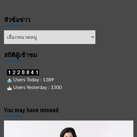
หัวข้อข่าว
หัวข้อ
ข่าว
สถิติผูัเข้าชม
Users Today : 1389
Users Yesterday : 1500
You may have missed