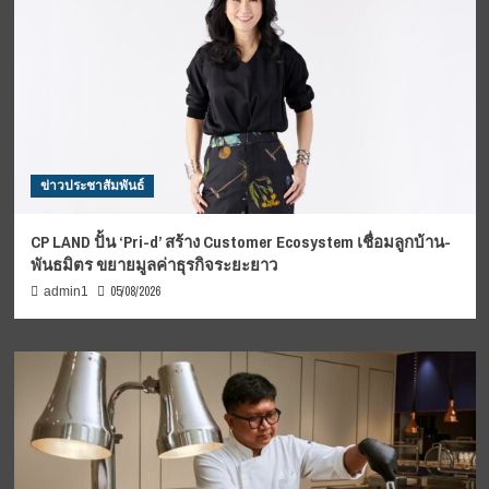
ข่าวประชาสัมพันธ์
CP LAND ปั้น ‘Pri-d’ สร้าง Customer Ecosystem เชื่อมลูกบ้าน-
พันธมิตร ขยายมูลค่าธุรกิจระยะยาว
05/08/2026
admin1