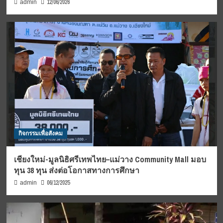
12/06/2026
admin
กิจกรรมเพื่อสังคม
เชียงใหม่-มูลนิธิศรีเทพไทย–แม่วาง Community Mall มอบ
ทุน 38 ทุน ส่งต่อโอกาสทางการศึกษา
06/12/2025
admin