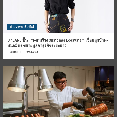
ข่าวประชาสัมพันธ์
CP LAND ปั้น ‘Pri-d’ สร้าง Customer Ecosystem เชื่อมลูกบ้าน-
พันธมิตร ขยายมูลค่าธุรกิจระยะยาว
05/08/2026
admin1