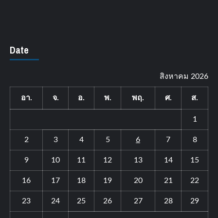
Date
สิงหาคม 2026
อา.
จ.
อ.
พ.
พฤ.
ศ.
ส.
1
2
3
4
5
6
7
8
9
10
11
12
13
14
15
16
17
18
19
20
21
22
23
24
25
26
27
28
29