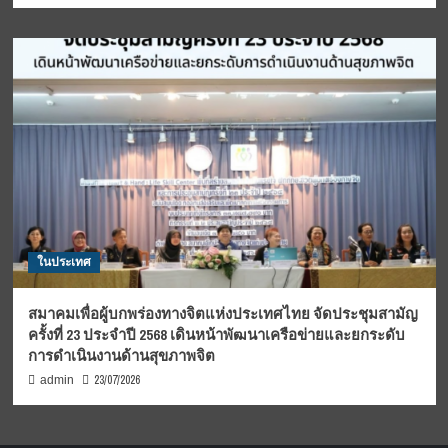
ในประเทศ
สมาคมเพื่อผู้บกพร่องทางจิตแห่งประเทศไทย จัดประชุมสามัญ
ครั้งที่ 23 ประจำปี 2568 เดินหน้าพัฒนาเครือข่ายและยกระดับ
การดำเนินงานด้านสุขภาพจิต
23/07/2026
admin