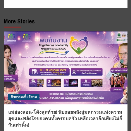
More Stories
กิจกรรมเพื่อสังคม
แม่ฮ่องสอน-โค้งสุดท้าย! นับถอยหลังสู่มหกรรมแห่งความ
สุขและพลังใจของคนทั้งครอบครัว เหลือเวลาอีกเพียงไม่กี่
วันเท่านั้น!