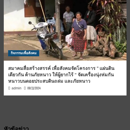
กิจกรรมเพื่อสังคม
สมาคมสื่อสร้างสรรค์ เพื่อสังคมจัดโครงการ ” แผ่นดิน
เดียวกัน ต้านภัยหนาว ให้ผู้ยากไร้ “ จัดเครื่องนุ่งห่มกัน
หนาวบนดอยประสบดินถล่ม และภัยหนาว
09/11/2024
admin
หัวข้อข่าว