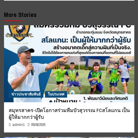
More Stories
ข่าวประชาสัมพันธ์
ในประเทศ
สมุทรสาคร-เปิดโอกาสร่วมทีมบัวสุวรรณ FCสโลแกน เป็น
ผู้ให้มากกว่าผู้รับ
05/08/2026
admin1