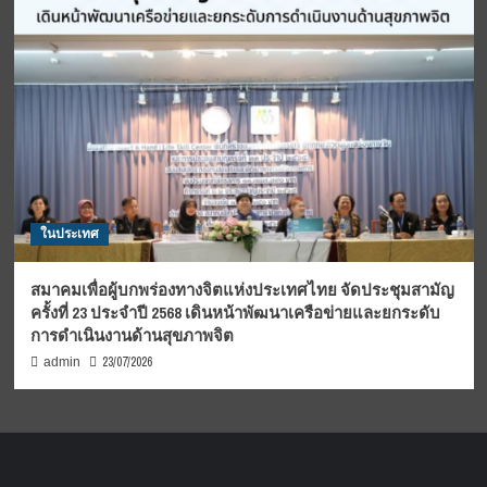
ในประเทศ
สมาคมเพื่อผู้บกพร่องทางจิตแห่งประเทศไทย จัดประชุมสามัญ
ครั้งที่ 23 ประจำปี 2568 เดินหน้าพัฒนาเครือข่ายและยกระดับ
การดำเนินงานด้านสุขภาพจิต
23/07/2026
admin