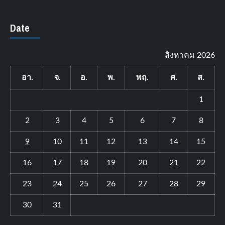
Date
สิงหาคม 2026
อา.
จ.
อ.
พ.
พฤ.
ศ.
ส.
1
2
3
4
5
6
7
8
9
10
11
12
13
14
15
16
17
18
19
20
21
22
23
24
25
26
27
28
29
30
31