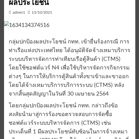
ผลประโยชน์
admin1
13/10/2021
กลุ่มปกป้องผลประโยชน์ กทท. เข้ายื่นร้องกรณี การ
ท่าเรือแห่งประเทศไทย ได้อนุมัติจัดจ้างเหมาบริการ
ระบบบริหารจัดการท่าเทียบเรือตู้สินค้า (CTMS)
โดยใช้ซอฟต์แวร์ N4 เพื่อใช้บริหารจัดการกิจกรรม
ต่างๆ ในการให้บริการตู้สินค้าทั้งขาเข้าและขาออก
โดยได้จ้างเหมาบริการบริการระบบ (CTMS) หลัง
จากสิ้นสุดสัญญาในวันที่ 30 เมษายน 2564
โดยกลุ่มปกป้องผลประโยชน์ กทท. กล่าวถึงข้อ
สงสัยนำมาสู่การร้องขอตรวจสอบการจัดซื้อ
ซอฟต์แวร์ระบบบริหารจัดการ (CTMS) เช่น
ประเด็นที่ 1 มีผลประโยชน์ทับซ้อนในการจ้างเหมา