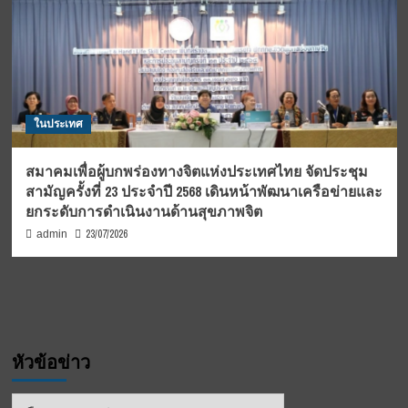
ในประเทศ
สมาคมเพื่อผู้บกพร่องทางจิตแห่งประเทศไทย จัดประชุม
สามัญครั้งที่ 23 ประจำปี 2568 เดินหน้าพัฒนาเครือข่ายและ
ยกระดับการดำเนินงานด้านสุขภาพจิต
23/07/2026
admin
หัวข้อข่าว
หัวข้อ