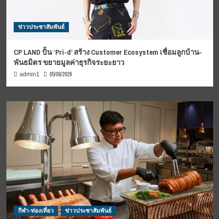
ข่าวประชาสัมพันธ์
CP LAND ปั้น ‘Pri-d’ สร้าง Customer Ecosystem เชื่อมลูกบ้าน-
พันธมิตร ขยายมูลค่าธุรกิจระยะยาว
05/08/2026
admin1
กีฬา-ท่องเที่ยว
ข่าวประชาสัมพันธ์