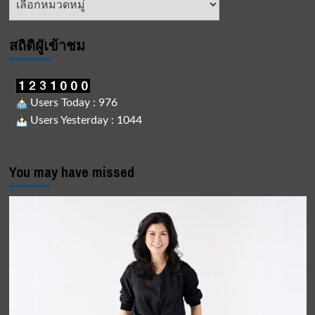
ข่าว
สถิติผูัเข้าชม
Users Today : 976
Users Yesterday : 1044
You may have missed