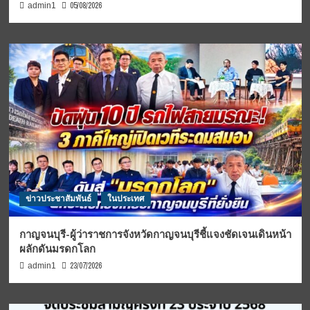
05/08/2026
admin1
ข่าวประชาสัมพันธ์
ในประเทศ
กาญจนบุรี-ผู้ว่าราชการจังหวัดกาญจนบุรีชี้แจงชัดเจนเดินหน้า
ผลักดันมรดกโลก
23/07/2026
admin1