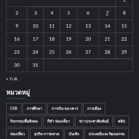
1
2
3
4
5
6
7
8
9
10
11
12
13
14
15
16
17
18
19
20
21
22
23
24
25
26
27
28
29
30
31
« ก.ค.
หมวดหมู่
CSR
การศึกษา
การเงิน-ธนาคาร
การเมือง
กิจกรรมเพื่อสังคม
กีฬา-ท่องเที่ยว
ข่าวประชาสัมพันธ์
คลิป
ท่องเที่ยว
ธุรกิจ-การตลาด
บันเทิง
ประเพณีและวัฒนธรรม