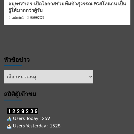
สมุทรสาคร-เปิดโอกาสร่วมทีมบัวสุวรรณ FCสโลแกน เป็น
ผู้ให้มากกว่าผู้รับ
05/08/2026
admin1
หัวข้อข่าว
หัวข้อ
ข่าว
สถิติผูัเข้าชม
Users Today : 259
Users Yesterday : 1528