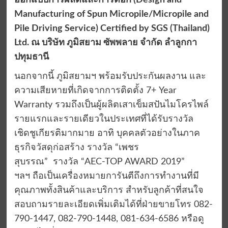
ออกแบบการผลิตและการตอก (Design and
Manufacturing of Spun Micropile/Micropile and
Pile Driving Service) Certified by SGS (Thailand)
Ltd. ณ บริษัท ภูมิสยาม ซัพพลาย จำกัด ลำลูกกา
ปทุมธานี
นอกจากนี้ ภูมิสยามฯ พร้อมรับประกันผลงาน และ
ความเสียหายที่เกิดจากการติดตั้ง 7+ Year
Warranty รวมถึงเป็นผู้ผลิตเสาเข็มสปันไมโครไพล์
รายแรกและรายเดียวในประเทศที่ได้รับรางวัล
เชิดชูเกียรติมากมาย อาทิ บุคคลตัวอย่างในภาค
ธุรกิจวัสดุก่อสร้าง รางวัล “เพชร
สุบรรณ” รางวัล “AEC-TOP AWARD 2019”
ฯลฯ ถือเป็นเครื่องหมายการันตีถึงการทำงานที่มี
คุณภาพทั้งสินค้าและบริการ สำหรับลูกค้าที่สนใจ
สอบถามรายละเอียดเพิ่มเติมได้ที่ฝ่ายขายโทร 082-
790-1447, 082-790-1448, 081-634-6586 หรือดู