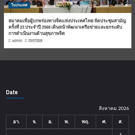
ในประเทศ
สมาคมเพื่อผู้บกพร่องทางจิตแห่งประเทศไทย จัดประชุมสามัญ
ครั้งที่ 23 ประจำปี 2568 เดินหน้าพัฒนาเครือข่ายและยกระดับ
การดำเนินงานด้านสุขภาพจิต
23/07/2026
admin
Date
สิงหาคม 2026
อา.
จ.
อ.
พ.
พฤ.
ศ.
ส.