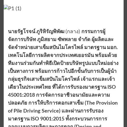
นายรัฐโรจน์ ภูริหิรัญพิพัฒ
(กลาง)
กรรมการผู้
จัดการบริษัท ภูมิสยาม ซัพพลาย จำกัด ผู้ผลิตและ
จัดจำหน่ายเสาเข็มสปันไมโครไพล์ มาตรฐาน มอก.
เทคโนโลยีการผลิตจากประเทศเยอรมัน พร้อมด้วย
ทีมงานร่วมกันทำพิธีเปิดป้ายบริษัทรูปแบบใหม่อย่าง
เป็นทางการ
พร้อมการก้าวไปอีกขั้นกับการเป็นผู้นำ
กลุ่มธุรกิจเสาเข็มสปันไมโครไพล์ เจ้าแรกและเจ้า
เดียวในประเทศไทย ที่ได้การรับรองมาตรฐาน
ISO
45001:2018 การจัดการอาชีวอนามัยและความ
ปลอดภัย การให้บริการตอกเสาเข็ม (The Provision
of Pile Driving Service) และผ่านการรับรอง
มาตรฐาน ISO 9001:2015 ทั้งกระบวนการการ