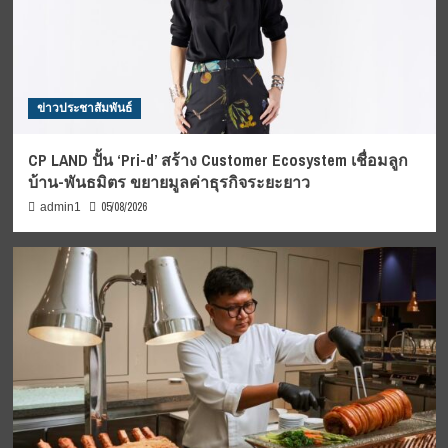
ข่าวประชาสัมพันธ์
CP LAND ปั้น ‘Pri-d’ สร้าง Customer Ecosystem เชื่อมลูก
บ้าน-พันธมิตร ขยายมูลค่าธุรกิจระยะยาว
05/08/2026
admin1