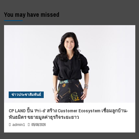
You may have missed
ข่าวประชาสัมพันธ์
CP LAND ปั้น ‘Pri-d’ สร้าง Customer Ecosystem เชื่อมลูกบ้าน-
พันธมิตร ขยายมูลค่าธุรกิจระยะยาว
05/08/2026
admin1