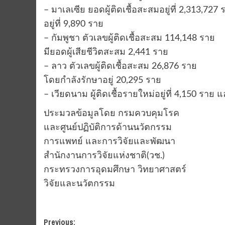
– มาเลเซีย ยอดผู้ติดเชื้อสะสมอยู่ที่ 2,313,727
อยู่ที่ 9,890 ราย
– กัมพูชา ตัวเลขผู้ติดเชื้อสะสม 114,148 ราย
มียอดผู้เสียชีวิตสะสม 2,441 ราย
– ลาว ตัวเลขผู้ติดเชื้อสะสม 26,876 ราย
โดยกำลังรักษาอยู่ 20,295 ราย
– เวียดนาม ผู้ติดเชื้อรายใหม่อยู่ที่ 4,150 ราย
ประมวลข้อมูลโดย กรมควบคุมโรค
และศูนย์ปฏิบัติการด้านนวัตกรรม
การแพทย์ และการวิจัยและพัฒนา
สำนักงานการวิจัยแห่งชาติ(วช.)
กระทรวงการอุดมศึกษา วิทยาศาสตร์
วิจัยและนวัตกรรม
Post
Previous: