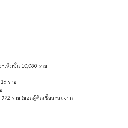
ฯเพิ่มขึ้น 10,080 ราย
น 16 ราย
าย
ี้ 972 ราย (ยอดผู้ติดเชื้อสะสมจาก