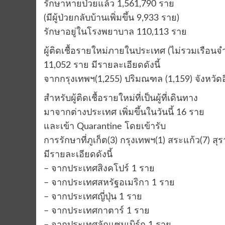
รักษาหายป่วยแล้ว 1,561,790 ราย
(มีผู้ป่วยกลับบ้านเพิ่มขึ้น 9,933 ราย)
รักษาอยู่ในโรงพยาบาล 110,113 ราย
ผู้ติดเชื้อรายใหม่ภายในประเทศ (ไม่รวมเรือนจ
11,052 ราย มีรายละเอียดดังนี้
จากกรุงเทพฯ(1,255) ปริมณฑล (1,159) จังหวัดอื
สำหรับผู้ติดเชื้อรายใหม่ที่เป็นผู้ที่เดินทาง
มาจากต่างประเทศ เพิ่มขึ้นในวันนี้ 16 ราย
และเข้า Quarantine โดยเข้ารับ
การรักษาที่ภูเก็ต(3) กรุงเทพฯ(1) สระแก้ว(7) สุ
มีรายละเอียดดังนี้
– จากประเทศสิงคโปร์ 1 ราย
– จากประเทศสหรัฐอเมริกา 1 ราย
– จากประเทศญี่ปุ่น 1 ราย
– จากประเทศกาตาร์ 1 ราย