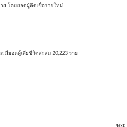
 ราย โดยยอดผู้ติดเชื้อรายใหม่
 และมียอดผู้เสียชีวิตสะสม 20,223 ราย
Next: