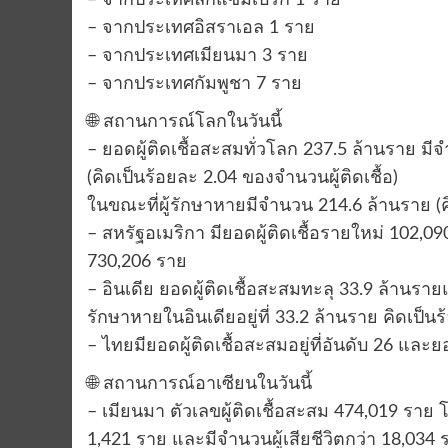
– จากประเทศลักแซมเบิร์ก 1 ราย
– จากประเทศอิสราเอล 1 ราย
– จากประเทศเมียนมา 3 ราย
– จากประเทศกัมพูชา 7 ราย
🌐 สถานการณ์โลกในวันนี้
– ยอดผู้ติดเชื้อสะสมทั่วโลก 237.5 ล้านราย มีจ
(คิดเป็นร้อยละ 2.04 ของจำนวนผู้ติดเชื้อ)
ในขณะที่ผู้รักษาหายมีจำนวน 214.6 ล้านราย (ค
– สหรัฐอเมริกา มียอดผู้ติดเชื้อรายใหม่ 102,090 
730,206 ราย
– อินเดีย ยอดผู้ติดเชื้อสะสมทะลุ 33.9 ล้านรายแ
รักษาหายในอินเดียอยู่ที่ 33.2 ล้านราย คิดเป็น
– ไทยมียอดผู้ติดเชื้อสะสมอยู่ที่อันดับ 26 และยอ
🌐 สถานการณ์อาเซียนในวันนี้
– เมียนมา ตัวเลขผู้ติดเชื้อสะสม 474,019 ราย โด
1,421 ราย และมีจำนวนผู้เสียชีวิตกว่า 18,034 