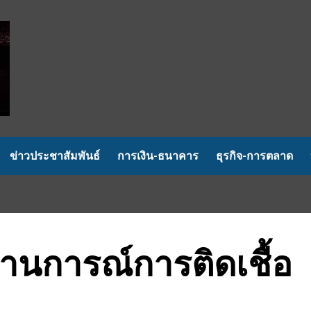
ข่าวประชาสัมพันธ์
การเงิน-ธนาคาร
ธุรกิจ-การตลาด
านการณ์การติดเชื้อ