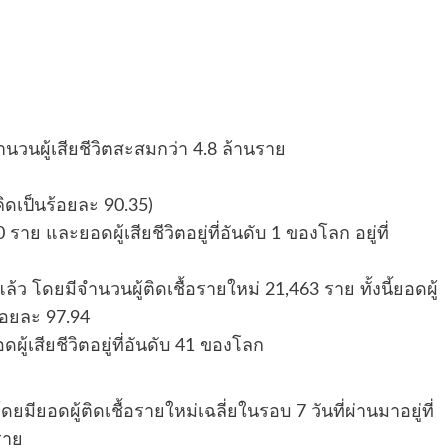
ำนวนผู้เสียชีวิตสะสมกว่า 4.8 ล้านราย
ิดเป็นร้อยละ 90.35)
ราย และยอดผู้เสียชีวิตอยู่ที่อันดับ 1 ของโลก อยู่ที่
ล้ว โดยมีจำนวนผู้ติดเชื้อรายใหม่ 21,463 ราย ทั้งนี้ยอดผู้
ร้อยละ 97.94
ดผู้เสียชีวิตอยู่ที่อันดับ 41 ของโลก
ยมียอดผู้ติดเชื้อรายใหม่เฉลี่ยในรอบ 7 วันที่ผ่านมาอยู่ที่
ราย