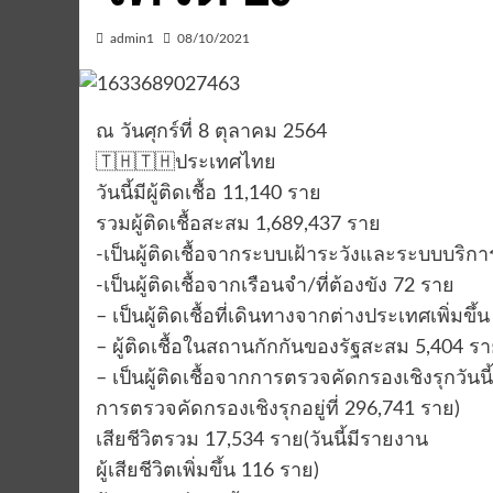
admin1
08/10/2021
ณ วันศุกร์ที่ 8 ตุลาคม 2564
🇹🇭🇹🇭ประเทศไทย
วันนี้มีผู้ติดเชื้อ 11,140 ราย
รวมผู้ติดเชื้อสะสม 1,689,437 ราย
-เป็นผู้ติดเชื้อจากระบบเฝ้าระวังและระบบบริการ
-เป็นผู้ติดเชื้อจากเรือนจำ/ที่ต้องขัง 72 ราย
– เป็นผู้ติดเชื้อที่เดินทางจากต่างประเทศเพิ่มขึ้
– ผู้ติดเชื้อในสถานกักกันของรัฐสะสม 5,404 ร
– เป็นผู้ติดเชื้อจากการตรวจคัดกรองเชิงรุกวันน
การตรวจคัดกรองเชิงรุกอยู่ที่ 296,741 ราย)
เสียชีวิตรวม 17,534 ราย(วันนี้มีรายงาน
ผู้เสียชีวิตเพิ่มขึ้น 116 ราย)