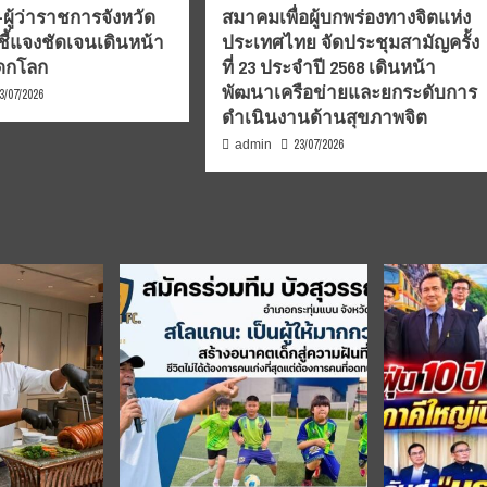
ผู้ว่าราชการจังหวัด
สมาคมเพื่อผู้บกพร่องทางจิตแห่ง
ชี้แจงชัดเจนเดินหน้า
ประเทศไทย จัดประชุมสามัญครั้ง
รดกโลก
ที่ 23 ประจำปี 2568 เดินหน้า
พัฒนาเครือข่ายและยกระดับการ
3/07/2026
ดำเนินงานด้านสุขภาพจิต
23/07/2026
admin