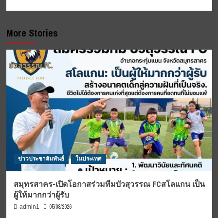
More Stories
ข่าวประชาสัมพันธ์
ในประเทศ
สมุทรสาคร-เปิดโอกาสร่วมทีมบัวสุวรรณ FCสโลแกน เป็น
ผู้ให้มากกว่าผู้รับ
05/08/2026
admin1