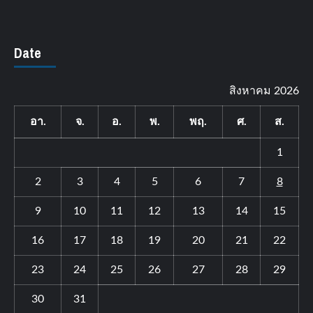
Date
สิงหาคม 2026
อา.
จ.
อ.
พ.
พฤ.
ศ.
ส.
1
2
3
4
5
6
7
8
9
10
11
12
13
14
15
16
17
18
19
20
21
22
23
24
25
26
27
28
29
30
31