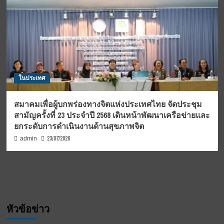
ในประเทศ
สมาคมเพื่อผู้บกพร่องทางจิตแห่งประเทศไทย จัดประชุม
สามัญครั้งที่ 23 ประจำปี 2568 เดินหน้าพัฒนาเครือข่ายและ
ยกระดับการดำเนินงานด้านสุขภาพจิต
23/07/2026
admin
หัวข้อข่าว