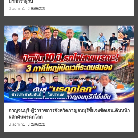
มากกว่าผู้รับ
05/08/2026
admin1
ข่าวประชาสัมพันธ์
ในประเทศ
กาญจนบุรี-ผู้ว่าราชการจังหวัดกาญจนบุรีชี้แจงชัดเจนเดินหน้า
ผลักดันมรดกโลก
23/07/2026
admin1