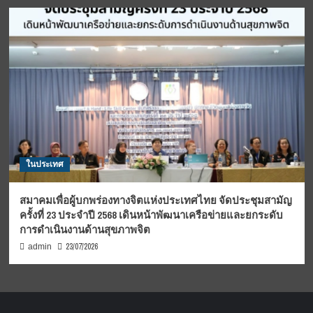
ในประเทศ
สมาคมเพื่อผู้บกพร่องทางจิตแห่งประเทศไทย จัดประชุมสามัญ
ครั้งที่ 23 ประจำปี 2568 เดินหน้าพัฒนาเครือข่ายและยกระดับ
การดำเนินงานด้านสุขภาพจิต
23/07/2026
admin