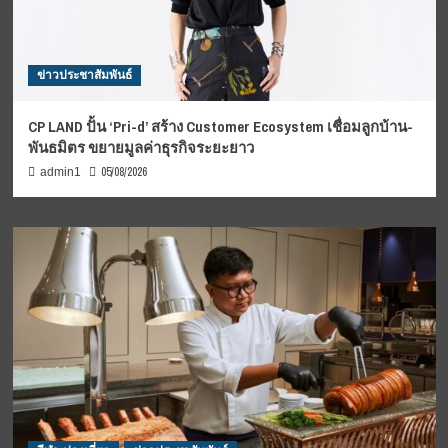
ข่าวประชาสัมพันธ์
CP LAND ปั้น ‘Pri-d’ สร้าง Customer Ecosystem เชื่อมลูกบ้าน-
พันธมิตร ขยายมูลค่าธุรกิจระยะยาว
05/08/2026
admin1