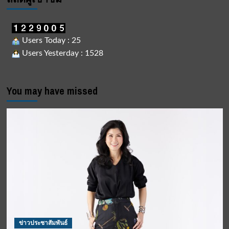
Users Today : 25
Users Yesterday : 1528
You may have missed
ข่าวประชาสัมพันธ์