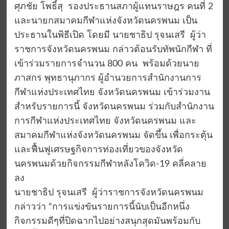
ศุภชัย โพธิ์สุ รองประธานสภาผู้แทนราษฎร คนที่ 2
และนายกสมาคมกีฬาแห่งจังหวัดนครพนม เป็น
ประธานในพิธีเปิด โดยมี นายชาธิป รุจนเสรี ผู้ว่า
ราชการจังหวัดนครพนม กล่าวต้อนรับทัพนักกีฬา ที่
เข้าร่วมรายการจำนวน 800 คน พร้อมด้วยนาย
ภาสกร พุทธานุภากร ผู้อำนวยการสำนักงานการ
กีฬาแห่งประเทศไทย จังหวัดนครพนม เข้าร่วมงาน
สำหรับรายการนี้ จังหวัดนครพนม ร่วมกับสำนักงาน
การกีฬาแห่งประเทศไทย จังหวัดนครพนม และ
สมาคมกีฬาแห่งจังหวัดนครพนม จัดขึ้น เพื่อกระตุ้น
และฟื้นฟูเศรษฐกิจการท่องเที่ยวของจังหวัด
นครพนมด้วยกิจกรรมกีฬาหลังโควิด-19 คลี่คลาย
ลง
นายชาธิป รุจนเสรี ผู้ว่าราชการจังหวัดนครพนม
กล่าวว่า “การแข่งขันรายการนี้นับเป็นอีกหนึ่ง
กิจกรรมดีๆที่ปิดฉากไปอย่างสนุกสุดมันพร้อมกับ