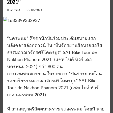
2021”
admin1
05/10/2021
“นครพนม” คึกคักนักปั่นร่วมประเดิมสนามแรก
หลังคลายล็อกดาวน์ ใน “ปั่นจักรยานย้อนรอยอริย
ธรรมอาณาจักรศรีโคตรบูร” SAT Bike Tour de
Nakhon Phanom 2021 (แซท ไบค์ ทัวร์ เดอ
นครพนม 2021) กว่า 800 คน
การแข่งขันจักรยาน ในรายการ “ปั่นจักรยานย้อน
รอยอริยธรรมอาณาจักรศรีโคตรบูร” SAT Bike
Tour de Nakhon Phanom 2021 (แซท ไบค์ ทัวร์
เดอ นครพนม 2021)
ที่ ลานพญาศรีสัตตนาคราช จ.นครพนม โดยมี นาย