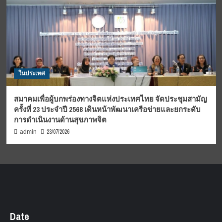
ในประเทศ
สมาคมเพื่อผู้บกพร่องทางจิตแห่งประเทศไทย จัดประชุมสามัญ
ครั้งที่ 23 ประจำปี 2568 เดินหน้าพัฒนาเครือข่ายและยกระดับ
การดำเนินงานด้านสุขภาพจิต
23/07/2026
admin
Date