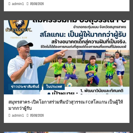
05/08/2026
admin1
ข่าวประชาสัมพันธ์
ในประเทศ
สมุทรสาคร-เปิดโอกาสร่วมทีมบัวสุวรรณ FCสโลแกน เป็นผู้ให้
มากกว่าผู้รับ
05/08/2026
admin1