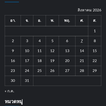
สิงหาคม 2026
อา.
จ.
อ.
พ.
พฤ.
ศ.
ส.
1
2
3
4
5
6
7
8
9
10
11
12
13
14
15
16
17
18
19
20
21
22
23
24
25
26
27
28
29
30
31
« ก.ค.
หมวดหมู่