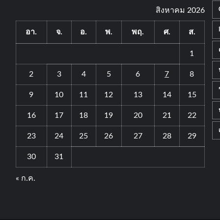
สิงหาคม 2026
อา.
จ.
อ.
พ.
พฤ.
ศ.
ส.
1
2
3
4
5
6
7
8
9
10
11
12
13
14
15
16
17
18
19
20
21
22
23
24
25
26
27
28
29
30
31
« ก.ค.