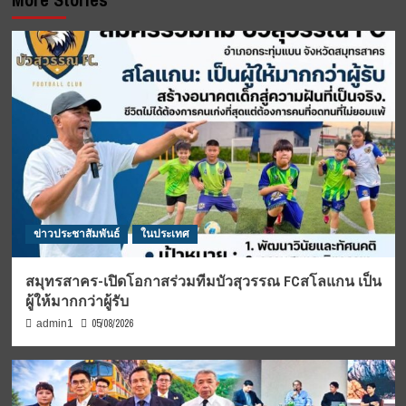
ข่าวประชาสัมพันธ์
ในประเทศ
สมุทรสาคร-เปิดโอกาสร่วมทีมบัวสุวรรณ FCสโลแกน เป็น
ผู้ให้มากกว่าผู้รับ
05/08/2026
admin1