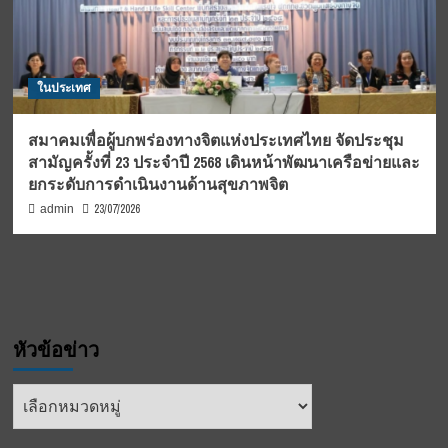
ในประเทศ
สมาคมเพื่อผู้บกพร่องทางจิตแห่งประเทศไทย จัดประชุม
สามัญครั้งที่ 23 ประจำปี 2568 เดินหน้าพัฒนาเครือข่ายและ
ยกระดับการดำเนินงานด้านสุขภาพจิต
23/07/2026
admin
หัวข้อข่าว
หัวข้อ
ข่าว