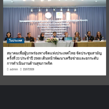
ในประเทศ
สมาคมเพื่อผู้บกพร่องทางจิตแห่งประเทศไทย จัดประชุมสามัญ
ครั้งที่ 23 ประจำปี 2568 เดินหน้าพัฒนาเครือข่ายและยกระดับ
การดำเนินงานด้านสุขภาพจิต
23/07/2026
admin