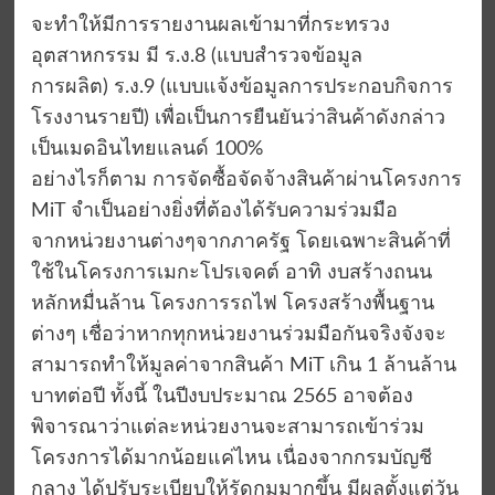
จะทำให้มีการรายงานผลเข้ามาที่กระทรวง
อุตสาหกรรม มี ร.ง.8 (แบบสำรวจข้อมูล
การผลิต) ร.ง.9 (แบบแจ้งข้อมูลการประกอบกิจการ
โรงงานรายปี) เพื่อเป็นการยืนยันว่าสินค้าดังกล่าว
เป็นเมดอินไทยแลนด์ 100%
อย่างไรก็ตาม การจัดซื้อจัดจ้างสินค้าผ่านโครงการ
MiT จำเป็นอย่างยิ่งที่ต้องได้รับความร่วมมือ
จากหน่วยงานต่างๆจากภาครัฐ โดยเฉพาะสินค้าที่
ใช้ในโครงการเมกะโปรเจคต์ อาทิ งบสร้างถนน
หลักหมื่นล้าน โครงการรถไฟ โครงสร้างพื้นฐาน
ต่างๆ เชื่อว่าหากทุกหน่วยงานร่วมมือกันจริงจังจะ
สามารถทำให้มูลค่าจากสินค้า MiT เกิน 1 ล้านล้าน
บาทต่อปี ทั้งนี้ ในปีงบประมาณ 2565 อาจต้อง
พิจารณาว่าแต่ละหน่วยงานจะสามารถเข้าร่วม
โครงการได้มากน้อยแค่ไหน เนื่องจากกรมบัญชี
กลาง ได้ปรับระเบียบให้รัดกุมมากขึ้น มีผลตั้งแต่วัน