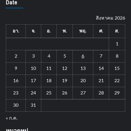
Date
สิงหาคม 2026
อา.
จ.
อ.
พ.
พฤ.
ศ.
ส.
1
2
3
4
5
6
7
8
9
10
11
12
13
14
15
16
17
18
19
20
21
22
23
24
25
26
27
28
29
30
31
« ก.ค.
หมวดหมู่