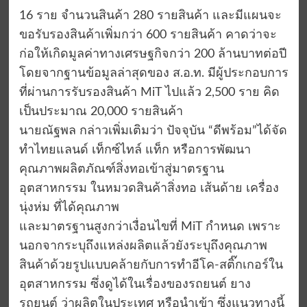
16 ราย จำนวนสินค้า 280 รายสินค้า และมีแผนจะ
ขอรับรองสินค้าเพิ่มกว่า 600 รายสินค้า คาดว่าจะ
ก่อให้เกิดมูลค่าทางเศรษฐกิจกว่า 200 ล้านบาทต่อปี
โดยจากฐานข้อมูลล่าสุดของ ส.อ.ท. มีผู้ประกอบการ
ที่ผ่านการรับรองสินค้า MiT ไปแล้ว 2,500 ราย คิด
เป็นประมาณ 20,000 รายสินค้า
นายณัฐพล กล่าวเพิ่มเติมว่า ปัจจุบัน “ดีพร้อม”ได้จัด
ทำไทยแลนด์ เท็กซ์ไทล์ แท็ก หรือการพัฒนา
คุณภาพผลิตภัณฑ์สิ่งทอเข้าสู่มาตรฐาน
อุตสาหกรรม ในหมวดสินค้าสิ่งทอ เส้นด้าย เครื่อง
นุ่งห่ม ที่ได้คุณภาพ
และมาตรฐานสูงกว่าเงื่อนไขที่ MiT กำหนด เพราะ
นอกจากระบุถึงแหล่งผลิตแล้วยังระบุถึงคุณภาพ
สินค้าด้วยรูปแบบคล้ายกับการทำอีโค-สติ๊กเกอร์ใน
อุตสาหกรรม ซึ่งดูได้ในเรื่องของรถยนต์ ยาง
รถยนต์ ว่าผลิตในประเทศ หรือนำเข้า ซึ่งแนวทางนี้