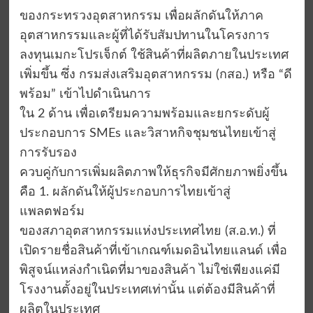
ของกระทรวงอุตสาหกรรม เพื่อผลักดันให้ภาค
อุตสาหกรรมและผู้ที่ได้รับสัมปทานในโครงการ
ลงทุนเมกะโปรเจ็กต์ ใช้สินค้าที่ผลิตภายในประเทศ
เพิ่มขึ้น ซึ่ง กรมส่งเสริมอุตสาหกรรม (กสอ.) หรือ “ดี
พร้อม” เข้าไปดำเนินการ
ใน 2 ด้าน เพื่อเตรียมความพร้อมและยกระดับผู้
ประกอบการ SMEs และวิสาหกิจชุมชนไทยเข้าสู่
การรับรอง
ควบคู่กับการเพิ่มผลิตภาพให้ธุรกิจมีศักยภาพยิ่งขึ้น
คือ 1. ผลักดันให้ผู้ประกอบการไทยเข้าสู่
แพลตฟอร์ม
ของสภาอุตสาหกรรมแห่งประเทศไทย (ส.อ.ท.) ที่
เปิดรายชื่อสินค้าที่เข้าเกณฑ์เมดอินไทยแลนด์ เพื่อ
พิสูจน์แหล่งกำเนิดที่มาของสินค้า ไม่ใช่เพียงแค่มี
โรงงานตั้งอยู่ในประเทศเท่านั้น แต่ต้องมีสินค้าที่
ผลิตในประเทศ