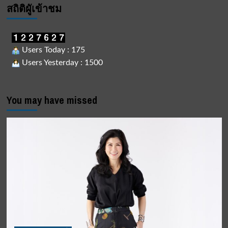
สถิติผูัเข้าชม
Users Today : 175
Users Yesterday : 1500
You may have missed