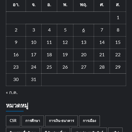
อา.
จ.
อ.
พ.
พฤ.
ศ.
ส.
1
2
3
4
5
6
7
8
9
10
11
12
13
14
15
16
17
18
19
20
21
22
23
24
25
26
27
28
29
30
31
« ก.ค.
หมวดหมู่
CSR
การศึกษา
การเงิน-ธนาคาร
การเมือง