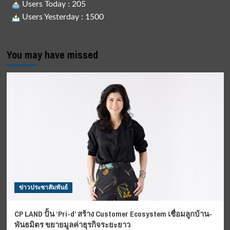
Users Today : 205
Users Yesterday : 1500
You may have missed
ข่าวประชาสัมพันธ์
CP LAND ปั้น ‘Pri-d’ สร้าง Customer Ecosystem เชื่อมลูกบ้าน-
พันธมิตร ขยายมูลค่าธุรกิจระยะยาว