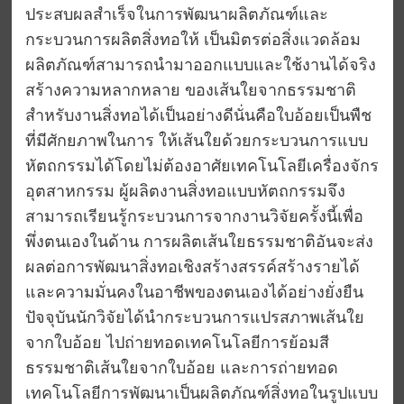
ประสบผลสำเร็จในการพัฒนาผลิตภัณฑ์และ
กระบวนการผลิตสิ่งทอให้ เป็นมิตรต่อสิ่งแวดล้อม
ผลิตภัณฑ์สามารถนำมาออกแบบและใช้งานได้จริง
สร้างความหลากหลาย ของเส้นใยจากธรรมชาติ
สำหรับงานสิ่งทอได้เป็นอย่างดีนั่นคือใบอ้อยเป็นพืช
ที่มีศักยภาพในการ ให้เส้นใยด้วยกระบวนการแบบ
หัตถกรรมได้โดยไม่ต้องอาศัยเทคโนโลยีเครื่องจักร
อุตสาหกรรม ผู้ผลิตงานสิ่งทอแบบหัตถกรรมจึง
สามารถเรียนรู้กระบวนการจากงานวิจัยครั้งนี้เพื่อ
พึ่งตนเองในด้าน การผลิตเส้นใยธรรมชาติอันจะส่ง
ผลต่อการพัฒนาสิ่งทอเชิงสร้างสรรค์สร้างรายได้
และความมั่นคงในอาชีพของตนเองได้อย่างยั่งยืน
ปัจจุบันนักวิจัยได้นำกระบวนการแปรสภาพเส้นใย
จากใบอ้อย ไปถ่ายทอดเทคโนโลยีการย้อมสี
ธรรมชาติเส้นใยจากใบอ้อย และการถ่ายทอด
เทคโนโลยีการพัฒนาเป็นผลิตภัณฑ์สิ่งทอในรูปแบบ