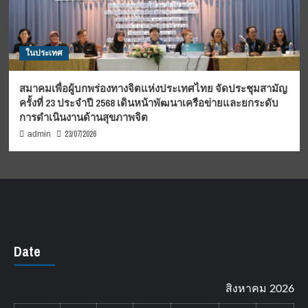
ในประเทศ
สมาคมเพื่อผู้บกพร่องทางจิตแห่งประเทศไทย จัดประชุมสามัญ
ครั้งที่ 23 ประจำปี 2568 เดินหน้าพัฒนาเครือข่ายและยกระดับ
การดำเนินงานด้านสุขภาพจิต
23/07/2026
admin
Date
สิงหาคม 2026