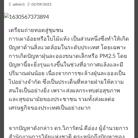
admin1
02/09/2021
เตรียมถ่ายทอดสู่ชุมชน
การเผาอ้อยหรือใบไม้แห้ง เป็นส่วนหนึ่งซึ่งทำให้เกิด
ปัญหาด้านสิ่งแวดล้อมในระดับประเทศ โดยเฉพาะ
การเกิดปัญหาฝุ่นละอองขนาดเล็กหรือ PM2.5 โดย
ปัญหานี้จะยิ่งรุนแรงขึ้นในช่วงที่อากาศแล้งและมี
ปริมาณฝนน้อย เนื่องจากการชะล้างฝุ่นละอองเป็น
ไปอย่างจำกัด ซึ่งเป็นประเด็นที่หลายฝ่ายให้ความ
สนใจเป็นอย่างยิ่ง เพราะส่งผลกระทบต่อสุขภาพ
และสุขอนามัยของประชาชน รวมทั้งส่งผลต่อ
เศรษฐกิจของประเทศเป็นอย่างมาก
จากปัญหาดังกล่าว ดร.วิภารัตน์ ดีอ่อง ผู้อำนวยการ
สำนักงานการวิจัยแห่งชาติ ตระหนักถึงปัญหาของ