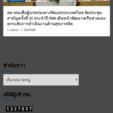
สมาคมเพื่อผู้บกพร่องทางจิตแห่งประเทศไทย จัดประชุม
สามัญครั้งที่ 23 ประจำปี 2568 เดินหน้าพัฒนาเครือข่ายและ
ยกระดับการดำเนินงานด้านสุขภาพจิต
23/07/2026
admin
หัวข้อข่าว
หัวข้อ
ข่าว
สถิติผูัเข้าชม