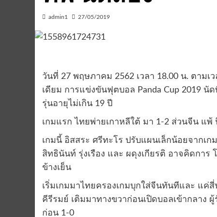
admin1
27/05/2019
วันที่ 27 พฤษภาคม 2562 เวลา 18.00 น. ตาม
เดียม การแข่งขันฟุตบอล Panda Cup 2019 นัดที่
รุ่นอายุไม่เกิน 19 ปี
เกมแรก ไทยพ่ายเกาหลีใต้ มา 1-2 ส่วนจีน แพ้ 
เกมนี้ อิสสระ ศรีทะโร ปรับแผนเล็กน้อยจากเก
สิทธินันท์ รุ่งเรือง และ ผดุงเกียรติ อาจคิด
ข้างเย็น
เริ่มเกมมาไทยครองเกมบุกใส่จีนทันทีและ แค่สี่
คีรีรมย์ เติมมาทางขวาก่อนเปิดบอลเข้ากลาง ผ
ก่อน 1-0