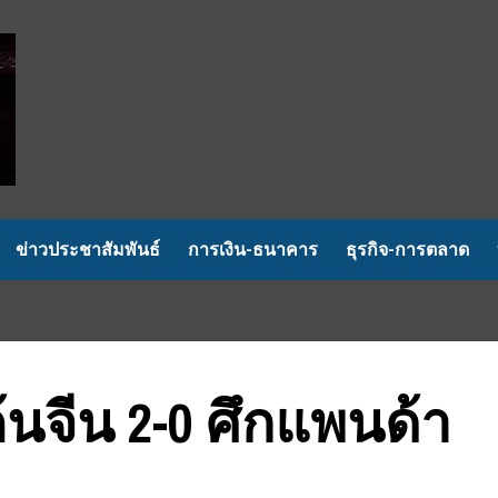
ข่าวประชาสัมพันธ์
การเงิน-ธนาคาร
ธุรกิจ-การตลาด
ค้นจีน 2-0 ศึกแพนด้า