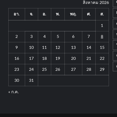
สิงหาคม 2026
อา.
จ.
อ.
พ.
พฤ.
ศ.
ส.
1
2
3
4
5
6
7
8
9
10
11
12
13
14
15
16
17
18
19
20
21
22
23
24
25
26
27
28
29
30
31
« ก.ค.