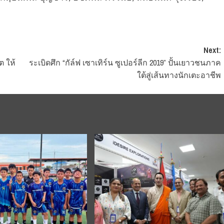
Next:
 ให้
ระเบิดศึก “กัล์ฟ เซาเทิร์น ซูเปอร์ลีก 2019” ปั้นเยาวชนภาค
ใต้สู่เส้นทางนักเตะอาชีพ