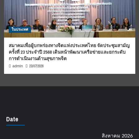
ในประเทศ
สมาคมเพื่อผู้บกพร่องทางจิตแห่งประเทศไทย จัดประชุมสามัญ
ครั้งที่ 23 ประจำปี 2568 เดินหน้าพัฒนาเครือข่ายและยกระดับ
การดำเนินงานด้านสุขภาพจิต
23/07/2026
admin
Date
สิงหาคม 2026