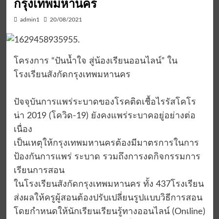
กรุงเทพมหานคร
admin1
20/08/2021
โครงการ “ปันน้ำใจ สู่น้องเรียนออนไลน์” ใน
โรงเรียนสังกัดกรุงเทพมหานคร
ปัจจุบันการแพร่ระบาดของโรคติดเชื้อไรรัสโคโร
น่า 2019 (โควิด-19) ยังคงแพร่ระบาคอยู่อย่างต่อ
เนื่อง
เป็นเหตุให้กรุงเทพมหานครต้องมีมาตรการในการ
ป้องกันการแพร่ ระบาด รวมถึงการงดกิจกรรมการ
เรียนการสอน
ในโรงเรียนสังกัดกรุงเทพมหานคร ทั้ง 437โรงเรียน
ส่งผลให้ครูผู้สอนต้องปรับเปลี่ยนรูปแบบวิธีการสอน
โดยกำหนดให้นักเรียนเรียนรู้ทางออนไลน์ (Onเline)