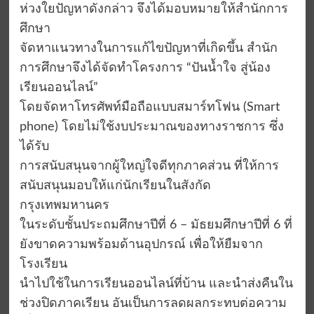
ห่วงใยปัญหาดังกล่าว จึงได้มอบหมายให้สำนักการ
ศึกษา
จัดหาแนวทางในการแก้ไขปัญหาที่เกิดขึ้น สำนัก
การศึกษาจึงได้จัดทำโครงการ “ปันน้ำใจ สู่น้อง
เรียนออนไลน์”
โดยจัดหาโทรศัพท์มือถือแบบสมาร์ทโฟน (Smart
phone) โดยไม่ใช้งบประมาณของทางราชการ ซึ่ง
ได้รับ
การสนับสนุนจากผู้ใหญ่ใจดีทุกภาคส่วน ที่ให้การ
สนับสนุนมอบให้แก่นักเรียนในสังกัด
กรุงเทพมหานคร
ในระดับชั้นประถมศึกษาปีที่ 6 – มัธยมศึกษาปีที่ 6 ที่
ยังขาดความพร้อมด้านอุปกรณ์ เพื่อให้ยืมจาก
โรงเรียน
นำไปใช้ในการเรียนออนไลน์ที่บ้าน และนำส่งคืนใน
ช่วงปิดภาคเรียน อันเป็นการลดผลกระทบต่อความ