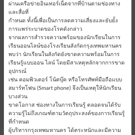
ผ่านเครือข่ายอินเทอร์เน็ตจากที่บ้านตามช่องทาง
และสื่อที่
กำหนด ทั้งนี้เพื่อเป็นการลดความเสี่ยงและยับยั้ง
การแพร่ระบาดของโรคดังกล่าว
จากผลการสำรวจความพร้อมของนักเรียนในการ
เรียนออนไลน์ของโรงเรียนสังกัดกรุงเทพมหานคร
พบว่า นักเรียนในสังกัดยังขาดความพร้อมในการ
เรียนรู้แบบออน ไลน์ โดยมีสาเหตุหลักจากการขาด
อุปกรณ์
เช่น คอมพิวเตอร์ โน้ตบุ๊ค หรือโทรศัพท์มือถือแบบ
สมาร์ทโฟน (Smart phone) จึงเป็นเหตุให้นักเรียน
บางส่วน
ขาดโอกาส ช่องทางในการเรียนรู้ ตลอดจนได้รับ
ความรู้ไม่ถึงเกณฑ์ตามวัตถุประสงค์ของการเรียนรู้
ที่กำหนด
ผู้บริหารกรุงเทพมหานคร ได้ตระหนักและมีความ