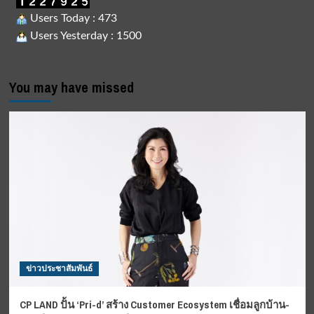
Users Today : 473
Users Yesterday : 1500
You may have missed
ข่าวประชาสัมพันธ์
CP LAND ปั้น ‘Pri-d’ สร้าง Customer Ecosystem เชื่อมลูกบ้าน-