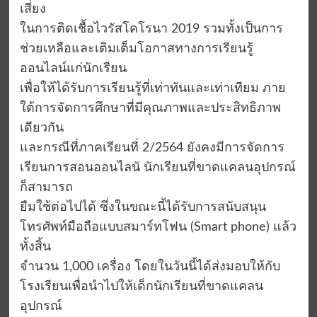
เสี่ยง
ในการติดเชื้อไวรัสโคโรนา 2019 รวมทั้งเป็นการ
ช่วยเหลือและเติมเต็มโอกาสทางการเรียนรู้
ออนไลน์แก่นักเรียน
เพื่อให้ได้รับการเรียนรู้ที่เท่าทันและเท่าเทียม ภาย
ใต้การจัดการศึกษาที่มีคุณภาพและประสิทธิภาพ
เดียวกัน
และกรณีที่ภาคเรียนที่ 2/2564 ยังคงมีการจัดการ
เรียนการสอนออนไลนั นักเรียนที่ขาดแคลนอุปกรณ์
ก็สามารถ
ยืมใช้ต่อไปได้ ซึ่งในขณะนี้ได้รับการสนับสนุน
โทรศัพท์มือถือแบบสมาร์ทโฟน (Smart phone) แล้ว
ทั้งสิ้น
จำนวน 1,000 เครื่อง โดยในวันนี้ได้ส่งมอบให้กับ
โรงเรียนเพื่อนำไปให้เด็กนักเรียนที่ขาดแคลน
อุปกรณ์