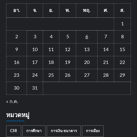
อา.
จ.
อ.
พ.
พฤ.
ศ.
ส.
1
2
3
4
5
6
7
8
9
10
11
12
13
14
15
16
17
18
19
20
21
22
23
24
25
26
27
28
29
30
31
« ก.ค.
หมวดหมู่
CSR
การศึกษา
การเงิน-ธนาคาร
การเมือง