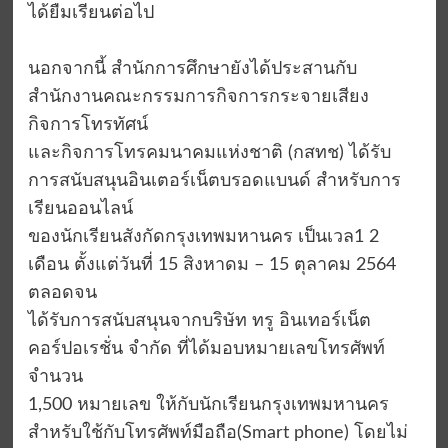
ได้ยืมเรียนต่อไป
นอกจากนี้ สำนักการศึกษายังได้ประสานกับ
สำนักงานคณะกรรมการกิจการกระจายเสียง
กิจการโทรทัศน์
และกิจการโทรคมนาคมแห่งชาติ (กสทช) ได้รับ
การสนับสนุนอินเตอร์เน็ตบรอดแบนด์ สำหรับการ
เรียนออนไลน์
ของนักเรียนสังกัดกรุงเทพมหานคร เป็นเวล1 2
เดือน ตั้งแต่วันที่ 15 สิงหาดม – 15 ตุลาคม 2564
ตลอดจน
ได้รับการสนับสนุนจากบริษัท ทรู อินเทอร์เน็ต
คอร์ปอเรชั่น จำกัด ที่ได้มอบหมายเลขโทรศัพท์
จำนวน
1,500 หมายเลข ให้กับนักเรียนกรุงเทพมหานคร
สำหรับใช้กับโทรศัพท์มือถือ(Smart phone) โดยไม่