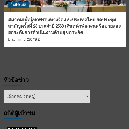
ในประเทศ
สมาคมเพื่อผู้บกพร่องทางจิตแห่งประเทศไทย จัดประชุม
สามัญครั้งที่ 23 ประจำปี 2568 เดินหน้าพัฒนาเครือข่ายและ
ยกระดับการดำเนินงานด้านสุขภาพจิต
23/07/2026
admin
หัวข้อข่าว
หัวข้อ
ข่าว
สถิติผูัเข้าชม