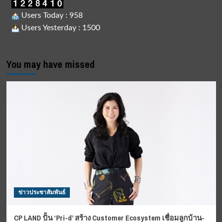
Users Today : 958
Users Yesterday : 1500
You may have missed
ข่าวประชาสัมพันธ์
CP LAND ปั้น ‘Pri-d’ สร้าง Customer Ecosystem เชื่อมลูกบ้าน-