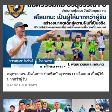
ข่าวประชาสัมพันธ์
ในประเทศ
สมุทรสาคร-เปิดโอกาสร่วมทีมบัวสุวรรณ FCสโลแกน เป็นผู้ให้
มากกว่าผู้รับ
05/08/2026
admin1