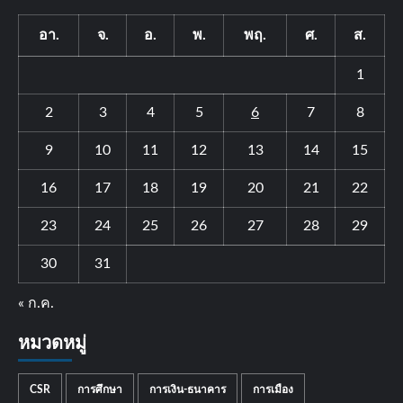
อา.
จ.
อ.
พ.
พฤ.
ศ.
ส.
1
2
3
4
5
6
7
8
9
10
11
12
13
14
15
16
17
18
19
20
21
22
23
24
25
26
27
28
29
30
31
« ก.ค.
หมวดหมู่
CSR
การศึกษา
การเงิน-ธนาคาร
การเมือง