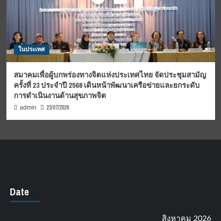
ในประเทศ
สมาคมเพื่อผู้บกพร่องทางจิตแห่งประเทศไทย จัดประชุมสามัญ
ครั้งที่ 23 ประจำปี 2568 เดินหน้าพัฒนาเครือข่ายและยกระดับ
การดำเนินงานด้านสุขภาพจิต
23/07/2026
admin
Date
สิงหาคม 2026