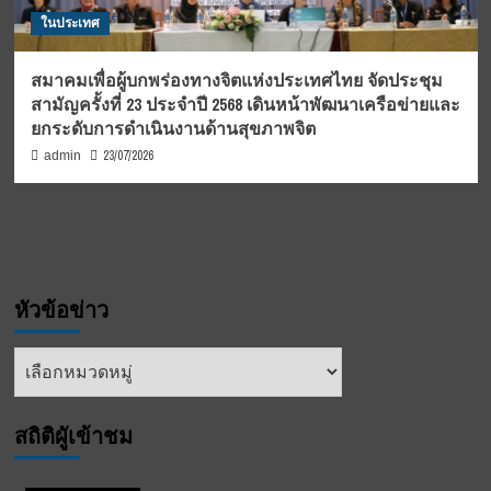
ในประเทศ
สมาคมเพื่อผู้บกพร่องทางจิตแห่งประเทศไทย จัดประชุม
สามัญครั้งที่ 23 ประจำปี 2568 เดินหน้าพัฒนาเครือข่ายและ
ยกระดับการดำเนินงานด้านสุขภาพจิต
23/07/2026
admin
หัวข้อข่าว
หัวข้อ
ข่าว
สถิติผูัเข้าชม