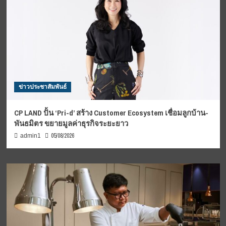
ข่าวประชาสัมพันธ์
CP LAND ปั้น ‘Pri-d’ สร้าง Customer Ecosystem เชื่อมลูกบ้าน-
พันธมิตร ขยายมูลค่าธุรกิจระยะยาว
05/08/2026
admin1