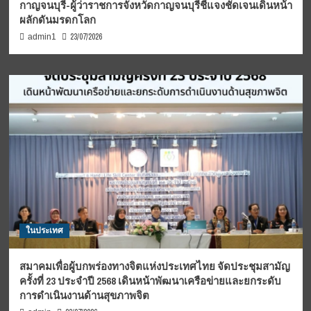
กาญจนบุรี-ผู้ว่าราชการจังหวัดกาญจนบุรีชี้แจงชัดเจนเดินหน้า
ผลักดันมรดกโลก
23/07/2026
admin1
ในประเทศ
สมาคมเพื่อผู้บกพร่องทางจิตแห่งประเทศไทย จัดประชุมสามัญ
ครั้งที่ 23 ประจำปี 2568 เดินหน้าพัฒนาเครือข่ายและยกระดับ
การดำเนินงานด้านสุขภาพจิต