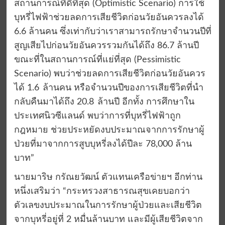
สถานการณ์ที่ดีที่สุด (Optimistic Scenario) การใช้
บุหรี่ไฟฟ้าช่วยลดการเสียชีวิตก่อนวัยอันควรลงได้
6.6 ล้านคน ซึ่งเท่ากับว่าเราสามารถรักษาจำนวนปีที่
สูญเสียไปก่อนวัยอันควรรวมกันได้ถึง 86.7 ล้านปี
ขณะที่ในสถานการณ์ที่แย่ที่สุด (Pessimistic
Scenario) พบว่าช่วยลดการเสียชีวิตก่อนวัยอันควร
ได้ 1.6 ล้านคน หรือจำนวนปีของการเสียชีวิตที่นำ
กลับคืนมาได้ถึง 20.8 ล้านปี อีกทั้ง การศึกษาใน
ประเทศนิวซีแลนด์ พบว่าการที่บุหรี่ไฟฟ้าถูก
กฎหมาย ช่วยประหยัดงบประมาณจากการรักษาผู้
ป่วยที่มาจากการสูบบุหรี่ลงได้ปีละ 78,000 ล้าน
บาท”
นายมาริษ กรัณยวัฒน์ ตัวแทนเครือข่ายฯ อีกท่าน
หนึ่งเสริมว่า “กระทรวงสาธารณสุขเคยบอกว่า
ตัวเลขงบประมาณในการรักษาผู้ป่วยและเสียชีวิต
จากบุหรี่อยู่ที่ 2 หมื่นล้านบาท และมีผู้เสียชีวิตจาก