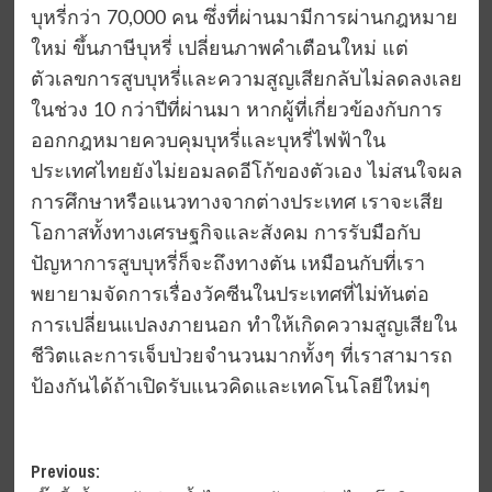
บุหรี่กว่า 70,000 คน ซึ่งที่ผ่านมามีการผ่านกฎหมาย
ใหม่ ขึ้นภาษีบุหรี่ เปลี่ยนภาพคำเตือนใหม่ แต่
ตัวเลขการสูบบุหรี่และความสูญเสียกลับไม่ลดลงเลย
ในช่วง 10 กว่าปีที่ผ่านมา หากผู้ที่เกี่ยวข้องกับการ
ออกกฎหมายควบคุมบุหรี่และบุหรี่ไฟฟ้าใน
ประเทศไทยยังไม่ยอมลดอีโก้ของตัวเอง ไม่สนใจผล
การศึกษาหรือแนวทางจากต่างประเทศ เราจะเสีย
โอกาสทั้งทางเศรษฐกิจและสังคม การรับมือกับ
ปัญหาการสูบบุหรี่ก็จะถึงทางตัน เหมือนกับที่เรา
พยายามจัดการเรื่องวัคซีนในประเทศที่ไม่ทันต่อ
การเปลี่ยนแปลงภายนอก ทำให้เกิดความสูญเสียใน
ชีวิตและการเจ็บป่วยจำนวนมากทั้งๆ ที่เราสามารถ
ป้องกันได้ถ้าเปิดรับแนวคิดและเทคโนโลยีใหม่ๆ
Post
Previous: