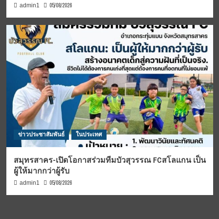
05/08/2026
admin1
ข่าวประชาสัมพันธ์
ในประเทศ
สมุทรสาคร-เปิดโอกาสร่วมทีมบัวสุวรรณ FCสโลแกน เป็น
ผู้ให้มากกว่าผู้รับ
05/08/2026
admin1