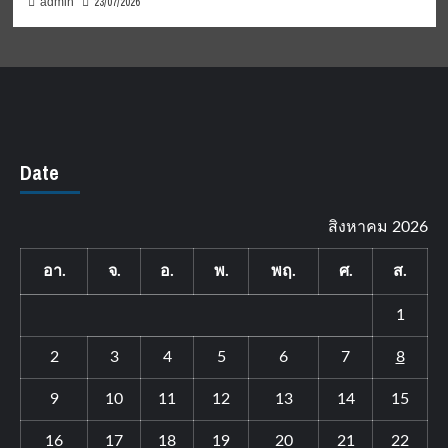
23/07/2026
admin
Date
สิงหาคม 2026
อา.
จ.
อ.
พ.
พฤ.
ศ.
ส.
1
2
3
4
5
6
7
8
9
10
11
12
13
14
15
16
17
18
19
20
21
22