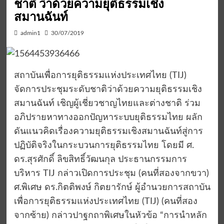
ชาติ ว่าด้วยความยุติธรรมเชิง
สมานฉันท์
admin1
30/07/2019
สถาบันเพื่อการยุติธรรมแห่งประเทศไทย (TIJ)
จัดการประชุมระดับชาติว่าด้วยความยุติธรรมเชิง
สมานฉันท์ เชิญผู้เชี่ยวชาญไทยและต่างชาติ ร่วม
อภิปรายหาทางออกปัญหาระบบยุติธรรมไทย ผลัก
ดันแนวคิดเรื่องความยุติธรรมเชิงสมานฉันท์สู่การ
ปฏิบัติจริงในกระบวนการยุติธรรมไทย โดยมี ศ.
ดร.สุรศักดิ์ ลิขสิทธิ์วัฒนกุล ประธานกรรมการ
บริหาร TIJ กล่าวเปิดการประชุม (คนที่สองจากขวา)
ศ.พิเศษ ดร.กิตติพงษ์ กิตยารักษ์ ผู้อำนวยการสถาบัน
เพื่อการยุติธรรมแห่งประเทศไทย (TIJ) (คนที่สอง
จากซ้าย) กล่าวปาฐกถาพิเศษในหัวข้อ “การนำหลัก