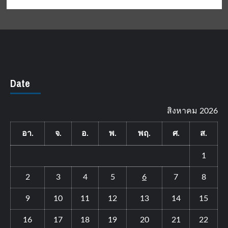
Date
สิงหาคม 2026
อา.
จ.
อ.
พ.
พฤ.
ศ.
ส.
1
2
3
4
5
6
7
8
9
10
11
12
13
14
15
16
17
18
19
20
21
22