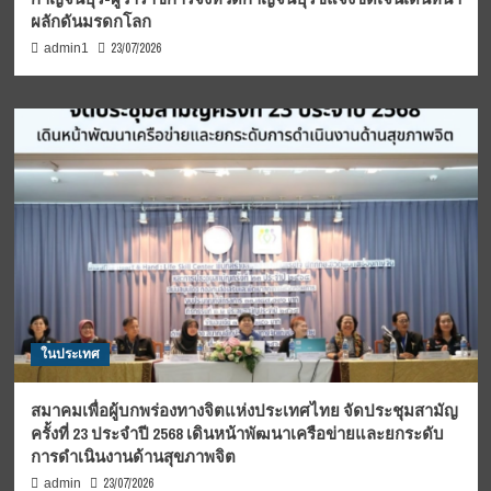
ผลักดันมรดกโลก
23/07/2026
admin1
ในประเทศ
สมาคมเพื่อผู้บกพร่องทางจิตแห่งประเทศไทย จัดประชุมสามัญ
ครั้งที่ 23 ประจำปี 2568 เดินหน้าพัฒนาเครือข่ายและยกระดับ
การดำเนินงานด้านสุขภาพจิต
23/07/2026
admin