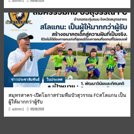
05/08/2026
admin1
ข่าวประชาสัมพันธ์
ในประเทศ
สมุทรสาคร-เปิดโอกาสร่วมทีมบัวสุวรรณ FCสโลแกน เป็น
ผู้ให้มากกว่าผู้รับ
05/08/2026
admin1