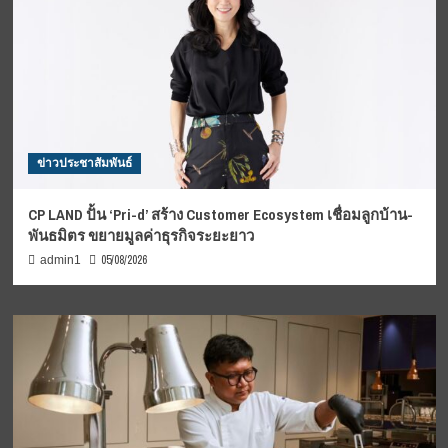
ข่าวประชาสัมพันธ์
CP LAND ปั้น ‘Pri-d’ สร้าง Customer Ecosystem เชื่อมลูกบ้าน-
พันธมิตร ขยายมูลค่าธุรกิจระยะยาว
05/08/2026
admin1