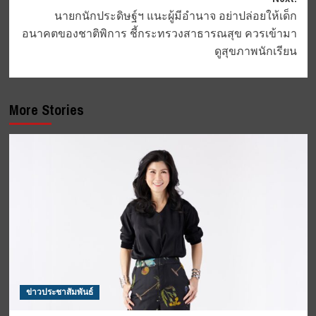
นายกนักประดิษฐ์ฯ แนะผู้มีอำนาจ อย่าปล่อยให้เด็ก
อนาคตของชาติพิการ ชี้กระทรวงสาธารณสุข ควรเข้ามา
ดูสุขภาพนักเรียน
More Stories
ข่าวประชาสัมพันธ์