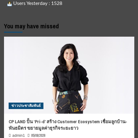
Users Yesterday : 1528
You may have missed
ข่าวประชาสัมพันธ์
CP LAND ปั้น ‘Pri-d’ สร้าง Customer Ecosystem เชื่อมลูกบ้าน-
พันธมิตร ขยายมูลค่าธุรกิจระยะยาว
05/08/2026
admin1