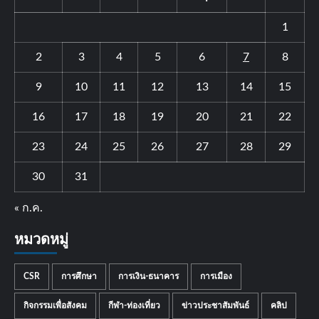
1
2
3
4
5
6
7
8
9
10
11
12
13
14
15
16
17
18
19
20
21
22
23
24
25
26
27
28
29
30
31
« ก.ค.
หมวดหมู่
CSR
การศึกษา
การเงิน-ธนาคาร
การเมือง
กิจกรรมเพื่อสังคม
กีฬา-ท่องเที่ยว
ข่าวประชาสัมพันธ์
คลิป