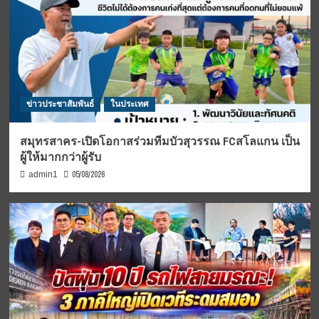
ข่าวประชาสัมพันธ์
ในประเทศ
สมุทรสาคร-เปิดโอกาสร่วมทีมบัวสุวรรณ FCสโลแกน เป็น
ผู้ให้มากกว่าผู้รับ
05/08/2026
admin1