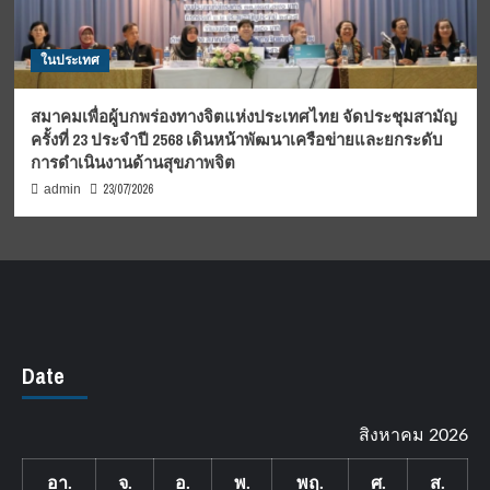
ในประเทศ
สมาคมเพื่อผู้บกพร่องทางจิตแห่งประเทศไทย จัดประชุมสามัญ
ครั้งที่ 23 ประจำปี 2568 เดินหน้าพัฒนาเครือข่ายและยกระดับ
การดำเนินงานด้านสุขภาพจิต
23/07/2026
admin
Date
สิงหาคม 2026
อา.
จ.
อ.
พ.
พฤ.
ศ.
ส.