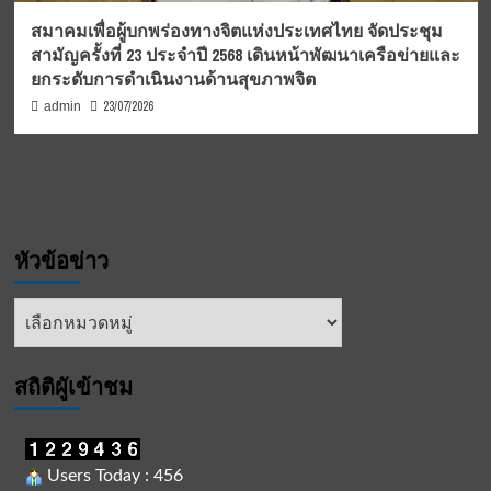
สมาคมเพื่อผู้บกพร่องทางจิตแห่งประเทศไทย จัดประชุม
สามัญครั้งที่ 23 ประจำปี 2568 เดินหน้าพัฒนาเครือข่ายและ
ยกระดับการดำเนินงานด้านสุขภาพจิต
23/07/2026
admin
หัวข้อข่าว
หัวข้อ
ข่าว
สถิติผูัเข้าชม
Users Today : 456