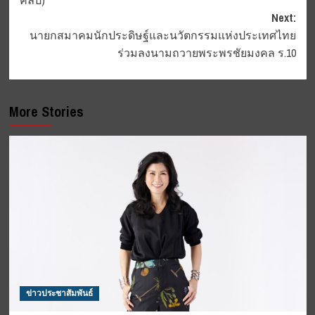
คลิป)
Next:
นายกสมาคมนักประดิษฐ์และนวัตกรรมแห่งประเทศไทย
ร่วมลงนามถวายพระพรชัยมงคล ร.10
More Stories
ข่าวประชาสัมพันธ์