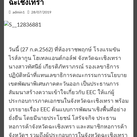
ฉะเชิงเทรา
admin1
28/07/2019
วันนี้ (27 ก.ค.2562) ที่ห้องราชพฤกษ์ โรงแรมขัน
ไรส์ลากูน โฮเทลแอนต์กอล์ฟ จังหวัดฉะเชิงเทรา
นางสาวทัศนีย์ เกียรติภัทราภรณ์ รองเลขาธิการ
ปฏิบัติหน้าที่แทนเลขาธิการคณะกรรมการนโยบาย
เขตพัฒนาพิเศษภาคตะวันออก เป็นประธานการ
สัมมนาสร้างความเข้าใจเกี่ยวกับ EEC ให้แก่ผู้
ประกอบการภาคเอกชนในจังหวัดฉะเชิงเทรา พร้อม
บรรยายเรื่อง EEC ต้นแบบการพัฒนาเชิงพื้นที่อย่าง
ยั่งยืน โดยมีนายประโยชน์ โสรัจจกิจ ประธาน
หอการค้าจังหวัดฉะเชิงเทรา และสมาชิกหอการค้า
จังหวัดฯ รวมถึงผู้ประกอบการในจังหวัดฉะเชิงเทรา