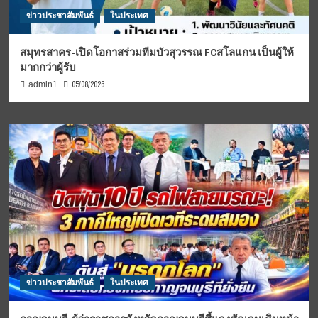
ข่าวประชาสัมพันธ์
ในประเทศ
สมุทรสาคร-เปิดโอกาสร่วมทีมบัวสุวรรณ FCสโลแกน เป็นผู้ให้
มากกว่าผู้รับ
05/08/2026
admin1
ข่าวประชาสัมพันธ์
ในประเทศ