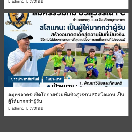
05/08/2026
admin1
ข่าวประชาสัมพันธ์
ในประเทศ
สมุทรสาคร-เปิดโอกาสร่วมทีมบัวสุวรรณ FCสโลแกน เป็น
ผู้ให้มากกว่าผู้รับ
05/08/2026
admin1