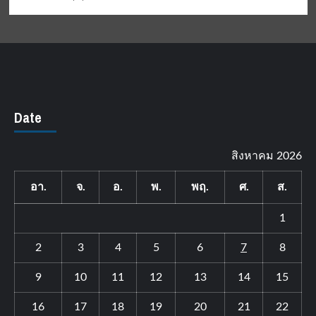
Date
สิงหาคม 2026
อา.
จ.
อ.
พ.
พฤ.
ศ.
ส.
1
2
3
4
5
6
7
8
9
10
11
12
13
14
15
16
17
18
19
20
21
22