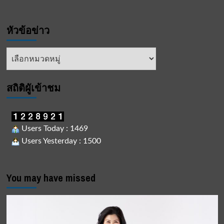
หัวข้อข่าว
หัวข้อ
ข่าว
สถิติผูัเข้าชม
Users Today : 1469
Users Yesterday : 1500
You may have missed