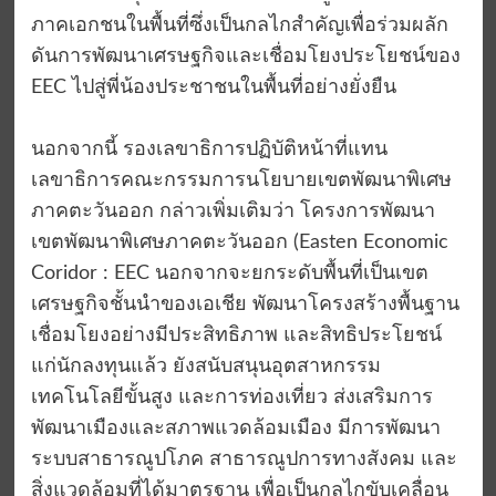
ภาคเอกชนในพื้นที่ซึ่งเป็นกลไกสำคัญเพื่อร่วมผลัก
ดันการพัฒนาเศรษฐกิจและเชื่อมโยงประโยชน์ของ
EEC ไปสู่พี่น้องประชาชนในพื้นที่อย่างยั่งยืน
นอกจากนี้ รองเลขาธิการปฏิบัติหน้าที่แทน
เลขาธิการคณะกรรมการนโยบายเขตพัฒนาพิเศษ
ภาคตะวันออก กล่าวเพิ่มเติมว่า โครงการพัฒนา
เขตพัฒนาพิเศษภาคตะวันออก (Easten Economic
Coridor : EEC นอกจากจะยกระดับพื้นที่เป็นเขต
เศรษฐกิจชั้นนำของเอเชีย พัฒนาโครงสร้างพื้นฐาน
เชื่อมโยงอย่างมีประสิทธิภาพ และสิทธิประโยชน์
แก่นักลงทุนแล้ว ยังสนับสนุนอุตสาหกรรม
เทคโนโลยีขั้นสูง และการท่องเที่ยว ส่งเสริมการ
พัฒนาเมืองและสภาพแวดล้อมเมือง มีการพัฒนา
ระบบสาธารณูปโภค สาธารณูปการทางสังคม และ
สิ่งแวดล้อมที่ได้มาตรฐาน เพื่อเป็นกลไกขับเคลื่อน