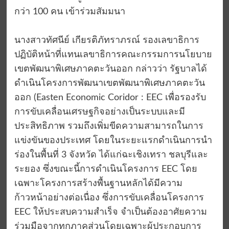
กว่า 100 คน เข้าร่วมสัมมนา
นางสาวทัศนีย์ เกียรติภัทราภรณ์ รองเลขาธิการ
ปฏิบัติหน้าที่แทนเลขาธิการคณะกรรมการนโยบาย
เขตพัฒนาพิเศษภาคตะวันออก กล่าวว่า รัฐบาลได้
ดำเนินโครงการพัฒนาเขตพัฒนาพิเศษภาคตะวัน
ออก (Easten Economic Coridor : EEC เพื่อรองรับ
การขับเคลื่อนเศรษฐกิจอย่างเป็นระบบและมี
ประสิทธิภาพ รวมถึงเพิ่มขีดความสามารถในการ
แข่งขันของประเทศ โดยในระยะแรกดำเนินการนำ
ร่องในพื้นที่ 3 จังหวัด ได้แก่ฉะเชิงเทรา ชลบุรีและ
ระยอง ซึ่งขณะนี้การดำเนินโครงการ EEC โดย
เฉพาะโครงการสร้างพื้นฐานหลักได้มีความ
ก้าวหน้าอย่างต่อเนื่อง ซึ่งการขับเคลื่อนโครงการ
EEC ให้ประสบความสำเร็จ จำเป็นต้องอาศัยความ
ร่วมมือจากทุกภาคส่วนโดยเฉพาะผู้ประกอบการ