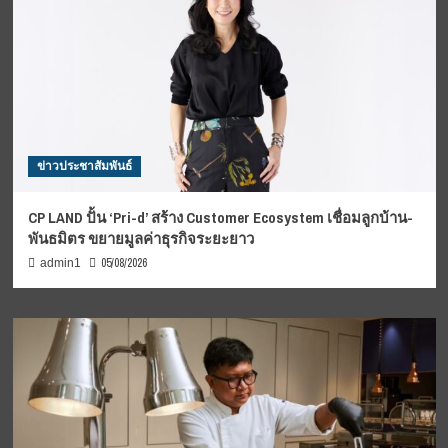
ข่าวประชาสัมพันธ์
CP LAND ปั้น ‘Pri-d’ สร้าง Customer Ecosystem เชื่อมลูกบ้าน-
พันธมิตร ขยายมูลค่าธุรกิจระยะยาว
05/08/2026
admin1