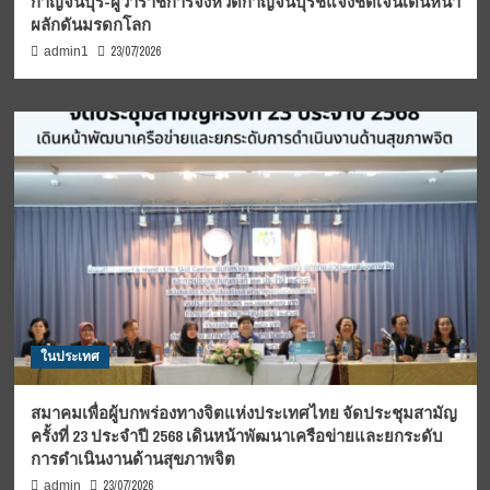
กาญจนบุรี-ผู้ว่าราชการจังหวัดกาญจนบุรีชี้แจงชัดเจนเดินหน้า
ผลักดันมรดกโลก
23/07/2026
admin1
ในประเทศ
สมาคมเพื่อผู้บกพร่องทางจิตแห่งประเทศไทย จัดประชุมสามัญ
ครั้งที่ 23 ประจำปี 2568 เดินหน้าพัฒนาเครือข่ายและยกระดับ
การดำเนินงานด้านสุขภาพจิต
23/07/2026
admin