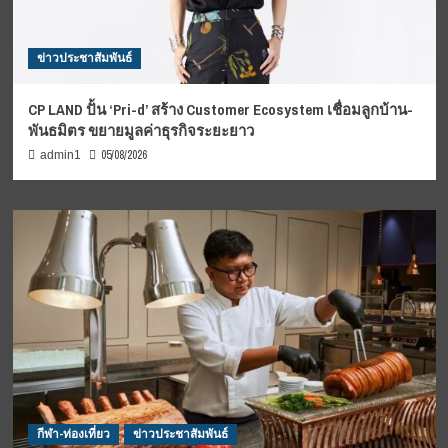
ข่าวประชาสัมพันธ์
CP LAND ปั้น ‘Pri-d’ สร้าง Customer Ecosystem เชื่อมลูกบ้าน-
พันธมิตร ขยายมูลค่าธุรกิจระยะยาว
05/08/2026
admin1
กีฬา-ท่องเที่ยว
ข่าวประชาสัมพันธ์