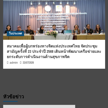
ในประเทศ
สมาคมเพื่อผู้บกพร่องทางจิตแห่งประเทศไทย จัดประชุม
สามัญครั้งที่ 23 ประจำปี 2568 เดินหน้าพัฒนาเครือข่ายและ
ยกระดับการดำเนินงานด้านสุขภาพจิต
23/07/2026
admin
หัวข้อข่าว
หัวข้อ