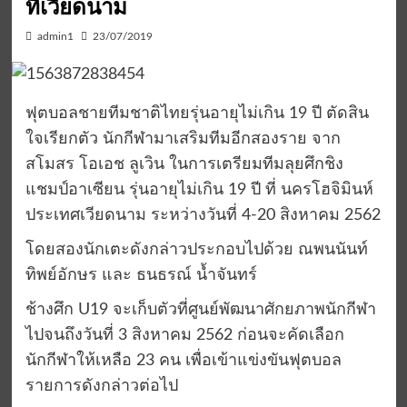
ที่เวียดนาม
admin1
23/07/2019
ฟุตบอลชายทีมชาติไทยรุ่นอายุไม่เกิน 19 ปี ตัดสิน
ใจเรียกตัว นักกีฬามาเสริมทีมอีกสองราย จาก
สโมสร โอเอช ลูเวิน ในการเตรียมทีมลุยศึกชิง
แชมป์อาเซียน รุ่นอายุไม่เกิน 19 ปี ที่ นครโฮจิมินห์
ประเทศเวียดนาม ระหว่างวันที่ 4-20 สิงหาคม 2562
โดยสองนักเตะดังกล่าวประกอบไปด้วย ณพนนันท์
ทิพย์อักษร และ ธนธรณ์ น้ำจันทร์
ช้างศึก U19 จะเก็บตัวที่ศูนย์พัฒนาศักยภาพนักกีฬา
ไปจนถึงวันที่ 3 สิงหาคม 2562 ก่อนจะคัดเลือก
นักกีฬาให้เหลือ 23 คน เพื่อเข้าแข่งขันฟุตบอล
รายการดังกล่าวต่อไป