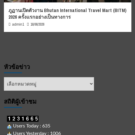
ภูฏานเปิดตัวงาน Bhutan International Travel Mart (BITM)
2026 ครั้งแรกอย่างเป็นทางการ
16/06/2026
admin1
หัวข้อข่าว
หัวข้อ
ข่าว
สถิติผูัเข้าชม
Users Today : 635
Users Yesterday : 1006