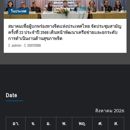
ในประเทศ
สมาคมเพื่อผู้บกพร่องทางจิตแห่งประเทศไทย จัดประชุมสามัญ
ครั้งที่ 23 ประจำปี 2568 เดินหน้าพัฒนาเครือข่ายและยกระดับ
การดำเนินงานด้านสุขภาพจิต
23/07/2026
admin
Date
สิงหาคม 2026
อา.
จ.
อ.
พ.
พฤ.
ศ.
ส.