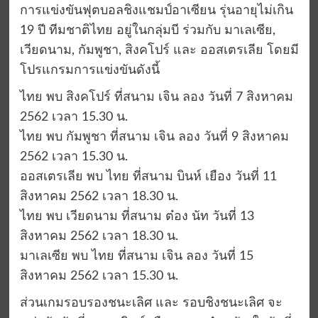
การแข่งขันฟุตบอลชิงแชมป์อาเซียน รุ่นอายุไม่เกิน
19 ปี ทีมชาติไทย อยู่ในกลุ่มบี ร่วมกับ มาเลเซีย,
เวียดนาม, กัมพูชา, สิงคโปร์ และ ออสเตรเลีย โดยมี
โปรแกรมการแข่งขันดังนี้
ไทย พบ สิงคโปร์ ที่สนาม เจิน ลอง วันที่ 7 สิงหาคม
2562 เวลา 15.30 น.
ไทย พบ กัมพูชา ที่สนาม เจิน ลอง วันที่ 9 สิงหาคม
2562 เวลา 15.30 น.
ออสเตรเลีย พบ ไทย ที่สนาม บินห์ เยือง วันที่ 11
สิงหาคม 2562 เวลา 18.30 น.
ไทย พบ เวียดนาม ที่สนาม ต๋อง นัท วันที่ 13
สิงหาคม 2562 เวลา 18.30 น.
มาเลเซีย พบ ไทย ที่สนาม เจิน ลอง วันที่ 15
สิงหาคม 2562 เวลา 15.30 น.
ส่วนเกมรอบรองชนะเลิศ และ รอบชิงชนะเลิศ จะ