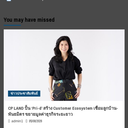
You may have missed
ข่าวประชาสัมพันธ์
CP LAND ปั้น ‘Pri-d’ สร้าง Customer Ecosystem เชื่อมลูกบ้าน-
พันธมิตร ขยายมูลค่าธุรกิจระยะยาว
05/08/2026
admin1