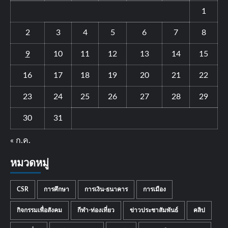
1
2
3
4
5
6
7
8
9
10
11
12
13
14
15
16
17
18
19
20
21
22
23
24
25
26
27
28
29
30
31
« ก.ค.
หมวดหมู่
CSR
การศึกษา
การเงิน-ธนาคาร
การเมือง
กิจกรรมเพื่อสังคม
กีฬา-ท่องเที่ยว
ข่าวประชาสัมพันธ์
คลิป