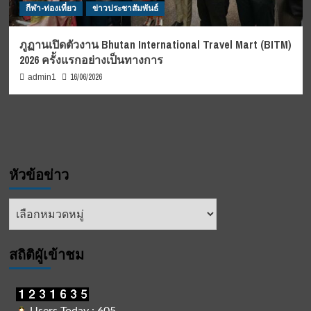
กีฬา-ท่องเที่ยว
ข่าวประชาสัมพันธ์
ภูฏานเปิดตัวงาน Bhutan International Travel Mart (BITM)
2026 ครั้งแรกอย่างเป็นทางการ
16/06/2026
admin1
หัวข้อข่าว
หัวข้อ
ข่าว
สถิติผูัเข้าชม