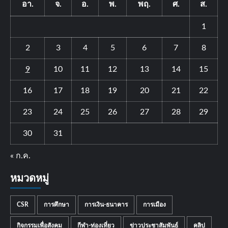
อา.
จ.
อ.
พ.
พฤ.
ศ.
ส.
1
2
3
4
5
6
7
8
9
10
11
12
13
14
15
16
17
18
19
20
21
22
23
24
25
26
27
28
29
30
31
« ก.ค.
หมวดหมู่
CSR
การศึกษา
การเงิน-ธนาคาร
การเมือง
กิจกรรมเพื่อสังคม
กีฬา-ท่องเที่ยว
ข่าวประชาสัมพันธ์
คลิป