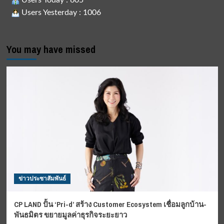
Users Today : 605
Users Yesterday : 1006
You may have missed
ข่าวประชาสัมพันธ์
CP LAND ปั้น ‘Pri-d’ สร้าง Customer Ecosystem เชื่อมลูกบ้าน-
พันธมิตร ขยายมูลค่าธุรกิจระยะยาว