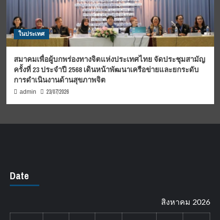
ในประเทศ
สมาคมเพื่อผู้บกพร่องทางจิตแห่งประเทศไทย จัดประชุมสามัญ
ครั้งที่ 23 ประจำปี 2568 เดินหน้าพัฒนาเครือข่ายและยกระดับ
การดำเนินงานด้านสุขภาพจิต
23/07/2026
admin
Date
สิงหาคม 2026