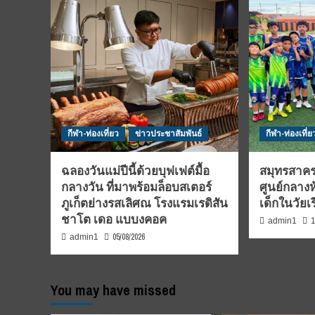
กีฬา-ท่องเที่ยว
ข่าวประชาสัมพันธ์
กีฬา-ท่องเที่ย
ฉลองวันแม่ปีนี้ด้วยบุฟเฟต์มื้อ
สมุทรสาคร
กลางวัน ที่มาพร้อมล็อบสเตอร์
ศูนย์กลางห
ภูเก็ตย่างรสเลิศณ โรงแรมเรดิสัน
เด็กในวัยเ
ชาโต เดอ แบบงคอค
1
admin1
05/08/2026
admin1
You may have missed