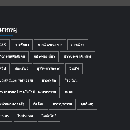
มวดหมู่
CSR
การศึกษา
การเงิน-ธนาคาร
การเมือง
กิจกรรมเพื่อสังคม
กีฬา-ท่องเที่ยว
ข่าวประชาสัมพันธ์
คลิป
ท่องเที่ยว
ธุรกิจ-การตลาด
บันเทิง
ประเพณีและวัฒนธรรม
ยาเสพติด
ร้องเรียน
วิทยาศาสตร์ เทคโนโลยี และนวัตกรรม
สังคม
หน่วยงานภาครัฐ
อัคคีภัย
อาชญากรรม
อุบัติเหตุ
เกษตร
ในประเทศ
ไลฟ์สไตล์