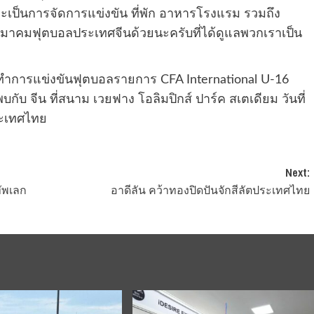
จะเป็นการจัดการแข่งขัน ที่พัก อาหารโรงแรม รวมถึง
มาคมฟุตบอลประเทศจีนด้วยนะครับที่ได้ดูแลพวกเราเป็น
จะทำการแข่งขันฟุตบอลรายการ CFA International U-16
ับ จีน ที่สนาม เวยฟาง โอลิมปิกส์ ปาร์ค สเตเดียม วันที่
ระเทศไทย
Next:
ทัพเลก
อาดีลัน คว้าทองปิดปันจักสีลัตประเทศไทย