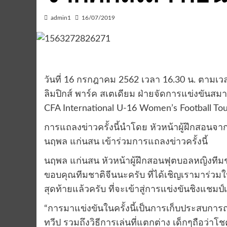
admin1
16/07/2019
วันที่ 16 กรกฎาคม 2562 เวลา 16.30 น. ตาม
ลิมปิกส์ พาร์ค สเตเดียม ฝ่ายจัดการแข่งขัน
CFA International U-16 Women’s Football T
การแถลงข่าวครั้งนี้นำโดย หัวหน้าผู้ฝึกสอนจากท
นฤพล แก่นสน เข้าร่วมการแถลงข่าวครั้งนี้
นฤพล แก่นสน หัวหน้าผู้ฝึกสอนฟุตบอลหญิงทีมชาต
ขอบคุณทีมชาติจีนนะครับ ที่ได้เชิญเรามาร่วมใน
สุดท้ายแล้วครับ ที่จะเข้าสู่การแข่งขันชิงแชมป์
“การมาแข่งขันในครั้งนี้เป็นการเก็บประสบการณ
ทวีป รวมถึงวิธีการเล่นที่แตกต่าง เด็กๆถือว่าโช