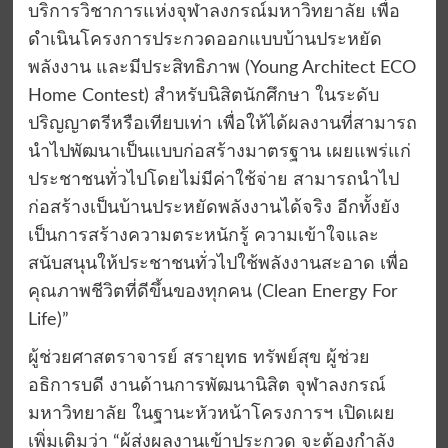
บริการวิชาการแห่งจุฬาลงกรณ์มหาวิทยาลัย เพื่อ
ดำเนินโครงการประกวดออกแบบบ้านประหยัด
พลังงาน และมีประสิทธิภาพ (Young Architect ECO
Home Contest) สำหรับนิสิตนักศึกษา ในระดับ
ปริญญาตรีหรือเทียบเท่า เพื่อให้ได้ผลงานที่สามารถ
นำไปพัฒนาเป็นแบบก่อสร้างมาตรฐาน เผยแพร่แก่
ประชาชนทั่วไปโดยไม่มีค่าใช้จ่าย สามารถนำไป
ก่อสร้างเป็นบ้านประหยัดพลังงานได้จริง อีกทั้งยัง
เป็นการสร้างความตระหนักรู้ ความเข้าใจและ
สนับสนุนให้ประชาชนทั่วไปใช้พลังงานสะอาด เพื่อ
คุณภาพชีวิตที่ดีขึ้นของทุกคน (Clean Energy For
Life)”
ผู้ช่วยศาสตราจารย์ สรายุทธ ทรัพย์สุข ผู้ช่วย
อธิการบดี งานด้านการพัฒนานิสิต จุฬาลงกรณ์
มหาวิทยาลัย ในฐานะหัวหน้าโครงการฯ เปิดเผย
เพิ่มเติมว่า “ผู้ส่งผลงานเข้าประกวด จะต้องกำลัง