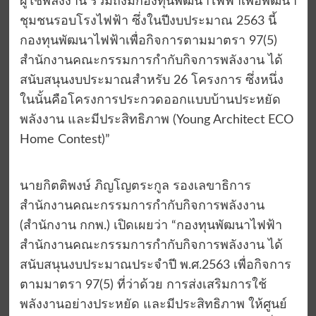
ผู้ใช้พลังงาน รวมถึงมีกองทุนพัฒนาไฟฟ้าเพื่อพัฒนา
ชุมชนรอบโรงไฟฟ้า ซึ่งในปีงบประมาณ 2563 นี้
กองทุนพัฒนาไฟฟ้าเพื่อกิจการตามมาตรา 97(5)
สำนักงานคณะกรรมการกำกับกิจการพลังงาน ได้
สนับสนุนงบประมาณสำหรับ 26 โครงการ ซึ่งหนึ่ง
ในนั้นคือโครงการประกวดออกแบบบ้านประหยัด
พลังงาน และมีประสิทธิภาพ (Young Architect ECO
Home Contest)”
นายกิตติพงษ์ ภิญโญตระกูล รองเลขาธิการ
สำนักงานคณะกรรมการกำกับกิจการพลังงาน
(สำนักงาน กกพ.) เปิดเผยว่า “กองทุนพัฒนาไฟฟ้า
สำนักงานคณะกรรมการกำกับกิจการพลังงาน ได้
สนับสนุนงบประมาณประจำปี พ.ศ.2563 เพื่อกิจการ
ตามมาตรา 97(5) ที่ว่าด้วย การส่งเสริมการใช้
พลังงานอย่างประหยัด และมีประสิทธิภาพ ให้ศูนย์