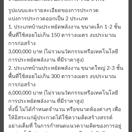
รูปแบบและรายละเอียดของการประกวด
แบ่งการประกวดออกเป็น 2 ประเภท
1. ประเภทบ้านประหยัดพลังงาน ขนาดเล็ก 1-2 ชั้น
พื้นที่ใช้สอยไม่เกิน 150 ตารางเมตร งบประมาณ
การก่อสร้าง
3,000,000 บาท (ไม่รวมนวัตกรรมหรือเทคโนโลยี
การประหยัดพลังงาน ที่มีราคาสูง)
2. ประเภทบ้านประหยัดพลังงาน ขนาดใหญ่ 2-3 ชั้น
พื้นที่ใช้สอยไม่เกิน 300 ตารางเมตร งบประมาณ
การก่อสร้าง
6,000,000 บาท (ไม่รวมนวัตกรรมหรือเทคโนโลยี
การประหยัดพลังงาน ที่มีราคาสูง)
ทั้งนี้ ไม่ได้กำหนดจำนวน หรือขนาดห้องต่างๆ เพื่อ
ให้อิสระแก่ผู้ประกวดได้ใช้ความคิดสร้างสรรค์
อย่างเต็มที่ ในการกำหนดแนวความคิดของการอยู่