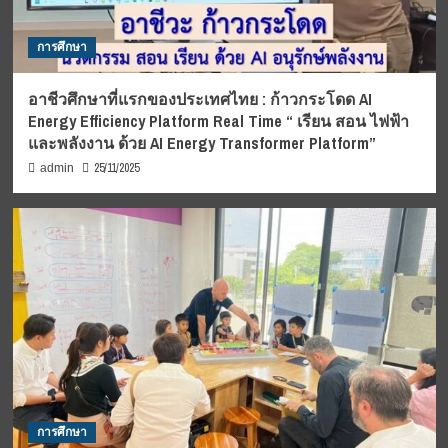
การศึกษา
อาชีวศึกษาที่แรกของประเทศไทย : ก้าวกระโดด AI
Energy Efficiency Platform Real Time “ เรียน สอน ไฟฟ้า
และพลังงาน ด้วย AI Energy Transformer Platform”
25/11/2025
admin
การศึกษา