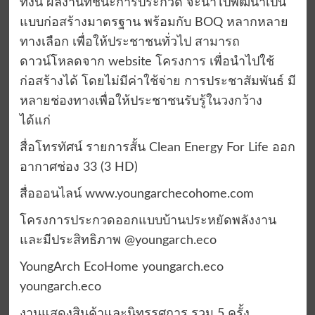
ทั้งนี้ ผลงานที่ชนะการประกวด จะนำไปพัฒนาเป็น
แบบก่อสร้างมาตรฐาน พร้อมกับ BOQ หลากหลาย
ทางเลือก เพื่อให้ประชาชนทั่วไป สามารถ
ดาวน์โหลดจาก website โครงการ เพื่อนำไปใช้
ก่อสร้างได้ โดยไม่มีค่าใช้จ่าย การประชาสัมพันธ์ มี
หลายช่องทางเพื่อให้ประชาชนรับรู้ในวงกว้าง
ได้แก่
สื่อโทรทัศน์ รายการสั้น Clean Energy For Life ออก
อากาศช่อง 33 (3 HD)
สื่อออนไลน์ www.youngarchecohome.com
โครงการประกวดออกแบบบ้านประหยัดพลังงาน
และมีประสิทธิภาพ @youngarch.eco
YoungArch EcoHome youngarch.eco
youngarch.eco
งานแสดงสินค้าและนิทรรศการ รวม 5 ครั้ง