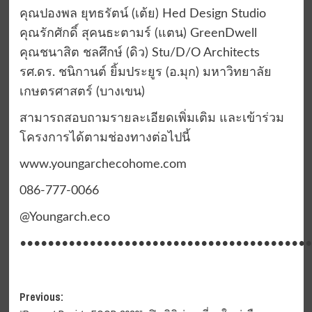
คุณปองพล ยุทธรัตน์ (เต้ย) Hed Design Studio
คุณรักศักดิ์ สุคนธะตามร์ (แตน) GreenDwell
คุณชนาสิต ชลศึกษ์ (ดิว) Stu/D/O Architects
รศ.ดร. ชนิกานต์ ยิ้มประยูร (อ.มุก) มหาวิทยาลัย
เกษตรศาสตร์ (บางเขน)
สามารถสอบถามรายละเอียดเพิ่มเติม และเข้าร่วม
โครงการได้ตามช่องทางต่อไปนี้
www.youngarchecohome.com
086-777-0066
@Youngarch.eco
••••••••••••••••••••••••••••••••••••••••••
Post
Previous: