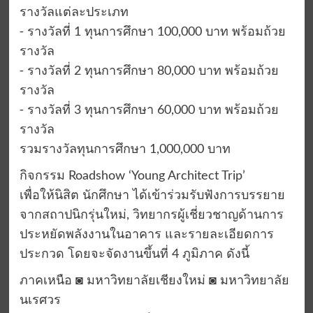
รางวัลแต่ละประเภท
⁃ รางวัลที่ 1 ทุนการศึกษา 100,000 บาท พร้อมถ้วย
รางวัล
⁃ รางวัลที่ 2 ทุนการศึกษา 80,000 บาท พร้อมถ้วย
รางวัล
⁃ รางวัลที่ 3 ทุนการศึกษา 60,000 บาท พร้อมถ้วย
รางวัล
รวมรางวัลทุนการศึกษา 1,000,000 บาท
กิจกรรม Roadshow ‘Young Architect Trip’
เพื่อให้นิสิต นักศึกษา ได้เข้าร่วมรับฟังการบรรยาย
จากสถาปนิกรุ่นใหม่, วิทยากรผู้เชี่ยวชาญด้านการ
ประหยัดพลังงานในอาคาร และรายละเอียดการ
ประกวด โดยจะจัดงานขึ้นที่ 4 ภูมิภาค ดังนี้
ภาคเหนือ ◙ มหาวิทยาลัยเชียงใหม่ ◙ มหาวิทยาลัย
นเรศวร