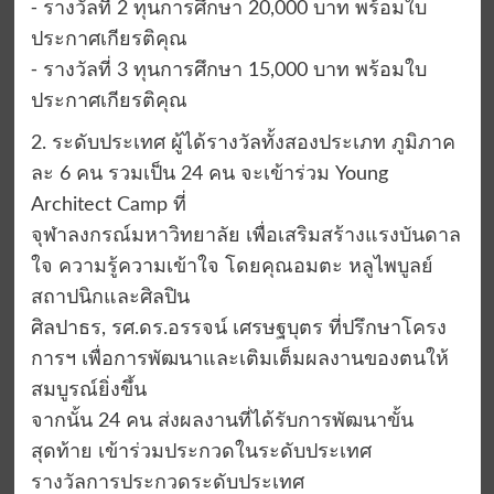
⁃ รางวัลที่ 2 ทุนการศึกษา 20,000 บาท พร้อมใบ
ประกาศเกียรติคุณ
⁃ รางวัลที่ 3 ทุนการศึกษา 15,000 บาท พร้อมใบ
ประกาศเกียรติคุณ
2. ระดับประเทศ ผู้ได้รางวัลทั้งสองประเภท ภูมิภาค
ละ 6 คน รวมเป็น 24 คน จะเข้าร่วม Young
Architect Camp ที่
จุฬาลงกรณ์มหาวิทยาลัย เพื่อเสริมสร้างแรงบันดาล
ใจ ความรู้ความเข้าใจ โดยคุณอมตะ หลูไพบูลย์
สถาปนิกและศิลปิน
ศิลปาธร, รศ.ดร.อรรจน์ เศรษฐบุตร ที่ปรึกษาโครง
การฯ เพื่อการพัฒนาและเติมเต็มผลงานของตนให้
สมบูรณ์ยิ่งขึ้น
จากนั้น 24 คน ส่งผลงานที่ได้รับการพัฒนาขั้น
สุดท้าย เข้าร่วมประกวดในระดับประเทศ
รางวัลการประกวดระดับประเทศ