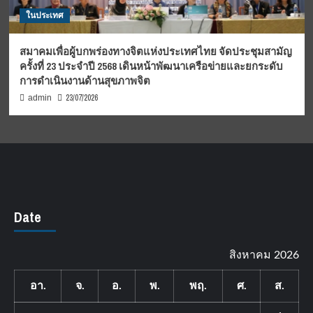
ในประเทศ
สมาคมเพื่อผู้บกพร่องทางจิตแห่งประเทศไทย จัดประชุมสามัญ
ครั้งที่ 23 ประจำปี 2568 เดินหน้าพัฒนาเครือข่ายและยกระดับ
การดำเนินงานด้านสุขภาพจิต
23/07/2026
admin
Date
สิงหาคม 2026
อา.
จ.
อ.
พ.
พฤ.
ศ.
ส.