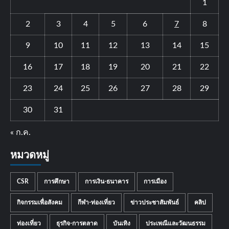
1
2
3
4
5
6
7
8
9
10
11
12
13
14
15
16
17
18
19
20
21
22
23
24
25
26
27
28
29
30
31
« ก.ค.
หมวดหมู่
CSR
การศึกษา
การเงิน-ธนาคาร
การเมือง
กิจกรรมเพื่อสังคม
กีฬา-ท่องเที่ยว
ข่าวประชาสัมพันธ์
คลิป
ท่องเที่ยว
ธุรกิจ-การตลาด
บันเทิง
ประเพณีและวัฒนธรรม