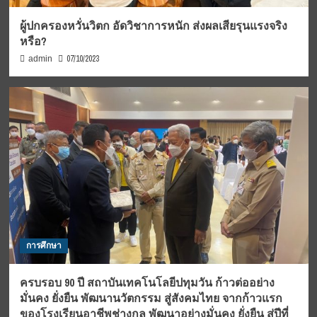
ผู้ปกครองหวั่นวิตก อัดวิชาการหนัก ส่งผลเสียรุนแรงจริง
หรือ?
07/10/2023
admin
การศึกษา
ครบรอบ 90 ปี สถาบันเทคโนโลยีปทุมวัน ก้าวต่ออย่าง
มั่นคง ยั่งยืน พัฒนานวัตกรรม สู่สังคมไทย จากก้าวแรก
ของโรงเรียนอาชีพช่างกล พัฒนาอย่างมั่นคง ยั่งยืน สู่ปีที่