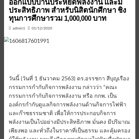
ออกแบบบ้านประหยัดพลังงาน และมี
ประสิทธิภาพ สำหรับนิสิตนักศึกษา ชิง
ทุนการศึกษารวม 1,000,000 บาท
admin1
01/12/2020
วันนี้ (วันที่ 1 ธันวาคม 2563) ดร.อรรชกา สีบุญเรือง
กรรมการกำกับกิจการพลังงาน กล่าวว่า “คณะ
กรรมการกำกับกิจการพลังงาน หรือ กกพ. เป็น
องค์กรกำกับดูแลกิจการพลังงานด้านกิจการไฟฟ้า
และก๊าซธรรมชาติ เพื่อให้การประกอบกิจการ
พลังงานเป็นไปอย่างมีประสิทธิภาพ มั่นคง มีปริมาณ
เพียงพอ และทั่วถึงในราคาที่เป็นธรรม และคุ้มครอง