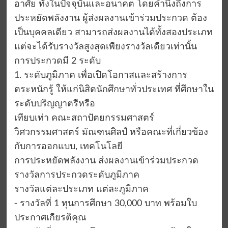
อาศัย ทั้งในปัจจุบันและอนาคต โดยคำนึงถึงการ
ประหยัดพลังงาน ผู้ส่งผลงานเข้าร่วมประกวด ต้อง
เป็นบุคคลเดียว สามารถส่งผลงานได้ทั้งสองประเภท
แต่จะได้รับรางวัลสูงสุดเพียงรางวัลเดียวเท่านั้น
การประกวดมี 2 ระดับ
1. ระดับภูมิภาค เพื่อเปิดโอกาสและสร้างการ
ตระหนักรู้ ให้แก่นิสิตนักศึกษาทั่วประเทศ ที่ศึกษาใน
ระดับปริญญาตรีหรือ
เทียบเท่า คณะสถาปัตยกรรมศาสตร์
วิศวกรรมศาสตร์ มัณฑนศิลป์ หรือคณะที่เกี่ยวข้อง
กับการออกแบบ, เทคโนโลยี
การประหยัดพลังงาน ส่งผลงานเข้าร่วมประกวด
รางวัลการประกวดระดับภูมิภาค
รางวัลแต่ละประเภท แต่ละภูมิภาค
⁃ รางวัลที่ 1 ทุนการศึกษา 30,000 บาท พร้อมใบ
ประกาศเกียรติคุณ