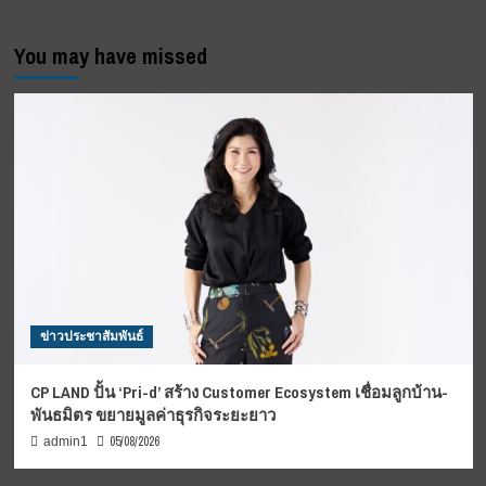
You may have missed
ข่าวประชาสัมพันธ์
CP LAND ปั้น ‘Pri-d’ สร้าง Customer Ecosystem เชื่อมลูกบ้าน-
พันธมิตร ขยายมูลค่าธุรกิจระยะยาว
05/08/2026
admin1