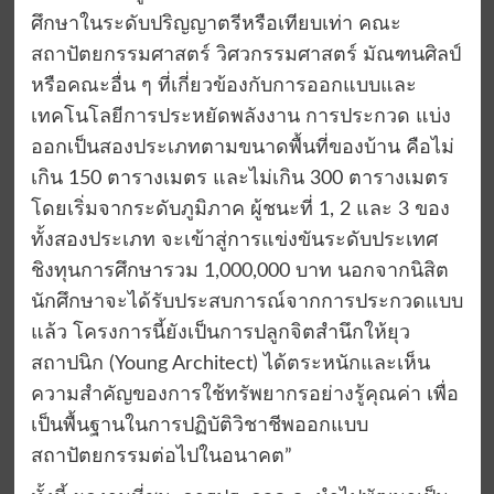
ศึกษาในระดับปริญญาตรีหรือเทียบเท่า คณะ
สถาปัตยกรรมศาสตร์ วิศวกรรมศาสตร์ มัณฑนศิลป์
หรือคณะอื่น ๆ ที่เกี่ยวข้องกับการออกแบบและ
เทคโนโลยีการประหยัดพลังงาน การประกวด แบ่ง
ออกเป็นสองประเภทตามขนาดพื้นที่ของบ้าน คือไม่
เกิน 150 ตารางเมตร และไม่เกิน 300 ตารางเมตร
โดยเริ่มจากระดับภูมิภาค ผู้ชนะที่ 1, 2 และ 3 ของ
ทั้งสองประเภท จะเข้าสู่การแข่งขันระดับประเทศ
ชิงทุนการศึกษารวม 1,000,000 บาท นอกจากนิสิต
นักศึกษาจะได้รับประสบการณ์จากการประกวดแบบ
แล้ว โครงการนี้ยังเป็นการปลูกจิตสำนึกให้ยุว
สถาปนิก (Young Architect) ได้ตระหนักและเห็น
ความสำคัญของการใช้ทรัพยากรอย่างรู้คุณค่า เพื่อ
เป็นพื้นฐานในการปฏิบัติวิชาชีพออกแบบ
สถาปัตยกรรมต่อไปในอนาคต”