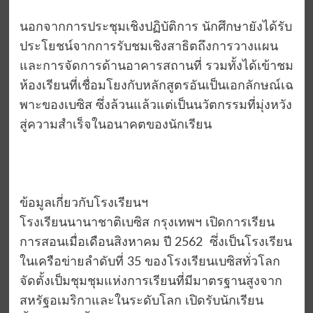
นอกจากการประชุมเชิงปฏิบัติการ นักศึกษายังได้รับ
ประโยชน์จากการรับชมเชิงสาธิตถึงการวางแผน
และการจัดการด้านอาคารสถานที่ รวมทั้งได้เข้าชม
ห้องเรียนที่เชื่อมโยงกับหลักสูตรอันเป็นเอกลักษณ์เฉ
พาะของเบซิส ซึ่งล้วนแล้วแต่เป็นนวัตกรรมที่มุ่งหวัง
สู่ความสำเร็จในอนาคตของนักเรียน
ข้อมูลเกี่ยวกับโรงเรียนฯ
โรงเรียนนานาชาติเบซิส กรุงเทพฯ เปิดการเรียน
การสอนเมื่อเดือนสิงหาคม ปี 2562 ซึ่งเป็นโรงเรียน
ในเครือข่ายลำดับที่ 35 ของโรงเรียนเบซิสทั่วโลก
จัดตั้งเป็มชุมชุมแห่งการเรียนที่มีมาตรฐานสูงจาก
สหรัฐอเมริกาและในระดับโลก เปิดรับนักเรียน