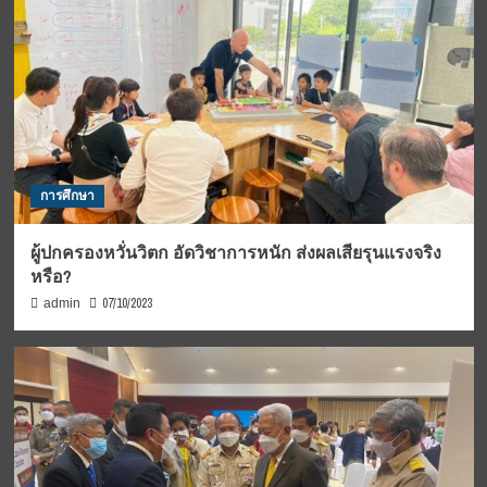
การศึกษา
ผู้ปกครองหวั่นวิตก อัดวิชาการหนัก ส่งผลเสียรุนแรงจริง
หรือ?
07/10/2023
admin