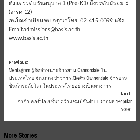
ตั้งแต่ระดับชั้นอนุบาล 1 (Pre-K1) ถึงระดับมัธยม 6
(เกรด 12)
สนใจเข้าเยี่ยมชม กรุณาโทร. 02-415-0099 หรือ
Email:
admissions@basis.ac.th
www.basis.ac.th
Post
Previous:
Mentagram ผู้จัดจำหน่ายจักรยาน Cannondale ใน
navigation
ประเทศไทย จัดแถลงข่าวการเปิดตัว Cannondale จักรยาน
ชั้นนำระดับโลกในประเทศไทยอย่างเป็นทางการ
Next:
จาก้า คอร์ปอเรชั่น” คว้าแชมป์อันดับ 1 จากผล “Popular
Vote”
More Stories