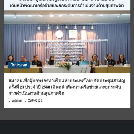
ในประเทศ
สมาคมเพื่อผู้บกพร่องทางจิตแห่งประเทศไทย จัดประชุมสามัญ
ครั้งที่ 23 ประจำปี 2568 เดินหน้าพัฒนาเครือข่ายและยกระดับ
การดำเนินงานด้านสุขภาพจิต
23/07/2026
admin