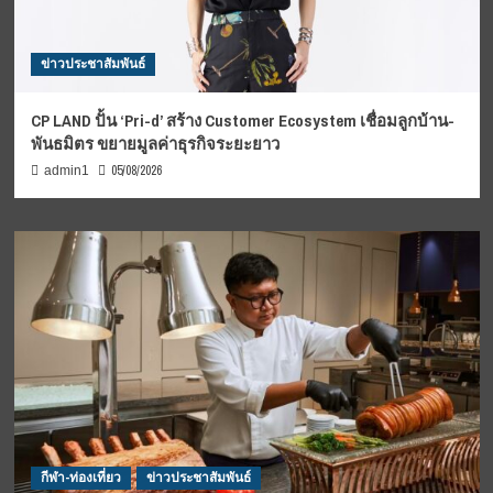
ข่าวประชาสัมพันธ์
CP LAND ปั้น ‘Pri-d’ สร้าง Customer Ecosystem เชื่อมลูกบ้าน-
พันธมิตร ขยายมูลค่าธุรกิจระยะยาว
05/08/2026
admin1
กีฬา-ท่องเที่ยว
ข่าวประชาสัมพันธ์