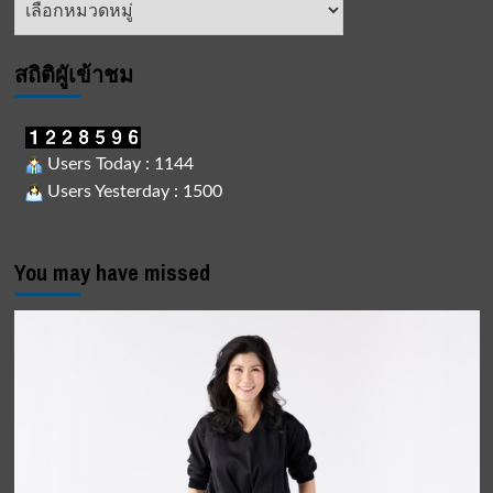
ข่าว
สถิติผูัเข้าชม
Users Today : 1144
Users Yesterday : 1500
You may have missed