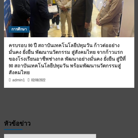
การศึกษา
ครบรอบ 90 ปี สถาบันเทคโนโลยีปทุมวัน ก้าวต่ออย่าง
มั่นคง ยั่งยืน พัฒนานวัตกรรม สู่สังคมไทย จากก้าวแรก
ของโรงเรียนอาชีพช่างกล พัฒนาอย่างมั่นคง ยั่งยืน สู่ปีที่
90 สถาบันเทคโนโลยีปทุมวัน พร้อมพัฒนานวัตกรรมสู่
สังคมไทย
02/08/2022
admin1
หัวข้อข่าว
หัวข้อ