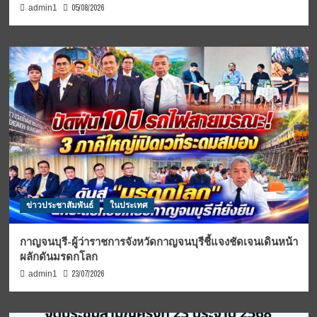
05/08/2026
admin1
ข่าวประชาสัมพันธ์
ในประเทศ
กาญจนบุรี-ผู้ว่าราชการจังหวัดกาญจนบุรีชี้แจงชัดเจนเดินหน้า
ผลักดันมรดกโลก
23/07/2026
admin1