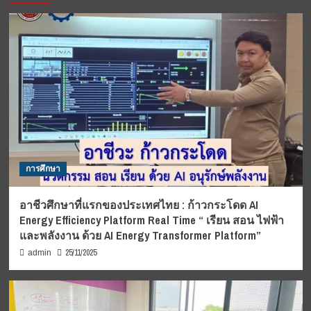
การศึกษา
อาชีวศึกษาที่แรกของประเทศไทย : ก้าวกระโดด AI
Energy Efficiency Platform Real Time “ เรียน สอน ไฟฟ้า
และพลังงาน ด้วย AI Energy Transformer Platform”
25/11/2025
admin