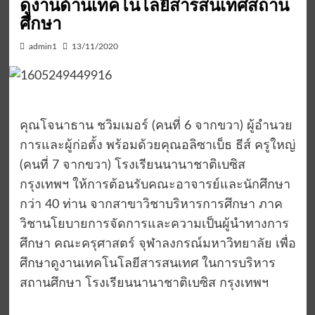
ดูงานด้านเทคโนโลยีสารสนเทศสถาน
ศึกษา
admin1
13/11/2020
คุณโจนาธาน ชวิมเมอร์ (คนที่ 6 จากขวา) ผู้อำนวย
การและผู้ก่อตั้ง พร้อมด้วยคุณอลิซาเบ็ธ ธีส์ ครูใหญ่
(คนที่ 7 จากขวา) โรงเรียนนานาชาติเบซิส
กรุงเทพฯ ให้การต้อนรับคณะอาจารย์และนักศึกษา
กว่า 40 ท่าน จากสาขาวิชาบริหารการศึกษา ภาค
วิชานโยบายการจัดการและความเป็นผู้นำทางการ
ศึกษา คณะครุศาสตร์ จุฬาลงกรณ์มหาวิทยาลัย เพื่อ
ศึกษาดูงานเทคโนโลยีสารสนเทศ ในการบริหาร
สถานศึกษา โรงเรียนนานาชาติเบซิส กรุงเทพฯ