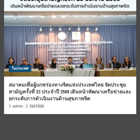
ในประเทศ
สมาคมเพื่อผู้บกพร่องทางจิตแห่งประเทศไทย จัดประชุม
สามัญครั้งที่ 23 ประจำปี 2568 เดินหน้าพัฒนาเครือข่ายและ
ยกระดับการดำเนินงานด้านสุขภาพจิต
23/07/2026
admin