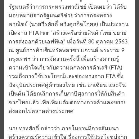
รัฐมนตรีว่าการกระทรวงพาณิชย์ เปิดเผยว่า ได้รับ
มอบหมายจากรัฐมนตรีช่วยว่าการกระทรวง
พาณิชย์ (นายวีรศักดิ์ หวังศุภกิจโกศล) เป็นประธาน
เปิดงาน FTA Fair “สร้างเครือข่ายสินค้าไทย ขยาย
การส่งออกด้วยเอฟทีเอ” เมื่อวันที่ 30 ตุลาคม 2563
ณ ศูนย์การค้าเซ็นทรัลพลาซา แกรนด์ พระราม 9
กรุงเทพฯ ว่า การจัดงานครั้งนี้ เพื่อสร้างความรู้
ความเข้าใจเกี่ยวกับความตกลงการค้าเสรี (FTA)
รวมถึงการใช้ประโยชน์และช่องทางจาก FTA ซึ่ง
ปัจจุบันประเทศคู่ค้าของไทย เช่น อาเซียน และจีน
เป็นต้น ได้ยกเลิกการเก็บภาษีศุลกากรให้กับสินค้า
จากไทยแล้ว เพื่อเพิ่มแต้มต่อทางการค้าและขยาย
ส่งออกไปตลาดต่างประเทศ
นายทรงศักดิ์ กล่าวว่า ภายในงานมีการสัมมนา
สร้างความรู้ความเข้าใจเรื่องการใช้ประโยชน์จาก