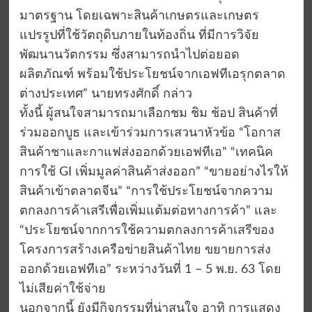
มาตรฐาน โดยเฉพาะสินค้าเกษตรและเกษตร
แปรรูปที่ใช้วัตถุดิบภายในท้องถิ่น ที่มีการวิจัย
พัฒนานวัตกรรม ซึ่งสามารถนำไปต่อยอด
ผลิตภัณฑ์ พร้อมใช้ประโยชน์จากเอฟทีเอรุกตลาด
ต่างประเทศ” นายทรงศักดิ์ กล่าว
ทั้งนี้ ผู้สนใจสามารถมาเลือกชม ชิม ช้อป สินค้าที่
ร่วมออกบูธ และเข้าร่วมการเสวนาหัวข้อ “โอกาส
สินค้าชาและกาแฟส่งออกด้วยเอฟทีเอ” “เทคนิค
การใช้ GI เพิ่มมูลค่าสินค้าส่งออก” “ขายอย่างไรให้
สินค้าเข้าตลาดจีน” “การใช้ประโยชน์จากความ
ตกลงการค้าเสรีเพื่อเพิ่มแต้มต่อทางการค้า” และ
“ประโยชน์จากการใช้ความตกลงการค้าเสรีของ
โครงการสร้างเครือข่ายสินค้าไทย ขยายการส่ง
ออกด้วยเอฟทีเอ” ระหว่างวันที่ 1 – 5 พ.ย. 63 โดย
ไม่เสียค่าใช้จ่าย
นอกจากนี้ ยังมีกิจกรรมที่น่าสนใจ อาทิ การแสดง