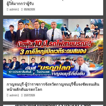
ผู้ให้มากกว่าผู้รับ
05/08/2026
admin1
ข่าวประชาสัมพันธ์
ในประเทศ
กาญจนบุรี-ผู้ว่าราชการจังหวัดกาญจนบุรีชี้แจงชัดเจนเดิน
หน้าผลักดันมรดกโลก
23/07/2026
admin1