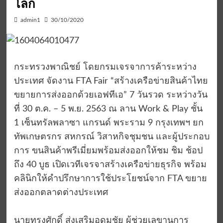
โลก
admin1
30/10/2020
กระทรวงพาณิชย์ โดยกรมเจรจาการค้าระหว่าง
ประเทศ จัดงาน FTA Fair “สร้างเครือข่ายสินค้าไทย
ขยายการส่งออกด้วยเอฟทีเอ” 7 วันรวด ระหว่างวัน
ที่ 30 ต.ค. – 5 พ.ย. 2563 ณ ลาน Work & Play ชั้น
1 เซ็นทรัลพลาซา แกรนด์ พระราม 9 กรุงเทพฯ ยก
ทัพเกษตรกร สหกรณ์ วิสาหกิจชุมชน และผู้ประกอบ
การ ขนสินค้าพรีเมี่ยมพร้อมส่งออกให้ชม ชิม ช้อป
ถึง 40 บูธ เปิดเวทีเจรจาสร้างเครือข่ายธุรกิจ พร้อม
คลินิกให้คำปรึกษาการใช้ประโยชน์จาก FTA ขยาย
ส่งออกตลาดต่างประเทศ
นายทรงศักดิ์ ส่งเสริมอุดมชัย ผู้ช่วยเลขานุการ