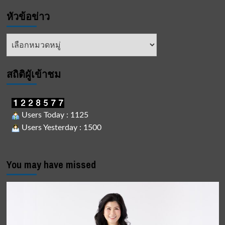
หัวข้อข่าว
หัวข้อ
ข่าว
สถิติผูัเข้าชม
Users Today : 1125
Users Yesterday : 1500
You may have missed