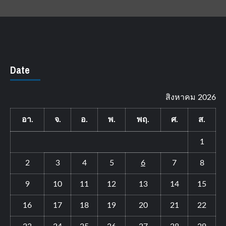
Date
สิงหาคม 2026
อา.
จ.
อ.
พ.
พฤ.
ศ.
ส.
1
2
3
4
5
6
7
8
9
10
11
12
13
14
15
16
17
18
19
20
21
22