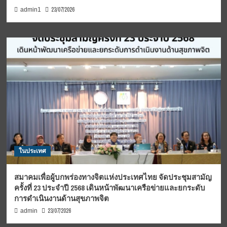
23/07/2026
admin1
ในประเทศ
สมาคมเพื่อผู้บกพร่องทางจิตแห่งประเทศไทย จัดประชุมสามัญ
ครั้งที่ 23 ประจำปี 2568 เดินหน้าพัฒนาเครือข่ายและยกระดับ
การดำเนินงานด้านสุขภาพจิต
23/07/2026
admin