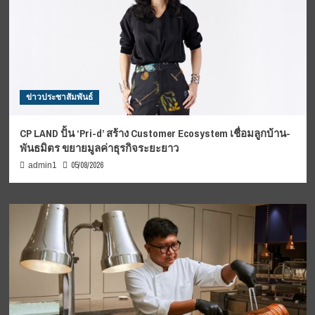
ข่าวประชาสัมพันธ์
CP LAND ปั้น ‘Pri-d’ สร้าง Customer Ecosystem เชื่อมลูกบ้าน-
พันธมิตร ขยายมูลค่าธุรกิจระยะยาว
05/08/2026
admin1