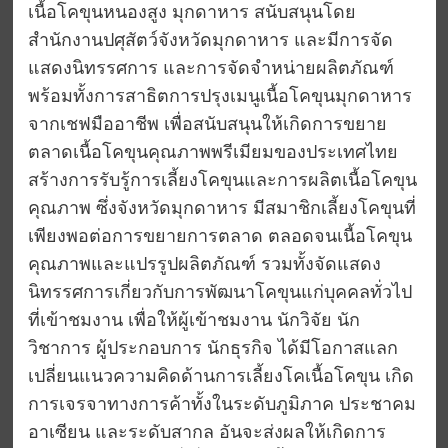
เนื้อโคขุนหนองสูง มุกดาหาร สนับสนุนโดย
สำนักงานปศุสัตว์จังหวัดมุกดาหาร และมีการจัด
แสดงนิทรรศการ และการจัดจำหน่ายผลิตภัณฑ์
พร้อมทั้งการสาธิตการปรุงเมนูเนื้อโคขุนมุกดาหาร
จากเชฟมืออาชีพ เพื่อสนับสนุนให้เกิดการขยาย
ตลาดเนื้อโคขุนคุณภาพพรีเมียมของประเทศไทย
สร้างการรับรู้การเลี้ยงโคขุนและการผลิตเนื้อโคขุน
คุณภาพ ซึ่งจังหวัดมุกดาหาร มีสมาชิกเลี้ยงโคขุนที่
เพียงพอต่อการขยายการตลาด ตลอดจนเนื้อโคขุน
คุณภาพและแปรรูปผลิตภัณฑ์ รวมทั้งจัดแสดง
นิทรรศการเกี่ยวกับการพัฒนาโคขุนแก่บุคคลทั่วไป
ที่เข้าชมงาน เพื่อให้ผู้เข้าชมงาน นักวิจัย นัก
วิชาการ ผู้ประกอบการ นักธุรกิจ ได้มีโอกาสแลก
เปลี่ยนแนวความคิดด้านการเลี้ยงโคเนื้อโคขุน เกิด
การเจรจาทางการค้าทั้งในระดับภูมิภาค ประชาคม
อาเซียน และระดับสากล อันจะส่งผลให้เกิดการ