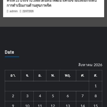
ครั้งที่ 23 ประจำปี 2568 เดินหน้าพัฒนาเครือข่ายและยกระดับ
การดำเนินงานด้านสุขภาพจิต
23/07/2026
admin
Date
สิงหาคม 2026
อา.
จ.
อ.
พ.
พฤ.
ศ.
ส.
1
2
3
4
5
6
7
8
9
10
11
12
13
14
15