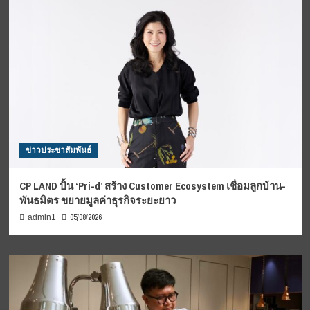
ข่าวประชาสัมพันธ์
CP LAND ปั้น ‘Pri-d’ สร้าง Customer Ecosystem เชื่อมลูกบ้าน-
พันธมิตร ขยายมูลค่าธุรกิจระยะยาว
05/08/2026
admin1