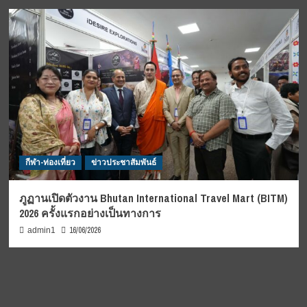
กีฬา-ท่องเที่ยว
ข่าวประชาสัมพันธ์
ภูฏานเปิดตัวงาน Bhutan International Travel Mart (BITM)
2026 ครั้งแรกอย่างเป็นทางการ
16/06/2026
admin1