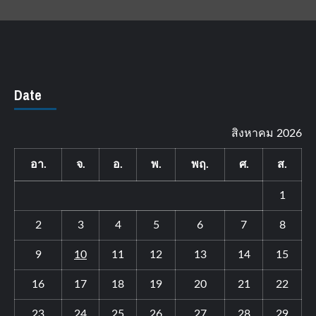
Date
สิงหาคม 2026
อา.
จ.
อ.
พ.
พฤ.
ศ.
ส.
1
2
3
4
5
6
7
8
9
10
11
12
13
14
15
16
17
18
19
20
21
22
23
24
25
26
27
28
29