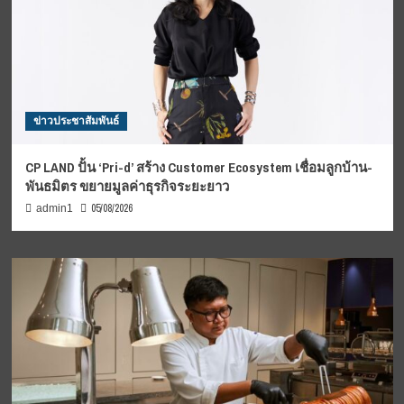
ข่าวประชาสัมพันธ์
CP LAND ปั้น ‘Pri-d’ สร้าง Customer Ecosystem เชื่อมลูกบ้าน-
พันธมิตร ขยายมูลค่าธุรกิจระยะยาว
05/08/2026
admin1