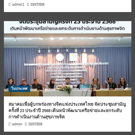
23/07/2026
admin1
ในประเทศ
สมาคมเพื่อผู้บกพร่องทางจิตแห่งประเทศไทย จัดประชุมสามัญ
ครั้งที่ 23 ประจำปี 2568 เดินหน้าพัฒนาเครือข่ายและยกระดับ
การดำเนินงานด้านสุขภาพจิต
23/07/2026
admin