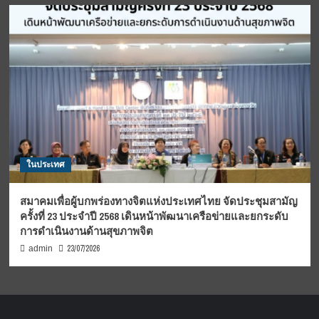
ในประเทศ
สมาคมเพื่อผู้บกพร่องทางจิตแห่งประเทศไทย จัดประชุมสามัญ
ครั้งที่ 23 ประจำปี 2568 เดินหน้าพัฒนาเครือข่ายและยกระดับ
การดำเนินงานด้านสุขภาพจิต
23/07/2026
admin