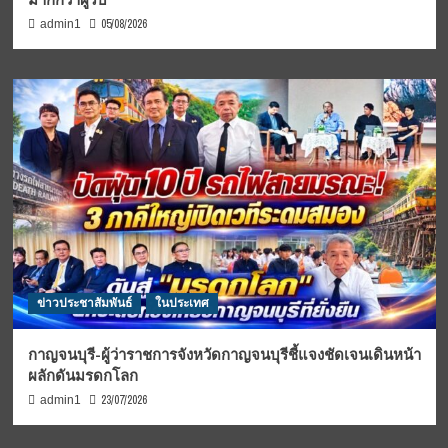
05/08/2026
admin1
ข่าวประชาสัมพันธ์
ในประเทศ
กาญจนบุรี-ผู้ว่าราชการจังหวัดกาญจนบุรีชี้แจงชัดเจนเดินหน้า
ผลักดันมรดกโลก
23/07/2026
admin1