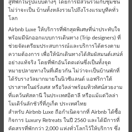
สู่ที่พักในรูปแบบต่างๆ โดยการมีส่วนรวมกับชุมชน
ไม่ว่าจะเป็น บ้านทั้งหลังรวมไปถึงโรงแรมบูทีคทั่ว
โลก
Airbnb Luxe ให้บริการที่พักสุดพิเศษที่น่าประทับใจ
พร้อมมีนักออกแบบการเดินทาง (Trip designers) ที่
ช่วยจัดเตรียมประสบการณ์และบริการได้ตรงตาม
ความต้องการ เพื่อให้นักเดินทางได้สัมผัสมนต์เสน่ห์
อย่างแท้จริง โดยที่พักอันโดดเด่นซึ่งเป็นทั้งจุด
หมายปลายทางในที่เดียวกัน ไม่ว่าจะเป็นบ้านพักที่
ได้รับรางวัลมากมายในนิวซีแลนด์ แอฟริกาใต้
ปราสาทในฝรั่งเศส หรือวิลล่าพร้อมทิวทัศน์สวยงาม
ที่แคว้นทัสคานี ในประเทศอิตาลี หรือแม้แต่วิลล่า
โมเดิร์นลักชัวรี่ที่ภูเก็ต ประเทศไทย
สำหรับ Airbnb Luxe ถือกำเนิดจากที่ Airbnb ได้ซื้อ
กิจการ Luxury Retreats ในปี 2560 และได้มีการที่
คัดสรรที่พักกว่า 2,000 แห่งทั่วโลกไว้ให้บริการ ซึ่ง