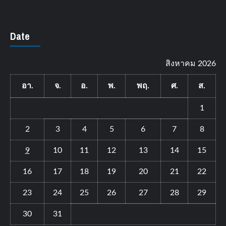
Date
สิงหาคม 2026
อา.
จ.
อ.
พ.
พฤ.
ศ.
ส.
1
2
3
4
5
6
7
8
9
10
11
12
13
14
15
16
17
18
19
20
21
22
23
24
25
26
27
28
29
30
31