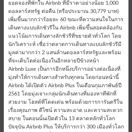
ยอดจองที่พักใน Airbnb ที่มีราคาอย่างน้อย 1,000
ดอลลาร์สหรัฐ ต่อคืน (หรือประมาณ 30,779 บาท)
เพิ่มขึ้นมากกว่าร้อยละ 60 ขณะที่ความสนใจในการ
เดินทางแบบลักชัวรีใน Airbnb เพิ่มขึ้นสอดคล้องกับ
แนวโน้มการเดินทางลักชัวรีที่ขยายตัวทั่วโลก โดย
นักวิเคราะห์ เชื่อว่าตลาดการเดินทางแบบลักชัวรีมี
มูลค่ามากกว่า 2 แสนล้านดอลลาร์สหรัฐและพร้อม
ที่จะเติบโตต่อเนื่องในอีกหลายปีข้างหน้า
Airbnb Luxe เป็นการอีกหนึ่งบริการอย่างต่อเนื่องที่
มุ่งทำให้การเดินทางสำหรับทุกคน โดยก่อนหน้านี้
Airbnb ได้เปิดตัว Airbnb Plus ในเดือนกุมภาพันธ์ปี
2561 โดยมุ่งเจาะกลุ่มนักเดินทางที่มองหาที่พักที่
สวยงาม โฮสต์ที่โดดเด่น พร้อมด้วยการการันตรีใน
เรื่องคุณภาพ ดีไซน์ ความสะอาด และความสะดวก
สบาย ในตอนนั้นเปิดตัวใน 13 ตลาดหลักทั่วโลก
ปัจจุบัน Airbnb Plus ให้บริการกว่า 300 เมืองทั่วโลก