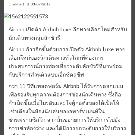
admin1
03/07/2019
Airbnb เปิดตัว Airbnb Luxe อีกทางเลือกใหม่สำหรับ
นักเดินทางกลุ่มลักชัวรี
Airbnb ก้าวอีกขั้นด้วยการเปิดตัว Airbnb Luxe ทาง
เลือกใหม่ของนักเดินทางทั่วโลกที่ต้องการ
ประสบการณ์การท่องเที่ยวระดับลักชัวรีที่มาพร้อม
กับบริการส่วนตัวแบบเอ็กซ์คลูซีฟ
กว่า 11 ปีที่แพลตฟอร์ม Airbnb ได้รับการออกแบบ
เพื่อรองรับทุกความต้องการของนักเดินทาง ซึ่งถือ
กำเนิดขึ้นเมื่อไบรอันและโจผู้ก่อตั้งของได้เปิดให้
เช่าเตียงในห้องนั่งเล่นของอพาร์ทเมนท์ใน
ซานฟรานซิสโก จากนั้นขยายการให้บริการไปยัง
การเช่าห้องว่าง และได้มีการยกระดับการให้บริการ