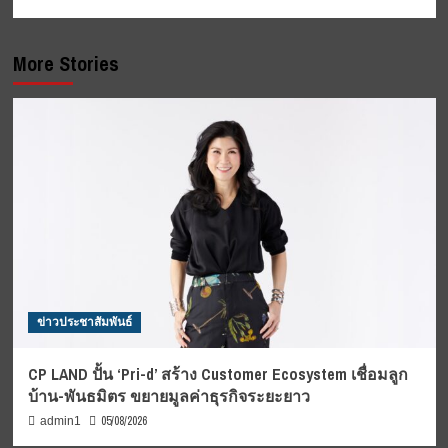
More Stories
ข่าวประชาสัมพันธ์
CP LAND ปั้น ‘Pri-d’ สร้าง Customer Ecosystem เชื่อมลูก
บ้าน-พันธมิตร ขยายมูลค่าธุรกิจระยะยาว
05/08/2026
admin1