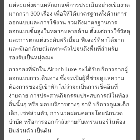
แต่ละแห่งผ่านหลักเกณฑ์การประเมินอย่างเข้มงวด
มากกว่า 300 เรื่อง เพื่อให้ได้มาตรฐานทั้งด้านการ
ออกแบบและการใช้งาน รวมถึงมาตรฐานการ
ออกแบบขั้นสูงในหลากหลายด้าน ตั้งแต่การใช้วัสดุ
และการตกแต่งระดับพรีเมี่ยม ฟีเจอร์ที่หาได้ยาก
และมีเอกลักษณ์เฉพาะตัวไปจนถึงพื้นที่สำหรับ
รองรับเป็นหมู่คณะ
การจองที่พักใน Airbnb Luxe จะได้รับบริการจากผู้
ออกแบบการเดินทาง ซึ่งจะเป็นผู้ที่ช่วยดูแลความ
ต้องการของผู้เข้าพัก ไม่ว่าจะเป็นการเช็คอินที่
ง่ายดาย การประสานกิจกรรมประสบการณ์ในท้อง
ถิ่นนั้นๆ หรือ มอบบริการต่างๆ อาทิ บริการดูแลเด็ก
เล็ก, เชฟส่วนตัว, การนวดผ่อนคลายโดยนักนวด
บำบัด หรือการออกกำลังกายกับเทรนเนอร์ในห้อง
ยิมส่วนตัว เป็นต้น