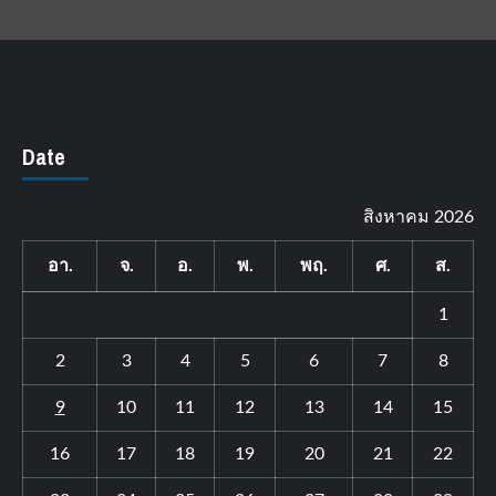
Date
สิงหาคม 2026
อา.
จ.
อ.
พ.
พฤ.
ศ.
ส.
1
2
3
4
5
6
7
8
9
10
11
12
13
14
15
16
17
18
19
20
21
22