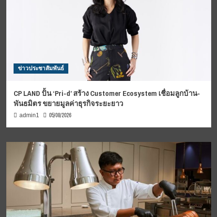
ข่าวประชาสัมพันธ์
CP LAND ปั้น ‘Pri-d’ สร้าง Customer Ecosystem เชื่อมลูกบ้าน-
พันธมิตร ขยายมูลค่าธุรกิจระยะยาว
05/08/2026
admin1