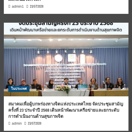
23/07/2026
admin1
ในประเทศ
สมาคมเพื่อผู้บกพร่องทางจิตแห่งประเทศไทย จัดประชุมสามัญ
ครั้งที่ 23 ประจำปี 2568 เดินหน้าพัฒนาเครือข่ายและยกระดับ
การดำเนินงานด้านสุขภาพจิต
23/07/2026
admin