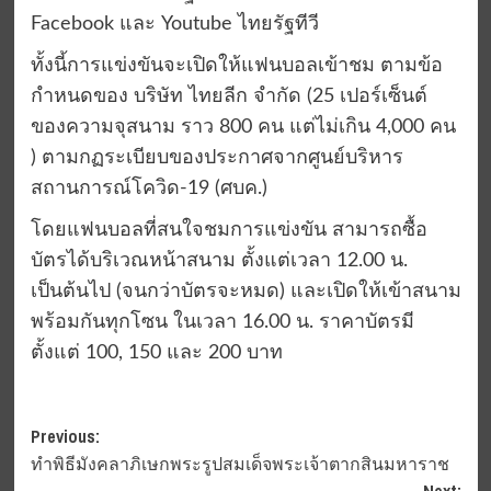
Facebook และ Youtube ไทยรัฐทีวี
ทั้งนี้การแข่งขันจะเปิดให้แฟนบอลเข้าชม ตามข้อ
กำหนดของ บริษัท ไทยลีก จำกัด (25 เปอร์เซ็นต์
ของความจุสนาม ราว 800 คน แต่ไม่เกิน 4,000 คน
) ตามกฏระเบียบของประกาศจากศูนย์บริหาร
สถานการณ์โควิด-19 (ศบค.)
โดยแฟนบอลที่สนใจชมการแข่งขัน สามารถซื้อ
บัตรได้บริเวณหน้าสนาม ตั้งแต่เวลา 12.00 น.
เป็นต้นไป (จนกว่าบัตรจะหมด) และเปิดให้เข้าสนาม
พร้อมกันทุกโซน ในเวลา 16.00 น. ราคาบัตรมี
ตั้งแต่ 100, 150 และ 200 บาท
Post
Previous:
ทำพิธีมังคลาภิเษกพระรูปสมเด็จพระเจ้าตากสินมหาราช
navigation