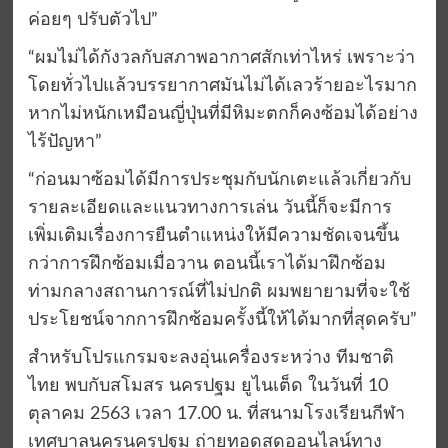
ค่อยๆ ปรับตัวไป”
“ผมไม่ได้กังวลกับสภาพอากาศสักเท่าไหร่ เพราะว่า
โดยทั่วไปแล้วบรรยากาศมันไม่ได้เลวร้ายอะไรมาก
หากไม่หนักเหมือนญี่ปุ่นที่มีหิมะตกก็คงซ้อมได้อย่าง
ไร้ปัญหา”
“ก่อนมาซ้อมได้มีการประชุมกับนักเตะแล้วเกี่ยวกับ
รายละเอียดและแนวทางการเล่น วันนี้ก็จะมีการ
เพิ่มเติมเรื่องการยืนตำแหน่งให้มีความชัดเจนขึ้น
กว่าการฝึกซ้อมเมื่อวาน ตอนนี้เราได้มาฝึกซ้อม
ท่ามกลางสถานการณ์ที่ไม่ปกติ ผมพยายามที่จะใช้
ประโยชน์จากการฝึกซ้อมครั้งนี้ให้ได้มากที่สุดครับ”
สำหรับโปรแกรมจะลงอุ่นเครื่องระหว่าง ทีมชาติ
ไทย พบกับสโมสร นครปฐม ยูไนเต็ด ในวันที่ 10
ตุลาคม 2563 เวลา 17.00 น. ที่สนามโรงเรียนกีฬา
เทศบาลนครนครปฐม ถ่ายทอดสดออนไลน์ทาง