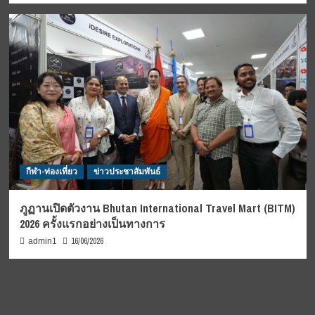
กีฬา-ท่องเที่ยว
ข่าวประชาสัมพันธ์
ภูฏานเปิดตัวงาน Bhutan International Travel Mart (BITM)
2026 ครั้งแรกอย่างเป็นทางการ
16/06/2026
admin1