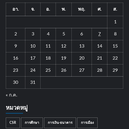
อา.
จ.
อ.
พ.
พฤ.
ศ.
ส.
1
2
3
4
5
6
7
8
9
10
11
12
13
14
15
16
17
18
19
20
21
22
23
24
25
26
27
28
29
30
31
« ก.ค.
หมวดหมู่
CSR
การศึกษา
การเงิน-ธนาคาร
การเมือง