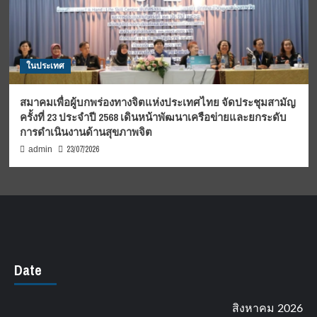
ในประเทศ
สมาคมเพื่อผู้บกพร่องทางจิตแห่งประเทศไทย จัดประชุมสามัญ
ครั้งที่ 23 ประจำปี 2568 เดินหน้าพัฒนาเครือข่ายและยกระดับ
การดำเนินงานด้านสุขภาพจิต
23/07/2026
admin
Date
สิงหาคม 2026