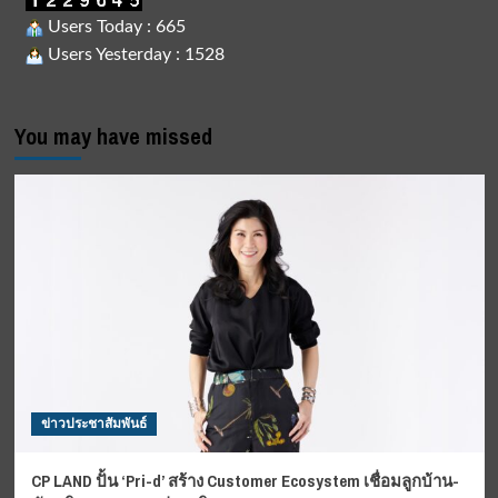
Users Today : 665
Users Yesterday : 1528
You may have missed
ข่าวประชาสัมพันธ์
CP LAND ปั้น ‘Pri-d’ สร้าง Customer Ecosystem เชื่อมลูกบ้าน-