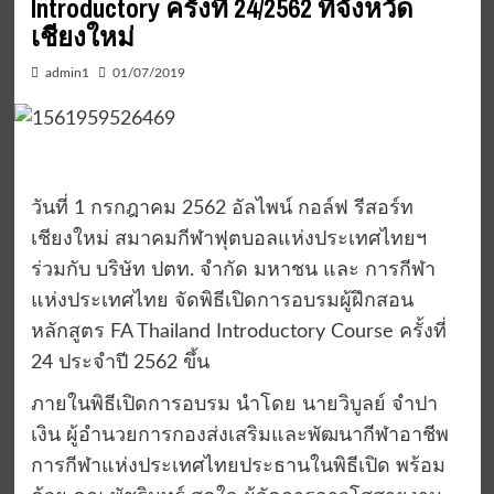
Introductory ครั้งที่ 24/2562 ที่จังหวัด
เชียงใหม่
admin1
01/07/2019
วันที่ 1 กรกฎาคม 2562 อัลไพน์ กอล์ฟ รีสอร์ท
เชียงใหม่ สมาคมกีฬาฟุตบอลแห่งประเทศไทยฯ
ร่วมกับ บริษัท ปตท. จำกัด มหาชน และ การกีฬา
แห่งประเทศไทย จัดพิธีเปิดการอบรมผู้ฝึกสอน
หลักสูตร FA Thailand Introductory Course ครั้งที่
24 ประจำปี 2562 ขึ้น
ภายในพิธีเปิดการอบรม นำโดย นายวิบูลย์ จำปา
เงิน ผู้อำนวยการกองส่งเสริมและพัฒนากีฬาอาชีพ
การกีฬาแห่งประเทศไทยประธานในพิธีเปิด พร้อม