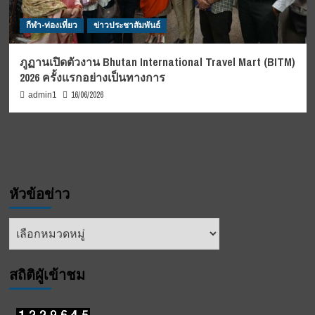
กีฬา-ท่องเที่ยว
ข่าวประชาสัมพันธ์
ภูฏานเปิดตัวงาน Bhutan International Travel Mart (BITM)
2026 ครั้งแรกอย่างเป็นทางการ
16/06/2026
admin1
หัวข้อข่าว
หัวข้อ
ข่าว
สถิติผูัเข้าชม