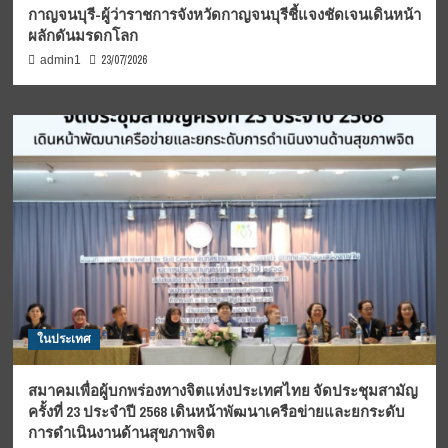
กาญจนบุรี-ผู้ว่าราชการจังหวัดกาญจนบุรีชี้แจงชัดเจนเดินหน้า
ผลักดันมรดกโลก
23/07/2026
admin1
ในประเทศ
สมาคมเพื่อผู้บกพร่องทางจิตแห่งประเทศไทย จัดประชุมสามัญ
ครั้งที่ 23 ประจำปี 2568 เดินหน้าพัฒนาเครือข่ายและยกระดับ
การดำเนินงานด้านสุขภาพจิต