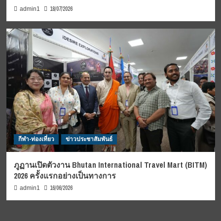
18/07/2026
admin1
กีฬา-ท่องเที่ยว
ข่าวประชาสัมพันธ์
ภูฏานเปิดตัวงาน Bhutan International Travel Mart (BITM)
2026 ครั้งแรกอย่างเป็นทางการ
16/06/2026
admin1