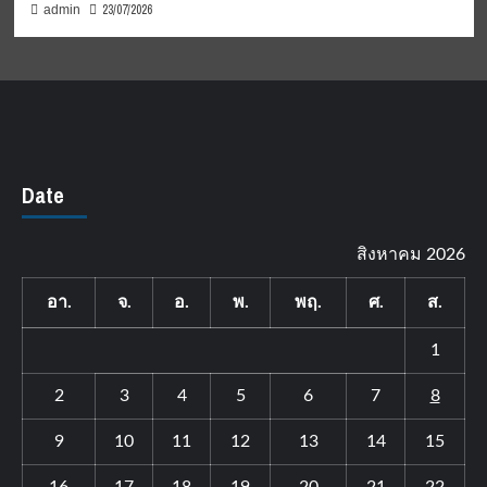
23/07/2026
admin
Date
สิงหาคม 2026
อา.
จ.
อ.
พ.
พฤ.
ศ.
ส.
1
2
3
4
5
6
7
8
9
10
11
12
13
14
15