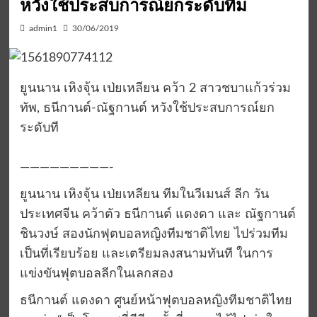
หวังใช้ประสบการณ์ยกระดับทีม
admin1
30/06/2019
ยูนนาน เหิงจุ้น เป่ยเหลียน คว้า 2 สาวชบาแก้วร่วม
ทัพ, ธนีกานต์-ณัฐกานต์ หวังใช้ประสบการณ์ยก
ระดับที
—————————-
ยูนนาน เหิงจุ้น เป่ยเหลียน ทีมในวีเมนส์ ลีก วัน
ประเทศจีน คว้าตัว ธนีกานต์ แดงดา และ ณัฐกานต์
ชินวงษ์ สองนักฟุตบอลหญิงทีมชาติไทย ไปร่วมทีม
เป็นที่เรียบร้อย และเตรียมลงสนามทันที ในการ
แข่งขันฟุตบอลลีกในเลกสอง
ธนีกานต์ แดงดา ศูนย์หน้าฟุตบอลหญิงทีมชาติไทย