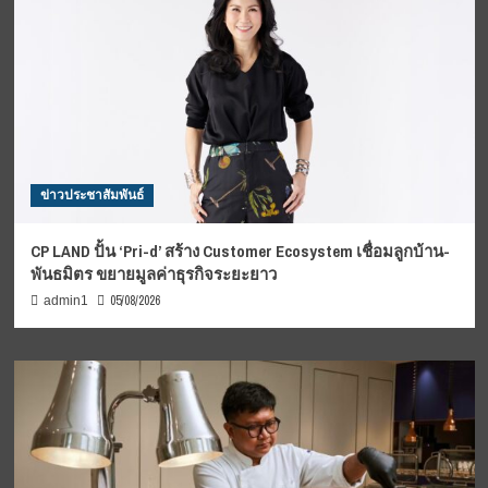
ข่าวประชาสัมพันธ์
CP LAND ปั้น ‘Pri-d’ สร้าง Customer Ecosystem เชื่อมลูกบ้าน-
พันธมิตร ขยายมูลค่าธุรกิจระยะยาว
05/08/2026
admin1