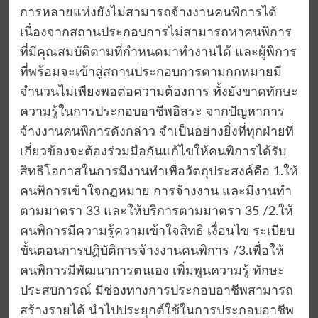
การหลายแห่งยังไม่สามารถจ้างงานคนพิการได้
เนื่องจากสถานประกอบการไม่สามารถหาคนพิการ
ที่มีคุณสมบัติตามที่กำหนดมาทำงานได้ และผู้พิการ
ที่พร้อมจะเข้าสู่สถานประกอบการตามกกหมายมี
จำนวนไม่เพียงพอต่อความต้องการ ทั้งยังขาดทักษะ
ความรู้ในการประกอบอาชีพอิสระ จากปัญหาการ
จ้างงานคนพิการดังกล่าว จำเป็นอย่างยิ่งที่ทุกฝ่ายที่
เกี่ยวข้องจะต้องร่วมมือกันแก้ไขให้คนพิการได้รับ
สิทธิโอกาสในการมีงานทำเพื่อวัตถุประสงค์คือ 1.ให้
คนพิการเข้าใจกฏหมาย การจ้างงาน และมีงานทำ
ตามมาตรา 33 และให้บริการตามมาตรา 35 /2.ให้
คนพิการมีความรู้ความเข้าใจสิทธิ เงื่อนไข ระเบียบ
ขั้นตอนการปฏิบัติการจ้างงานคนพิการ /3.เพื่อให้
คนพิการมีพัฒนาการตนเอง เพิ่มพูนความรู้ ทักษะ
ประสบการณ์ มีช่องทางการประกอบอาชีพสามารถ
สร้างรายได้ นำไปประยุกต์ใช้ในการประกอบอาชีพ