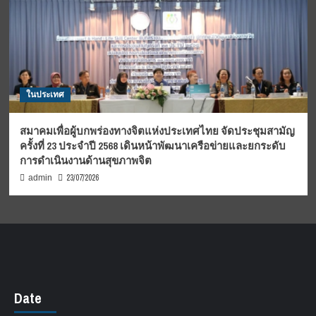
ในประเทศ
สมาคมเพื่อผู้บกพร่องทางจิตแห่งประเทศไทย จัดประชุมสามัญ
ครั้งที่ 23 ประจำปี 2568 เดินหน้าพัฒนาเครือข่ายและยกระดับ
การดำเนินงานด้านสุขภาพจิต
23/07/2026
admin
Date