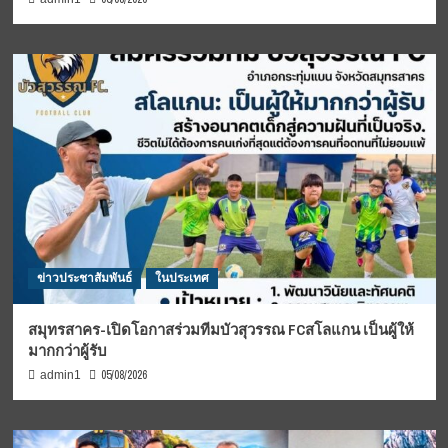
ข่าวประชาสัมพันธ์
ในประเทศ
สมุทรสาคร-เปิดโอกาสร่วมทีมบัวสุวรรณ FCสโลแกน เป็นผู้ให้
มากกว่าผู้รับ
05/08/2026
admin1