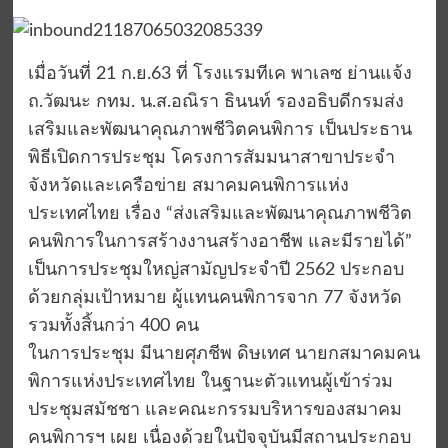
เมื่อวันที่ 21 ก.ย.63 ที่ โรงแรมทีเค พาเลซ ย่านแจ้ง
ถ.วัฒนะ กทม. น.ส.อณิรา ธินนท์ รองอธิบดีกรมส่ง
เสริมและพัฒนาคุณภาพชีวิตคนพิการ เป็นประธาน
พิธีเปิดการประชุม โครงการสัมมนาสาขาประจำ
จังหวัดและเครือข่าย สมาคมคนพิการแห่ง
ประเทศไทย เรื่อง “ส่งเสริมและพัฒนาคุณภาพชีวิต
คนพิการในการสร้างงานสร้างอาชีพ และมีรายได้”
เป็นการประชุมใหญ่สามัญประจำปี 2562 ประกอบ
ด้วยกลุ่มเป้าหมาย ผู้แทนคนพิการจาก 77 จังหวัด
รวมทั้งสิ้นกว่า 400 คน
ในการประชุม มีนายศุภชีพ ดิษเทศ นายกสมาคมคน
พิการแห่งประเทศไทย ในฐานะตัวแทนผู้เข้าร่วม
ประชุมสมัชชา และคณะกรรมบริหารของสมาคม
คนพิการฯ เผย เนื่องด้วยในปัจจุบันมีสถานประกอบ