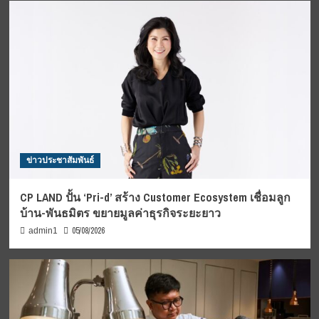
ข่าวประชาสัมพันธ์
CP LAND ปั้น ‘Pri-d’ สร้าง Customer Ecosystem เชื่อมลูก
บ้าน-พันธมิตร ขยายมูลค่าธุรกิจระยะยาว
05/08/2026
admin1