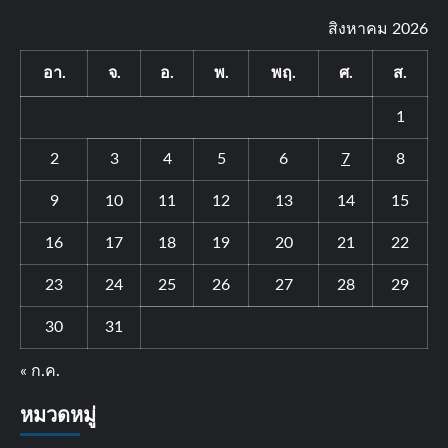
สิงหาคม 2026
อา.
จ.
อ.
พ.
พฤ.
ศ.
ส.
1
2
3
4
5
6
7
8
9
10
11
12
13
14
15
16
17
18
19
20
21
22
23
24
25
26
27
28
29
30
31
« ก.ค.
หมวดหมู่