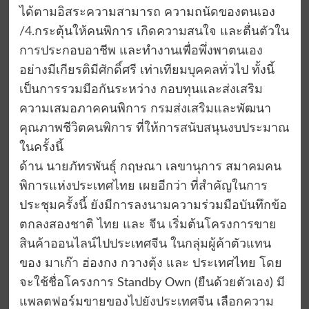
ได้ตามอิสระความสามารถ ความถนัดของตนเอง
/4.กระตุ้นให้คนพิการ เกิดความสนใจ และตื่นตัวใน
การประกอบอาชีพ และทำงานเพื่อพึ่งพาตนเอง
อย่างมีเกียรติมีศักดิ์ศรี เท่าเทียมบุคคลทั่วไป ทั้งนี้
เป็นการรวมมือกันระหว่าง กอบทุนและส่งเสริม
ความเสมอภาคคนพิการ กรมส่งเสริมและพัฒนา
คุณภาพชีวิตคนพิการ ที่ให้การสนับสนุนงบประมาณ
ในครั้งนี้
ด้าน นายภัทรพันธุ์ กฤษณา เลขานุการ สมาคมคน
พิการแห่งประเทศไทย เผยอีกว่า ที่สำคัญในการ
ประชุมครั้งนี้ ยังมีการลงนามความร่วมมือบันทึกข้อ
ตกลงสองชาติ ไทย และ จีน เริ่มต้นโครงการขาย
สินค้าออนไลน์ไปประเทศจีน ในกลุ่มผู้ค้าตัวแทน
ของ มาเก๊า ฮ่องกง กวางตุ้ง และ ประเทศไทย โดย
จะใช้ชื่อโครงการ Standby Own (ยืนด้วยตัวเอง) มี
แพลตฟอร์มขายของไปยังประเทศจีน เลือกความ