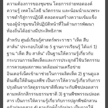
ความต้องการของชุมชน โดยการถ่ายทอดองค์
ความรู้ เทคโนโลยี นวัตกรรม และน้อมนำแนวพระ
ราชดำริสู่การปฏิบัติ ตลอดจนสร้างความเข้มแข็ง
ของผู้นำชุมชนให้ปฏิบัติหน้าที่ในด้านการพัฒนา
ท้องถิ่นได้อย่างมีประสิทธิภาพ
สำหรับ ศูนย์เรียนรู้ศาสตร์พระราชา “เห็ด สืบ
สาส์น” ประกอบไปด้วย 5 ฐานการเรียนรู้ ได้แก่ 1)
ฐาน “เห็ด สืบ สาส์น” เป็นฐานให้ความรู้เกี่ยวกับ
กระบวนการผลิตเห็ดและการประยุกต์ใช้นวัตกรรม
การควบคุมสภาพแวดล้อมผ่านเครือข่าย
อินเตอร์เน็ตเข้ามาช่วยในการผลิตเห็ด 2) ฐานดูแล
ดินเพื่อให้ดินดูแลพืช เป็นการให้ความรู้เกี่ยวกับการ
ปรุงดินจากวัสดุธรรมชาติที่เหมาะกับพืชปลอดสาร
ตามหลักกสิกรรมธรรมชาติ 3) ฐานพืชพรรณปลอด
สาร เป็นการให้ความรู้เกี่ยวกับการปลูกพืชผักสวน
ครัวปลอดสาร 4) ฐานรักษ์น้ำรักปลา เป็นการให้