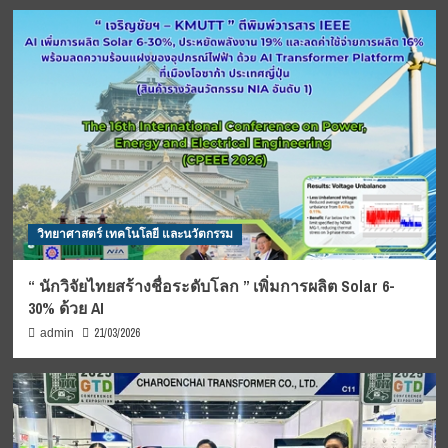
วิทยาศาสตร์ เทคโนโลยี และนวัตกรรม
“ นักวิจัยไทยสร้างชื่อระดับโลก ” เพิ่มการผลิต Solar 6-
30% ด้วย AI
21/03/2026
admin