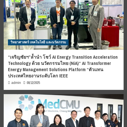
วิทยาศาสตร์ เทคโนโลยี และนวัตกรรม
“เจริญชัยฯ”ล้ำนำ โชว์ AI Energy Transition Acceleration
Technology ด้วย นวัตกรรมไทย (NiA)“ AI Transformer
Energy Management Solutions Platform “ตัวแทน
ประเทศไทยงานระดับโลก IEEE
08/12/2025
admin