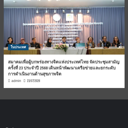
ในประเทศ
สมาคมเพื่อผู้บกพร่องทางจิตแห่งประเทศไทย จัดประชุมสามัญ
ครั้งที่ 23 ประจำปี 2568 เดินหน้าพัฒนาเครือข่ายและยกระดับ
การดำเนินงานด้านสุขภาพจิต
23/07/2026
admin