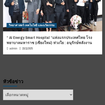
วิทยาศาสตร์ เทคโนโลยี และนวัตกรรม
“ AI Energy Smart Hospital “แห่งแรกประเทศไทย โรง
พยาบาลมหาราช (เชียงใหม่) ห่วงใย : อนุรักษ์พลังงาน
15/11/2025
admin
หัวข้อข่าว
หัวข้อ
ข่าว