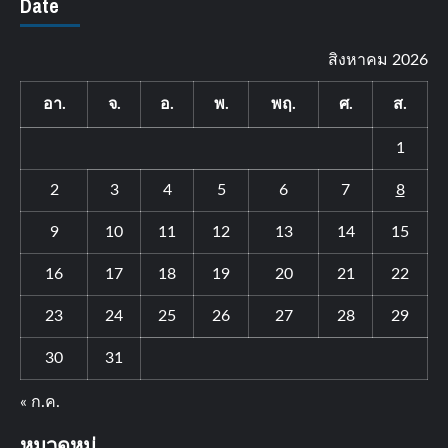
Date
สิงหาคม 2026
อา.
จ.
อ.
พ.
พฤ.
ศ.
ส.
1
2
3
4
5
6
7
8
9
10
11
12
13
14
15
16
17
18
19
20
21
22
23
24
25
26
27
28
29
30
31
« ก.ค.
หมวดหมู่