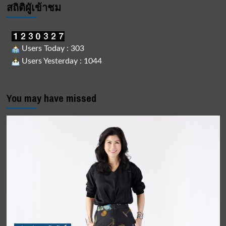
สถิติผูัเข้าชม
Users Today : 303
Users Yesterday : 1044
You may have missed