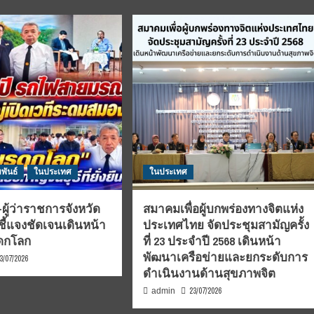
พันธ์
ในประเทศ
ในประเทศ
ผู้ว่าราชการจังหวัด
สมาคมเพื่อผู้บกพร่องทางจิตแห่ง
ชี้แจงชัดเจนเดินหน้า
ประเทศไทย จัดประชุมสามัญครั้ง
รดกโลก
ที่ 23 ประจำปี 2568 เดินหน้า
พัฒนาเครือข่ายและยกระดับการ
3/07/2026
ดำเนินงานด้านสุขภาพจิต
23/07/2026
admin