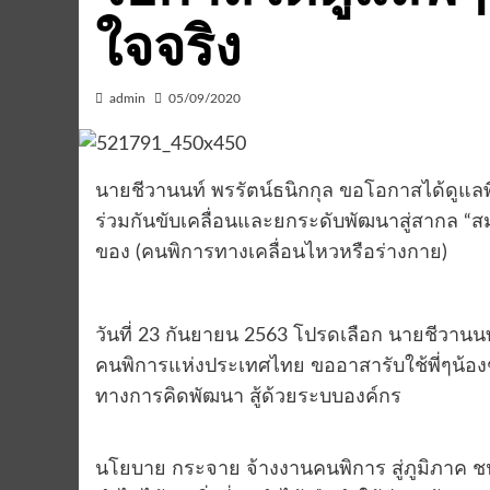
ใจจริง
admin
05/09/2020
นายชีวานนท์ พรรัตน์ธนิกกุล ขอโอกาสได้ดูแลพี
ร่วมกันขับเคลื่อนและยกระดับพัฒนาสู่สากล “
ของ (คนพิการทางเคลื่อนไหวหรือร่างกาย)
วันที่ 23 กันยายน 2563 โปรดเลือก นายชีวานน
คนพิการแห่งประเทศไทย ขออาสารับใช้พี่ๆน้องๆค
ทางการคิดพัฒนา สู้ด้วยระบบองค์กร
นโยบาย กระจาย จ้างงานคนพิการ สู่ภูมิภาค