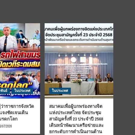
พันธ์
ในประเทศ
ในประเทศ
้ว่าราชการจังหวัด
สมาคมเพื่อผู้บกพร่องทางจิต
้แจงชัดเจนเดิน
แห่งประเทศไทย จัดประชุม
นมรดกโลก
สามัญครั้งที่ 23 ประจำปี 2568
เดินหน้าพัฒนาเครือข่ายและ
3/07/2026
ยกระดับการดำเนินงานด้าน