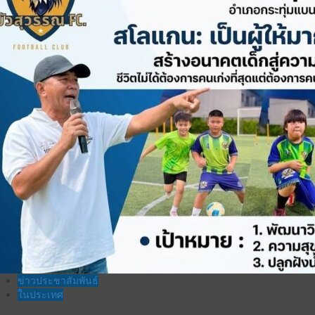
ข่าวประชาสัมพันธ์
ในประเทศ