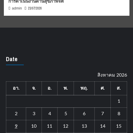
การดำเนินงานด้านสุขภาพจิต
23/07/2026
admin
Date
สิงหาคม 2026
อา.
จ.
อ.
พ.
พฤ.
ศ.
ส.
1
2
3
4
5
6
7
8
9
10
11
12
13
14
15