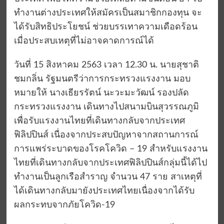
ทำงานต่างประเทศให้สมัครเป็นสมาชิกกองทุน จะ
ได้รับสิทธิประโยชน์ ช่วยบรรเทาความเดือดร้อน
เมื่อประสบเหตุที่ไม่อาจคาดการณ์ได้
วันที่ 15 สิงหาคม 2563 เวลา 12.30 น. นายสุชาติ
ชมกลิ่น รัฐมนตรีว่าการกระทรวงแรงงาน มอบ
หมายให้ นางเธียรรัตน์ นะวะมะวัฒน์ รองปลัด
กระทรวงแรงงาน เดินทางไปสนามบินสุวรรณภูมิ
เพื่อรับแรงงานไทยที่เดินทางกลับจากประเทศ
ฟิลิปปินส์ เนื่องจากประสบปัญหาจากสถานการณ์
การแพร่ระบาดของโรคโควิด – 19 สำหรับแรงงาน
ไทยที่เดินทางกลับจากประเทศฟิลิปปินส์กลุ่มนี้ได้ไป
ทำงานเป็นลูกเรือสำราญ จำนวน 47 ราย สาเหตุที่
ได้เดินทางกลับมายังประเทศไทยเนื่องจากได้รับ
ผลกระทบจากภัยโควิด-19