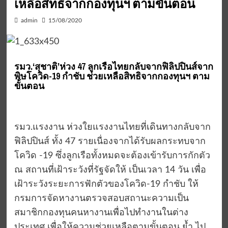
เหลือสิทธิจากกองทุนฯ ตามขั้นตอน
admin
15/08/2020
รมว.‘สุชาติ’ห่วง 47 ลูกเรือไทยกลับจากฟิลิปปินส์จาก
พิษโควิด-19 กำชับ ช่วยเหลือสิทธิจากกองทุนฯ ตาม
ขั้นตอน
รมว.แรงงาน ห่วงใยแรงงานไทยที่เดินทางกลับจาก
ฟิลิปปินส์ ทั้ง 47 รายเนื่องจากได้รับผลกระทบจาก
โควิด -19 ซึ่งลูกเรือทั้งหมดจะต้องเข้ารับการกักตัว
ณ สถานที่เฝ้าระวังที่รัฐจัดให้ เป็นเวลา 14 วัน เพื่อ
เฝ้าระวังระยะการฟักตัวของโควิด-19 กำชับ ให้
กรมการจัดหางานตรวจสอบสถานะความเป็น
สมาชิกกองทุนคนหางานเพื่อไปทำงานในต่าง
ประเทศ เพื่อให้ความช่วยเหลือตามขั้นตอน ย้ำ ไป