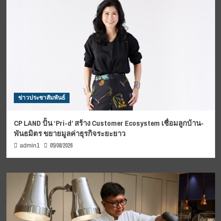
ข่าวประชาสัมพันธ์
CP LAND ปั้น ‘Pri-d’ สร้าง Customer Ecosystem เชื่อมลูกบ้าน-
พันธมิตร ขยายมูลค่าธุรกิจระยะยาว
05/08/2026
admin1