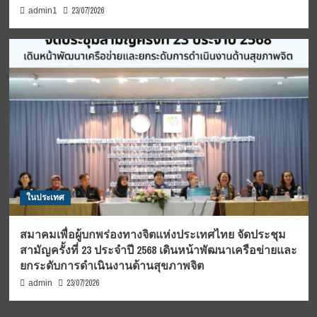
23/07/2026
admin1
ในประเทศ
สมาคมเพื่อผู้บกพร่องทางจิตแห่งประเทศไทย จัดประชุม
สามัญครั้งที่ 23 ประจำปี 2568 เดินหน้าพัฒนาเครือข่ายและ
ยกระดับการดำเนินงานด้านสุขภาพจิต
23/07/2026
admin