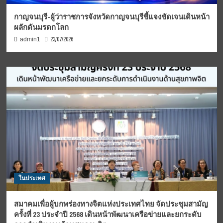
กาญจนบุรี-ผู้ว่าราชการจังหวัดกาญจนบุรีชี้แจงชัดเจนเดินหน้า
ผลักดันมรดกโลก
23/07/2026
admin1
ในประเทศ
สมาคมเพื่อผู้บกพร่องทางจิตแห่งประเทศไทย จัดประชุมสามัญ
ครั้งที่ 23 ประจำปี 2568 เดินหน้าพัฒนาเครือข่ายและยกระดับ