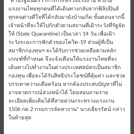
“ท่านรัฐมนตรีว่าการกระทรวงแรงงาน ห่วงใย
แรงงานไทยทุกคนที่ได้เดินทางกลับจากฟิลิปปินส์
ทุกคนต่างดีใจที่ได้กลับมายังบ้านเกิด ขั้นตอนจากนี้
เจ้าหน้าที่จะให้ไปกักตัวตามสถานที่เฝ้าระวังที่รัฐจัด
ให้ (State Quarantine) เป็นเวลา 14 วัน เพื่อเฝ้า
ระวังระยะการฟักตัวของโควิด-19 ส่วนผู้ที่เป็น
สมาชิกกองทุนฯ จะได้รับการช่วยเหลือตามหลัก
เกณฑ์ที่กำหนด จึงแจ้งเตือนให้แรงงานไทยที่จะ
เดินทางไปทำงานในต่างประเทศสมัครเป็นสมาชิก
กองทุน เพื่อจะได้รับสิทธิประโยชน์ที่คุ้มค่า และช่วย
บรรเทาความเดือดร้อน หากต้องประสบปัญหาที่ไม่
อาจคาดการณ์ล่วงหน้าได้ โดยสอบถามราย
ละเอียดเพิ่มเติมได้ที่สายด่วนกระทรวงแรงงาน
1506 กด 2 กรมการจัดหางาน” นางเธียรรัตน์ กล่าว
ในท้ายสุด