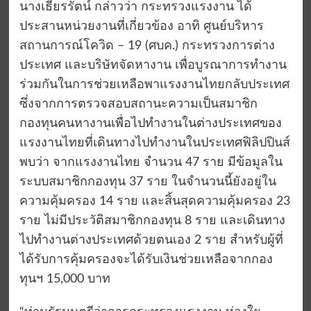
นางเธียรรัตน์ กล่าวว่า กระทรวงแรงงาน ได้
ประสานหน่วยงานที่เกี่ยวข้อง อาทิ ศูนย์บริหาร
สถานการณ์โควิด – 19 (ศบค.) กระทรวงการต่าง
ประเทศ และบริษัทจัดหางาน เพื่อบูรณาการทำงาน
ร่วมกันในการช่วยเหลือพาแรงงานไทยกลับประเทศ
ซึ่งจากการตรวจสอบสถานะความเป็นสมาชิก
กองทุนคนหางานเพื่อไปทำงานในต่างประเทศของ
แรงงานไทยที่เดินทางไปทำงานในประเทศฟิลิปปินส์
พบว่า จากแรงงานไทย จำนวน 47 ราย มีข้อมูลใน
ระบบสมาชิกกองทุน 37 ราย ในจำนวนนี้ยังอยู่ใน
ความคุ้มครอง 14 ราย และสิ้นสุดความคุ้มครอง 23
ราย ไม่มีประวัติสมาชิกกองทุน 8 ราย และเดินทาง
ไปทำงานต่างประเทศด้วยตนเอง 2 ราย สำหรับผู้ที่
ได้รับการคุ้มครองจะได้รับเงินช่วยเหลือจากกอง
ทุนฯ 15,000 บาท