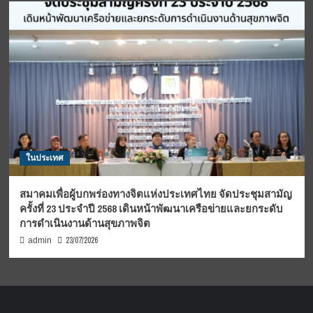
ในประเทศ
สมาคมเพื่อผู้บกพร่องทางจิตแห่งประเทศไทย จัดประชุมสามัญ
ครั้งที่ 23 ประจำปี 2568 เดินหน้าพัฒนาเครือข่ายและยกระดับ
การดำเนินงานด้านสุขภาพจิต
23/07/2026
admin