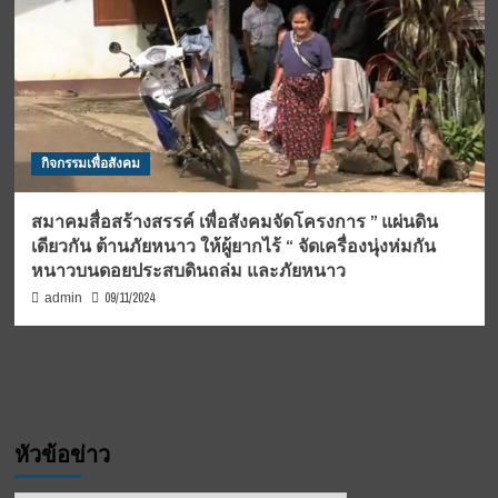
กิจกรรมเพื่อสังคม
สมาคมสื่อสร้างสรรค์ เพื่อสังคมจัดโครงการ ” แผ่นดิน
เดียวกัน ต้านภัยหนาว ให้ผู้ยากไร้ “ จัดเครื่องนุ่งห่มกัน
หนาวบนดอยประสบดินถล่ม และภัยหนาว
09/11/2024
admin
หัวข้อข่าว