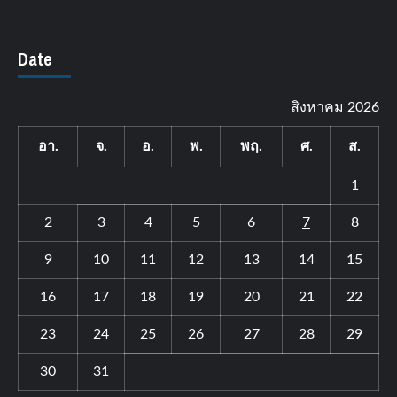
Date
สิงหาคม 2026
อา.
จ.
อ.
พ.
พฤ.
ศ.
ส.
1
2
3
4
5
6
7
8
9
10
11
12
13
14
15
16
17
18
19
20
21
22
23
24
25
26
27
28
29
30
31