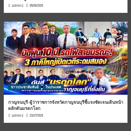
05/08/2026
admin1
ข่าวประชาสัมพันธ์
ในประเทศ
กาญจนบุรี-ผู้ว่าราชการจังหวัดกาญจนบุรีชี้แจงชัดเจนเดินหน้า
ผลักดันมรดกโลก
23/07/2026
admin1