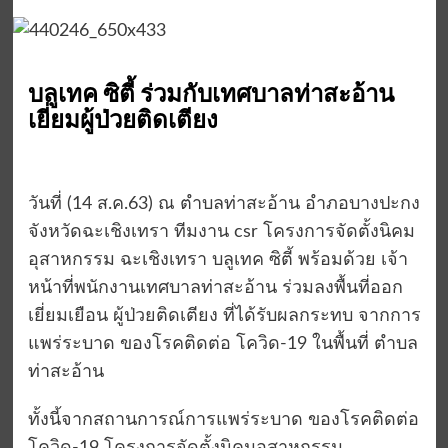
บลูเทค ซิตี้ ร่วมกับเทศบาลท่าสะอ้าน
เยี่ยมผู้ป่วยติดเตียง
วันที่ (14 ส.ค.63) ณ ตำบลท่าสะอ้าน อำภอบางปะกง
จังหวัดฉะเชิงเทรา ทีมงาน csr โครงการจัดตั้งนิคม
อุสาหกรรม ฉะเชิงเทรา บลูเทค ซิตี้ พร้อมด้วย เจ้า
หน้าที่พนักงานเทศบาลท่าสะอ้าน ร่วมลงพื้นที่ออก
เยี่ยมเยือน ผู้ป่วยติดเตียง ที่ได้รับผลกระทบ จากการ
แพร่ระบาด ของโรคติดต่อ โควิด-19 ในพื้นที่ ตำบล
ท่าสะอ้าน
ทั้งนี้จากสถานการณ์การแพร่ระบาด ของโรคติดต่อ