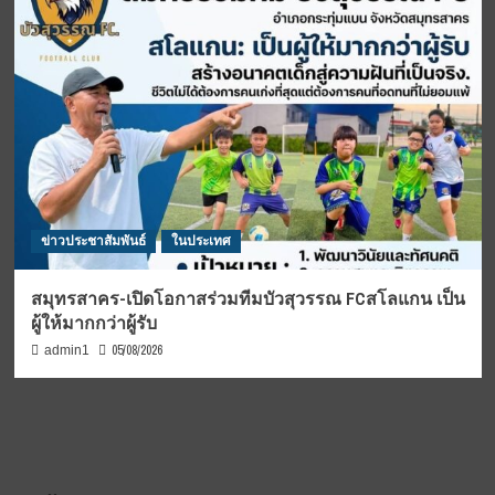
ข่าวประชาสัมพันธ์
ในประเทศ
สมุทรสาคร-เปิดโอกาสร่วมทีมบัวสุวรรณ FCสโลแกน เป็น
ผู้ให้มากกว่าผู้รับ
05/08/2026
admin1