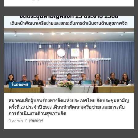
ในประเทศ
สมาคมเพื่อผู้บกพร่องทางจิตแห่งประเทศไทย จัดประชุมสามัญ
ครั้งที่ 23 ประจำปี 2568 เดินหน้าพัฒนาเครือข่ายและยกระดับ
การดำเนินงานด้านสุขภาพจิต
23/07/2026
admin