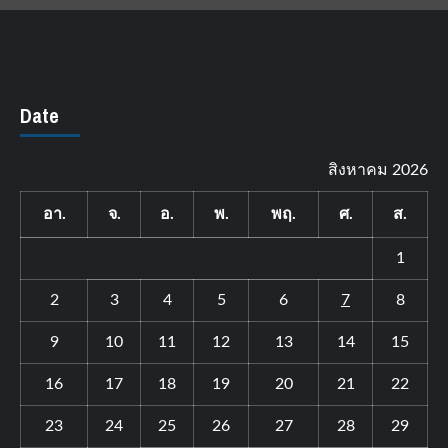
Date
สิงหาคม 2026
อา.
จ.
อ.
พ.
พฤ.
ศ.
ส.
1
2
3
4
5
6
7
8
9
10
11
12
13
14
15
16
17
18
19
20
21
22
23
24
25
26
27
28
29