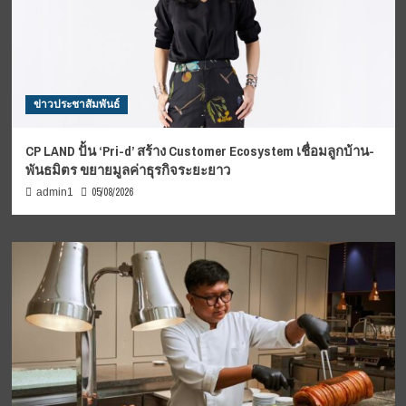
ข่าวประชาสัมพันธ์
CP LAND ปั้น ‘Pri-d’ สร้าง Customer Ecosystem เชื่อมลูกบ้าน-
พันธมิตร ขยายมูลค่าธุรกิจระยะยาว
05/08/2026
admin1