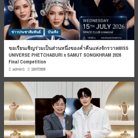
ข่าวประชาสัมพันธ์
บันเทิง
ขอเรียนเชิญร่วมเป็นส่วนหนึ่งของค่ำคืนแห่งจักรวาลMISS
UNIVERSE PHETCHABURI x SAMUT SONGKHRAM 2026
Final Competition
13/07/2026
admin1