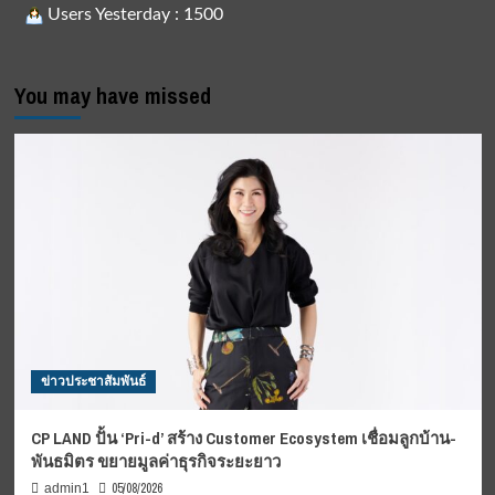
Users Yesterday : 1500
You may have missed
ข่าวประชาสัมพันธ์
CP LAND ปั้น ‘Pri-d’ สร้าง Customer Ecosystem เชื่อมลูกบ้าน-
พันธมิตร ขยายมูลค่าธุรกิจระยะยาว
05/08/2026
admin1