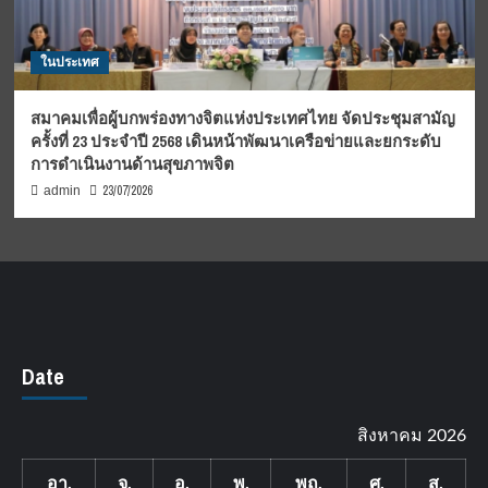
ในประเทศ
สมาคมเพื่อผู้บกพร่องทางจิตแห่งประเทศไทย จัดประชุมสามัญ
ครั้งที่ 23 ประจำปี 2568 เดินหน้าพัฒนาเครือข่ายและยกระดับ
การดำเนินงานด้านสุขภาพจิต
23/07/2026
admin
Date
สิงหาคม 2026
อา.
จ.
อ.
พ.
พฤ.
ศ.
ส.