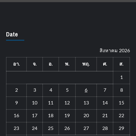
Date
สิงหาคม 2026
อา.
จ.
อ.
พ.
พฤ.
ศ.
ส.
1
2
3
4
5
6
7
8
9
10
11
12
13
14
15
16
17
18
19
20
21
22
23
24
25
26
27
28
29