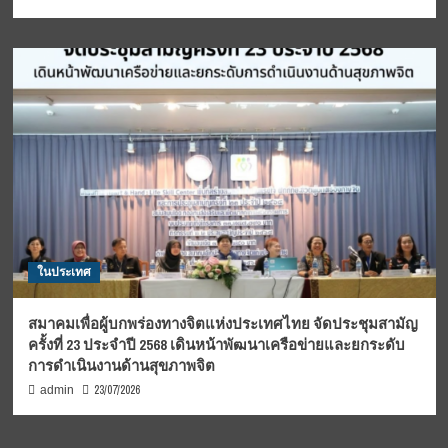
ในประเทศ
สมาคมเพื่อผู้บกพร่องทางจิตแห่งประเทศไทย จัดประชุมสามัญ
ครั้งที่ 23 ประจำปี 2568 เดินหน้าพัฒนาเครือข่ายและยกระดับ
การดำเนินงานด้านสุขภาพจิต
23/07/2026
admin