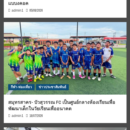
แบบงคอค
05/08/2026
admin1
กีฬา-ท่องเที่ยว
ข่าวประชาสัมพันธ์
สมุทรสาคร- บัวสุวรรณ FC เป็นศูนย์กลางห้องเรียนเพื่อ
พัฒนาเด็กในวัยเรียนเพื่ออนาคต
18/07/2026
admin1