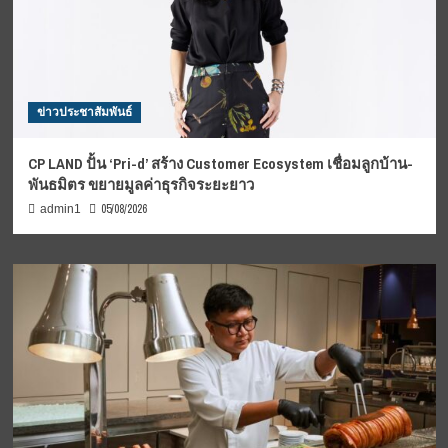
ข่าวประชาสัมพันธ์
CP LAND ปั้น ‘Pri-d’ สร้าง Customer Ecosystem เชื่อมลูกบ้าน-
พันธมิตร ขยายมูลค่าธุรกิจระยะยาว
05/08/2026
admin1