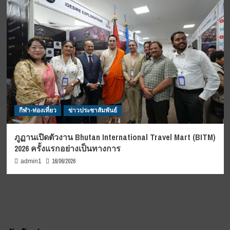
กีฬา-ท่องเที่ยว
ข่าวประชาสัมพันธ์
ภูฏานเปิดตัวงาน Bhutan International Travel Mart (BITM)
2026 ครั้งแรกอย่างเป็นทางการ
16/06/2026
admin1