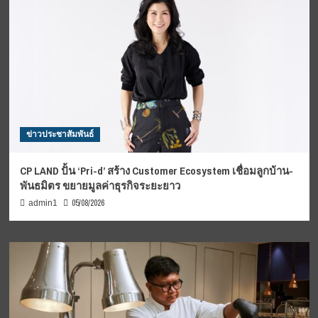
ข่าวประชาสัมพันธ์
CP LAND ปั้น ‘Pri-d’ สร้าง Customer Ecosystem เชื่อมลูกบ้าน-
พันธมิตร ขยายมูลค่าธุรกิจระยะยาว
05/08/2026
admin1