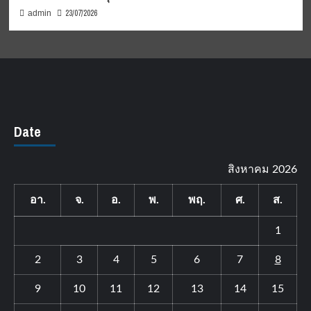
23/07/2026
admin
Date
สิงหาคม 2026
อา.
จ.
อ.
พ.
พฤ.
ศ.
ส.
1
2
3
4
5
6
7
8
9
10
11
12
13
14
15