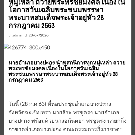
หมู่เหล่า ถวายพระพรชัยมงคล เนื่องใน
โอกาสวันเฉลิมพระชนมพรรษา
พระบาทสมเด็จพระเจ้าอยู่หัว 28
กรกฎาคม 2563
admin
28/07/2020
นายอำเภอบางปะกง นำพสกนิการทุกหมู่เหล่า ถวาย
พระพรชัยมงคล เนื่องในโอกาสวันเฉลิม
พระชนมพรรษาพระบาทสมเด็จพระเจ้าอยู่หัว 28
กรกฎาคม 2563
วันนี้ (28 ก.ค.63) ที่หอประชุมอำเภอบางปะกง
จังหวัดฉะเชิงเทรา นายธีระ พรชูตรง นายอำเภอ
บางปะกง พร้อมด้วยนางอนันตยา พรชูตรง นายกกิ่ง
กาชาดอำเภอบางปะกง คณะกรรมการกิ่งกาขาดฯ