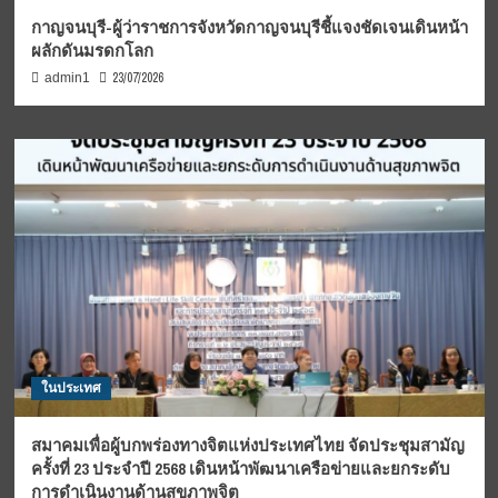
กาญจนบุรี-ผู้ว่าราชการจังหวัดกาญจนบุรีชี้แจงชัดเจนเดินหน้า
ผลักดันมรดกโลก
23/07/2026
admin1
ในประเทศ
สมาคมเพื่อผู้บกพร่องทางจิตแห่งประเทศไทย จัดประชุมสามัญ
ครั้งที่ 23 ประจำปี 2568 เดินหน้าพัฒนาเครือข่ายและยกระดับ
การดำเนินงานด้านสุขภาพจิต