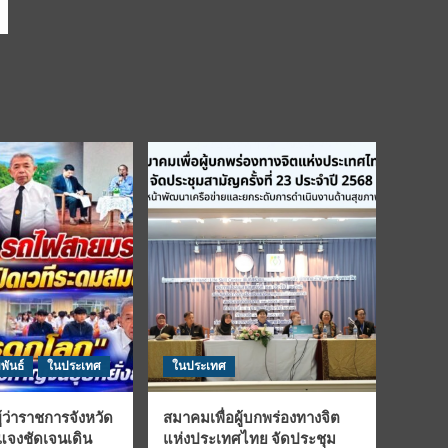
พันธ์
ในประเทศ
ในประเทศ
้ว่าราชการจังหวัด
สมาคมเพื่อผู้บกพร่องทางจิต
้แจงชัดเจนเดิน
แห่งประเทศไทย จัดประชุม