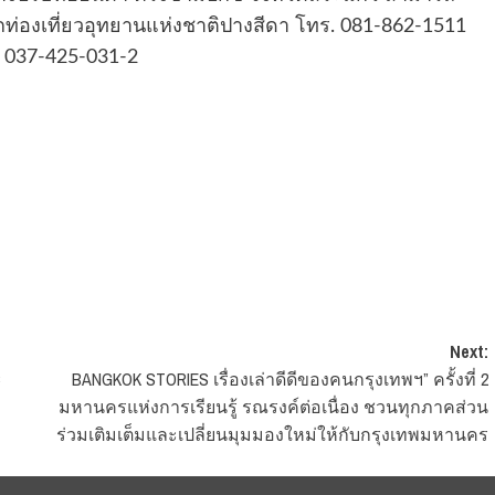
รนักท่องเที่ยวอุทยานแห่งชาติปางสีดา โทร. 081-862-1511
ว 037-425-031-2
Next:
ะ
BANGKOK STORIES เรื่องเล่าดีดีของคนกรุงเทพฯ” ครั้งที่ 2
มหานครแห่งการเรียนรู้ รณรงค์ต่อเนื่อง ชวนทุกภาคส่วน
ร่วมเติมเต็มและเปลี่ยนมุมมองใหม่ให้กับกรุงเทพมหานคร