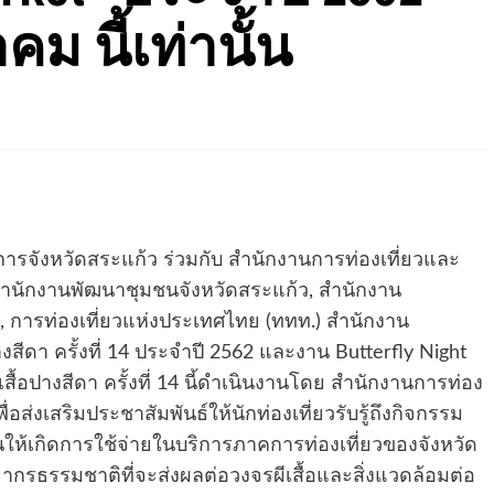
คม นี้เท่านั้น
ชการจังหวัดสระแก้ว ร่วมกับ สำนักงานการท่องเที่ยวและ
 สำนักงานพัฒนาชุมชนจังหวัดสระแก้ว, สำนักงาน
, การท่องเที่ยวแห่งประเทศไทย (ททท.) สำนักงาน
งสีดา ครั้งที่ 14 ประจำปี 2562 และงาน Butterfly Night
ื้อปางสีดา ครั้งที่ 14 นี้ดำเนินงานโดย สำนักงานการท่อง
่อส่งเสริมประชาสัมพันธ์ให้นักท่องเที่ยวรับรู้ถึงกิจกรรม
ให้เกิดการใช้จ่ายในบริการภาคการท่องเที่ยวของจังหวัด
กรธรรมชาติที่จะส่งผลต่อวงจรผีเสื้อและสิ่งแวดล้อมต่อ