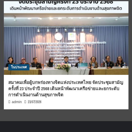
ในประเทศ
สมาคมเพื่อผู้บกพร่องทางจิตแห่งประเทศไทย จัดประชุมสามัญ
ครั้งที่ 23 ประจำปี 2568 เดินหน้าพัฒนาเครือข่ายและยกระดับ
การดำเนินงานด้านสุขภาพจิต
23/07/2026
admin