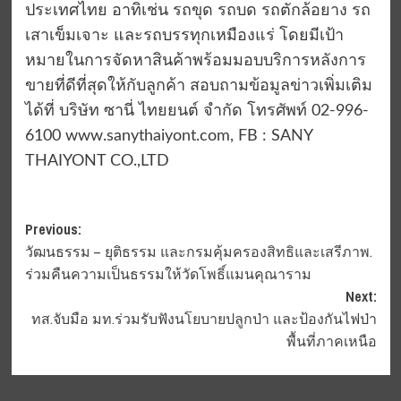
ประเทศไทย อาทิเช่น รถขุด รถบด รถตักล้อยาง รถ
เสาเข็มเจาะ และรถบรรทุกเหมืองแร่ โดยมีเป้า
หมายในการจัดหาสินค้าพร้อมมอบบริการหลังการ
ขายที่ดีที่สุดให้กับลูกค้า สอบถามข้อมูลข่าวเพิ่มเติม
ได้ที่ บริษัท ซานี่ ไทยยนต์ จำกัด โทรศัพท์ 02-996-
6100 www.sanythaiyont.com, FB : SANY
THAIYONT CO.,LTD
Post
Previous:
วัฒนธรรม – ยุติธรรม และกรมคุ้มครองสิทธิและเสรีภาพ.
navigation
ร่วมคืนความเป็นธรรมให้วัดโพธิ์แมนคุณาราม
Next:
ทส.จับมือ มท.ร่วมรับฟังนโยบายปลูกป่า และป้องกันไฟป่า
พื้นที่ภาคเหนือ