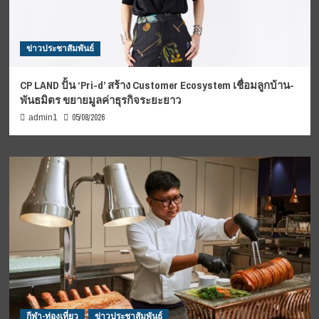
ข่าวประชาสัมพันธ์
CP LAND ปั้น ‘Pri-d’ สร้าง Customer Ecosystem เชื่อมลูกบ้าน-
พันธมิตร ขยายมูลค่าธุรกิจระยะยาว
05/08/2026
admin1
กีฬา-ท่องเที่ยว
ข่าวประชาสัมพันธ์