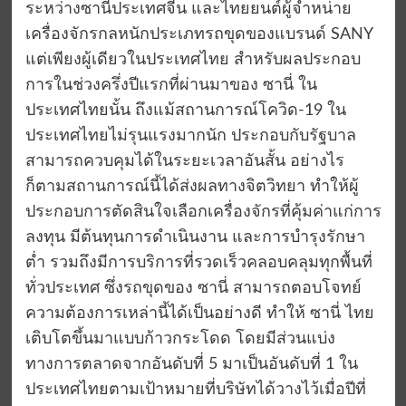
ระหว่างซานี่ประเทศจีน และไทยยนต์ผู้จำหน่าย
เครื่องจักรกลหนักประเภทรถขุดของแบรนด์ SANY
แต่เพียงผู้เดียวในประเทศไทย สำหรับผลประกอบ
การในช่วงครึ่งปีแรกที่ผ่านมาของ ซานี่ ใน
ประเทศไทยนั้น ถึงแม้สถานการณ์โควิด-19 ใน
ประเทศไทยไม่รุนแรงมากนัก ประกอบกับรัฐบาล
สามารถควบคุมได้ในระยะเวลาอันสั้น อย่างไร
ก็ตามสถานการณ์นี้ได้ส่งผลทางจิตวิทยา ทำให้ผู้
ประกอบการตัดสินใจเลือกเครื่องจักรที่คุ้มค่าแก่การ
ลงทุน มีต้นทุนการดำเนินงาน และการบำรุงรักษา
ต่ำ รวมถึงมีการบริการที่รวดเร็วคลอบคลุมทุกพื้นที่
ทั่วประเทศ ซึ่งรถขุดของ ซานี่ สามารถตอบโจทย์
ความต้องการเหล่านี้ได้เป็นอย่างดี ทำให้ ซานี่ ไทย
เติบโตขึ้นมาแบบก้าวกระโดด โดยมีส่วนแบ่ง
ทางการตลาดจากอันดับที่ 5 มาเป็นอันดับที่ 1 ใน
ประเทศไทยตามเป้าหมายที่บริษัทได้วางไว้เมื่อปีที่