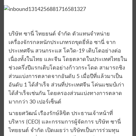
บริษัท ซานี่ ไทยยนต์ จำกัด ตัวแทนจำหน่าย
เครื่องจักรกลหนักประเภทรถขุดยี่ห้อ ซานี่ จาก
ประเทศจีน สวนกระแส โควิด-19 เติบโตอย่างต่อ
เนื่องทั้งในไทย และจีน โดยตลาดในประเทศไทยใน
ช่วงครึ่งปีแรกเติบโตอย่างก้าวกระโดด สามารถชิง
ส่วนแบ่งการตลาดจากอันดับ 5 เมื่อปีที่แล้วมาเป็น
อันดับ 1 ได้สำเร็จ ส่วนที่ประเทศจีน โค่นแชมป์เก่า
ได้สำเร็จเช่นกัน โดยครองส่วนแบ่งทางการตลาด
มากกว่า 30 เปอร์เซ็นต์
นายยศวัฒน์ เรืองรักษ์ลิขิต ประธานเจ้าหน้าที่
บริหาร (CEO) และกรรมการผู้จัดการ บริษัท ซานี่
ไทยยนต์ จำกัด เปิดเผยว่า บริษัทเป็นการร่วมทุน