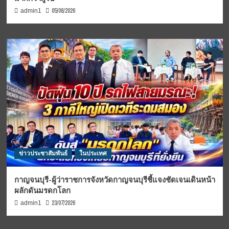
05/08/2026
admin1
ข่าวประชาสัมพันธ์
ในประเทศ
กาญจนบุรี-ผู้ว่าราชการจังหวัดกาญจนบุรีชี้แจงชัดเจนเดินหน้า
ผลักดันมรดกโลก
23/07/2026
admin1