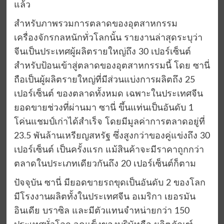
แล้ว
สำหรับภาพรวมการตลาดของอุตสาหกรรม
เครื่องจักรกลหนักทั่วโลกนั้น รายงานล่าสุดระบุว่า
จีนเป็นประเทศผู้ผลิตรายใหญ่ถึง 30 เปอร์เซ็นต์
สำหรับป้อนเข้าสู่ตลาดของอุตสาหกรรมนี้ โดย ซานี่
ถือเป็นผู้ผลิตรายใหญ่ที่มีส่วนแบ่งการผลิตถึง 25
เปอร์เซ็นต์ ของตลาดทั้งหมด เฉพาะในประเทศจีน
ยอดขายช่วงที่ผ่านมา ซานี่ ขึ้นแท่นเป็นอันดับ 1
โค่นแชมป์เก่าได้สำเร็จ โดยมีมูลค่าการตลาดอยู่ที่
23.5 พันล้านเหรียญสหรัฐ ซึ่งสูงกว่าของคู่แข่งถึง 30
เปอร์เซ็นต์ เป็นครั้งแรก แม้สินค้าจะมีราคาถูกกว่า
ตลาดในประเภทเดียวกันถึง 20 เปอร์เซ็นต์ก็ตาม
ปัจจุบัน ซานี่ มียอดขายรถขุดเป็นอันดับ 2 ของโลก
มีโรงงานผลิตทั้งในประเทศจีน อเมริกา เยอรมัน
อินเดีย บราซิล และมีตัวแทนจำหน่ายกว่า 150