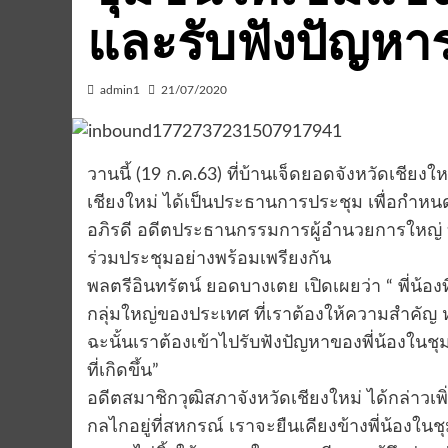
และรับฟังปัญห
admin1
21/07/2020
วานนี้ (19 ก.ค.63) ที่บ้านเจ็ดยอดจังหวัดเชีย
เชียงใหม่ ได้เป็นประธานการประชุม เพื่อกำ
อภิรดี อดีตประธานกรรมการผู้อำนวยการใหญ่ บ
ร่วมประชุมอย่างพร้อมเพรียงกัน
พลตรีอินทรัตน์ ยอดบางเตย เปิดเผยว่า “ พี่น้อง
กลุ่มใหญ่ของประเทศ ที่เราต้องให้ความสำคัญ
ฉะนั้นเราต้องเข้าไปรับฟังปัญหาของพี่น้องใ
ที่เกิดขึ้น”
อดีตสมาชิกวุฒิสภาจังหวัดเชียงใหม่ ได้กล่าวเพิ
กลไกอยู่ที่สหกรณ์ เราจะยืนเคียงข้างพี่น้องใ