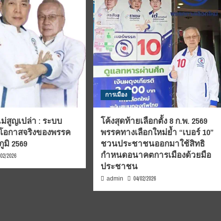
การเมือง
์ไม่สูญเปล่า : ระบบ
โค้งสุดท้ายเลือกตั้ง 8 ก.พ. 2569
กับโอกาสจริงของพรรค
พรรคทางเลือกใหม่ย้ำ “เบอร์ 10”
ูมิ 2569
ชวนประชาชนออกมาใช้สิทธิ
กำหนดอนาคตการเมืองด้วยมือ
/02/2026
ประชาชน
04/02/2026
admin