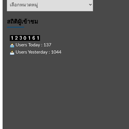
หัวข้อ
ข่าว
สถิติผูัเข้าชม
Users Today : 137
Users Yesterday : 1044