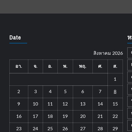
Date
ห
สิงหาคม 2026
อา.
จ.
อ.
พ.
พฤ.
ศ.
ส.
1
2
3
4
5
6
7
8
9
10
11
12
13
14
15
16
17
18
19
20
21
22
23
24
25
26
27
28
29