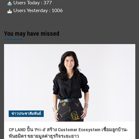
Users Today : 377
Users Yesterday : 1006
You may have missed
ข่าวประชาสัมพันธ์
CP LAND ปั้น ‘Pri-d’ สร้าง Customer Ecosystem เชื่อมลูกบ้าน-
พันธมิตร ขยายมูลค่าธุรกิจระยะยาว