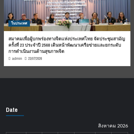
ในประเทศ
สมาคมเพื่อผู้บกพร่องทางจิตแห่งประเทศไทย จัดประชุมสามัญ
ครั้งที่ 23 ประจำปี 2568 เดินหน้าพัฒนาเครือข่ายและยกระดับ
การดำเนินงานด้านสุขภาพจิต
23/07/2026
admin
Date
สิงหาคม 2026