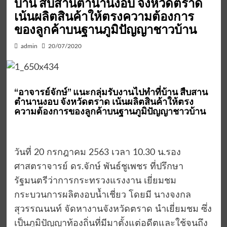
บ้าน สืบสานตำนานงอบ จังหวัดตราด
เน้นผลิตสินค้าให้ตรงความต้องการ
ของลูกค้าบนฐานภูมิปัญญาชาวบ้าน
admin
20/07/2020
“อาจารย์จักษ์” แนะกลุ่มรับงานไปทำที่บ้าน สืบสาน
ตำนานงอบ จังหวัดตราด เน้นผลิตสินค้าให้ตรง
ความต้องการของลูกค้าบนฐานภูมิปัญญาชาวบ้าน
วันที่ 20 กรกฎาคม 2563 เวลา 10.30 น.รอง
ศาสตราจารย์ ดร.จักษ์ พันธ์ชูเพชร ที่ปรึกษา
รัฐมนตรีว่าการกระทรวงแรงงาน เยี่ยมชม
กระบวนการผลิตงอบน้ำเชี่ยว โดยมี นางจงกล
สุวรรณนนท์ จัดหางานจังหวัดตราด นำเยี่ยมชม ซึ่ง
เป็นภูมิปัญญาท้องถิ่นที่มีมาตั้งแต่อดีตและใช้จนถึง