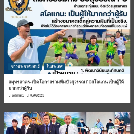
ข่าวประชาสัมพันธ์
ในประเทศ
สมุทรสาคร-เปิดโอกาสร่วมทีมบัวสุวรรณ FCสโลแกน เป็นผู้ให้
มากกว่าผู้รับ
05/08/2026
admin1