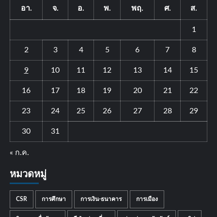
อา.
จ.
อ.
พ.
พฤ.
ศ.
ส.
1
2
3
4
5
6
7
8
9
10
11
12
13
14
15
16
17
18
19
20
21
22
23
24
25
26
27
28
29
30
31
« ก.ค.
หมวดหมู่
CSR
การศึกษา
การเงิน-ธนาคาร
การเมือง