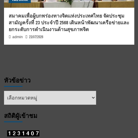
สมาคมเพื่อผู้บกพร่องทางจิตแห่งประเทศไทย จัดประชุม
สามัญครั้งที่ 23 ประจำปี 2568 เดินหน้าพัฒนาเครือข่ายและ
ยกระดับการดำเนินงานด้านสุขภาพจิต
23/07/2026
admin
หัวข้อข่าว
หัวข้อ
ข่าว
สถิติผูัเข้าชม