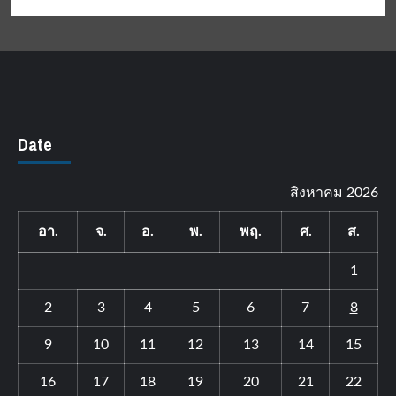
Date
สิงหาคม 2026
อา.
จ.
อ.
พ.
พฤ.
ศ.
ส.
1
2
3
4
5
6
7
8
9
10
11
12
13
14
15
16
17
18
19
20
21
22