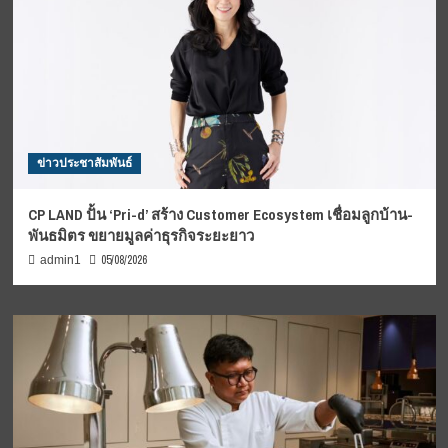
ข่าวประชาสัมพันธ์
CP LAND ปั้น ‘Pri-d’ สร้าง Customer Ecosystem เชื่อมลูกบ้าน-
พันธมิตร ขยายมูลค่าธุรกิจระยะยาว
05/08/2026
admin1