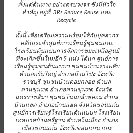
ตั้งแต่ต้นทาง อย่างครบวงจร ซึ่งมีหัวใจ
สำคัญ อยู่ที่ 3Rs Reduce Reuse และ
Recycle
ทั้งนี้ เพื่อเตรียมความพร้อมให้กับบุคลากร
หลักประจำศูนย์การเรียนรู้ชุมชนและ
โรงเรียนต้นแบบการจัดการขยะเหลือศูนย์
ที่จะเกิดขึ้นใหม่อีก 5 แห่ง ได้แก่ ศูนย์การ
เรียนรู้ชุมชนต้นแบบฯ ชุมชนบ้านรางพลับ
ตำบลกรับใหญ่ อำเภอบ้านโป่ง จังหวัด
ราชบุรี ชุมชนบ้านดอยกลอย ตำบล
ด่านขุนทด อำเภอด่านขุนทด จังหวัด
นครราชสีมา ชุมชนโนนกล้วยหอม ตำบล
บ้านแฮด อำเภอบ้านแฮด จังหวัดขอนแก่น
ศูนย์การเรียนรู้โรงเรียนต้นแบบฯ โรงเรียน
เทศบาลบ้านศรีฐาน ตำบลในเมือง อำเภอ
เมืองขอนแก่น จังหวัดขอนแก่น และ