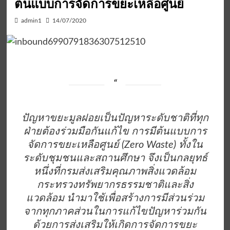
ต้นแบบการจัดการขยะเหลือศูนย์
admin1
14/07/2020
ปัญหาขยะมูลฝอยเป็นปัญหาระดับชาติที่ทุก
ฝ่ายต้องร่วมมือกันแก้ไข การมีต้นแบบการ
จัดการขยะเหลือศูนย์ (Zero Waste) ทั้งใน
ระดับชุมชนและสถานศึกษา จึงเป็นกลยุทธ์
หนึ่งที่กรมส่งเสริมคุณภาพสิ่งแวดล้อม
กระทรวงทรัพยากรธรรมชาติและสิ่ง
แวดล้อม นำมาใช้เพื่อสร้างการมีส่วนร่วม
จากทุกภาคส่วนในการแก้ไขปัญหาร่วมกัน
ด้วยการส่งเสริมให้เกิดการจัดการขยะ