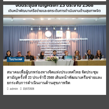
ในประเทศ
สมาคมเพื่อผู้บกพร่องทางจิตแห่งประเทศไทย จัดประชุม
สามัญครั้งที่ 23 ประจำปี 2568 เดินหน้าพัฒนาเครือข่ายและ
ยกระดับการดำเนินงานด้านสุขภาพจิต
23/07/2026
admin