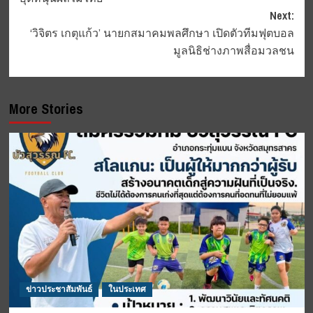
Next:
‘วิจิตร เกตุแก้ว’ นายกสมาคมพลศึกษา เปิดตัวทีมฟุตบอล
มูลนิธิช่างภาพสื่อมวลชน
More Stories
ข่าวประชาสัมพันธ์
ในประเทศ