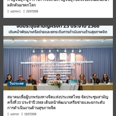
ผลักดันมรดกโลก
23/07/2026
admin1
ในประเทศ
สมาคมเพื่อผู้บกพร่องทางจิตแห่งประเทศไทย จัดประชุมสามัญ
ครั้งที่ 23 ประจำปี 2568 เดินหน้าพัฒนาเครือข่ายและยกระดับ
การดำเนินงานด้านสุขภาพจิต
23/07/2026
admin