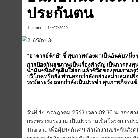
ประกันตน
admin
14/07/2020
“อาจารย์จักษ์” ชี้ สุขภาพต้องมาเป็นอันดับหนึ่ง 
การป้องกันสุขภาพเป็นเรื่องสำคัญ เป็นการลงทุน
น้ำมันชนิดดีๆเติมใส่รถ แล้วชีวิตของคนเราเองว
บริโภคหรือยัง ท่านออกกำลังอย่างสม่ำเสมอเพื่อใ
ระมัดระวัง ออกกำลังเป็นประจำ สุขภาพก็จะแข
วันที่ 14 กรกฎาคม 2563 เวลา 09.30 น. รองศาสต
กระทรวงแรงงาน เป็นประธานเปิดโครงการประชุ
Thailand เพื่อผู้ประกันตน สำนักงานประกันสังค