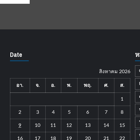
Date
ห
สิงหาคม 2026
อา.
จ.
อ.
พ.
พฤ.
ศ.
ส.
1
2
3
4
5
6
7
8
9
10
11
12
13
14
15
16
17
18
19
20
21
22