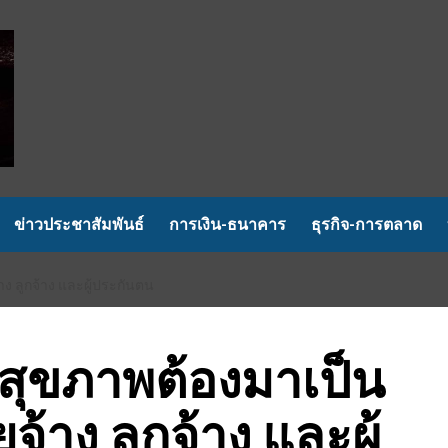
ข่าวประชาสัมพันธ์
การเงิน-ธนาคาร
ธุรกิจ-การตลาด
้าง ลูกจ้าง และผู้ประกันตน
ี้ สุขภาพต้องมาเป็น
ยจ้าง ลูกจ้าง และผู้