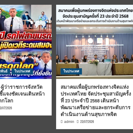
พันธ์
ในประเทศ
ในประเทศ
ผู้ว่าราชการจังหวัด
สมาคมเพื่อผู้บกพร่องทางจิตแห่ง
ชี้แจงชัดเจนเดินหน้า
ประเทศไทย จัดประชุมสามัญครั้ง
รดกโลก
ที่ 23 ประจำปี 2568 เดินหน้า
พัฒนาเครือข่ายและยกระดับการ
3/07/2026
ดำเนินงานด้านสุขภาพจิต
23/07/2026
admin