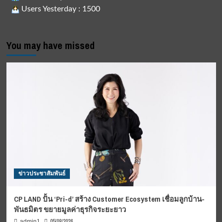
Users Yesterday : 1500
You may have missed
ข่าวประชาสัมพันธ์
CP LAND ปั้น ‘Pri-d’ สร้าง Customer Ecosystem เชื่อมลูกบ้าน-
พันธมิตร ขยายมูลค่าธุรกิจระยะยาว
05/08/2026
admin1