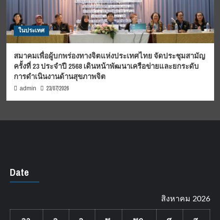
ในประเทศ
สมาคมเพื่อผู้บกพร่องทางจิตแห่งประเทศไทย จัดประชุมสามัญ
ครั้งที่ 23 ประจำปี 2568 เดินหน้าพัฒนาเครือข่ายและยกระดับ
การดำเนินงานด้านสุขภาพจิต
23/07/2026
admin
Date
สิงหาคม 2026