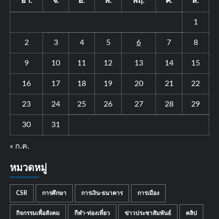
อา.
จ.
อ.
พ.
พฤ.
ศ.
ส.
1
2
3
4
5
6
7
8
9
10
11
12
13
14
15
16
17
18
19
20
21
22
23
24
25
26
27
28
29
30
31
« ก.ค.
หมวดหมู่
CSR
การศึกษา
การเงิน-ธนาคาร
การเมือง
กิจกรรมเพื่อสังคม
กีฬา-ท่องเที่ยว
ข่าวประชาสัมพันธ์
คลิป