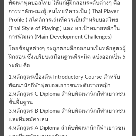
พัฒนาฟุตบอลไทย ให้แก่ผู้ฝึกสอนระดับต่างๆ คือ
การหาลักษณะผู้เล่นไทยที่ควรเป็น ( Thai Player
Profile ) สไตล์การเล่นที่ควรเป็นสำหรับบอลไทย
(Thai Style of Playing ) และ หาเป้าหมายหลักใน
การพัฒนา (Main Development Challenges)
โดยข้อมูลต่างๆ จะถูกตกผลึกออกมาเป็นหลักสูตรผู้
ฝึกสอน ซึ่งเปรียบเสมือนฐานพีระมิด แบ่งออกเป็น 5
ระดับ คือ
1.หลักสูตรเบื้องต้น Introductory Course สำหรับ
พัฒนานักกีฬาฟุตบอลเยาวชนระดับรากหญ้า
2.หลักสูตร C Diploma สำหับพัฒนานักกีฬาเยาวชน
ขั้นพื้นฐาน
3.หลักสูตร B Diploma สำหับพัฒนานักกีฬาเยาวชน
และทีมสมัครเล่น
4.หลักสูตร A Diploma สำหับพัฒนานักกีฬาเยาวชน