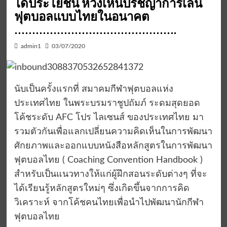
ได้ประโยชน์ หวังเห็นปรัชญาการเล่น
ฟุตบอลแบบไทยในอนาคต
……………………………………….
admin1
03/07/2020
นับเป็นครั้งแรกที่ สมาคมกีฬาฟุตบอลแห่ง
ประเทศไทย ในพระบรมราชูปถัมภ์ ระดมสุดยอด
โค้ชระดับ AFC โปร ไลเซนส์ ของประเทศไทย มา
รวมตัวกันเพื่อแลกเปลี่ยนความคิดเห็นในการพัฒนา
ศักยภาพและออกแบบหนังสือหลักสูตรในการพัฒนา
ฟุตบอลไทย ( Coaching Convention Handbook )
สำหรับเป็นแนวทางให้แก่ผู้ฝึกสอนระดับต่างๆ ที่จะ
ได้เรียนรู้หลักสูตรใหม่ๆ ซึ่งเกิดขึ้นจากการคิด
วิเคราะห์ จากโค้ชคนไทยเพื่อนำไปพัฒนานักกีฬา
ฟุตบอลไทย